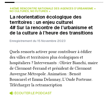
44ÈME RENCONTRE NATIONALE DES AGENCES D’URBANISME «
NO CULTURES, NO FUTURES »
La réorientation écologique des
territoires : un enjeu culturel
4# Sur la rencontre de l’urbanisme et
de la culture à l’heure des transitions
Enregistrement du 15 Novembre 2023
Quels ressorts activer pour contribuer à édifier
des villes et territoires plus écologiques et
hospitaliers ? Intervenants : Olivier Bianchi, maire
de Clermont-Ferrand et président de Clermont
Auvergne Métropole. Animation : Benoit
Bouscarel et Emma Delaunay, L’Onde Porteuse.
Télécharger la retranscription
ÉCOUTER LE PODCAST