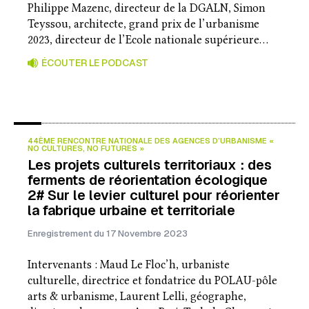
Philippe Mazenc, directeur de la DGALN, Simon
Teyssou, architecte, grand prix de l’urbanisme
2023, directeur de l’Ecole nationale supérieure…
ÉCOUTER LE PODCAST
44ÈME RENCONTRE NATIONALE DES AGENCES D’URBANISME «
NO CULTURES, NO FUTURES »
Les projets culturels territoriaux : des
ferments de réorientation écologique
2# Sur le levier culturel pour réorienter
la fabrique urbaine et territoriale
Enregistrement du 17 Novembre 2023
Intervenants : Maud Le Floc’h, urbaniste
culturelle, directrice et fondatrice du POLAU-pôle
arts & urbanisme, Laurent Lelli, géographe,