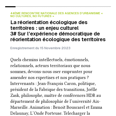
44ÈME RENCONTRE NATIONALE DES AGENCES D’URBANISME «
NO CULTURES, NO FUTURES »
La réorientation écologique des
territoires : un enjeu culturel
3# Sur l’expérience démocratique de
réorientation écologique des territoires
Enregistrement du 15 Novembre 2023
Quels chemins intellectuels, émotionnels,
relationnels, acteurs territoriaux que nous
sommes, devons-nous oser emprunter pour
amender nos expertises et nos pratiques ?
Intervenants : Jean-François Caron, politique,
président de la Fabrique des transitions, Joëlle
Zask, philosophe, maître de conférences HDR au
département de philosophie de l’université Aix-
Marseille. Animation : Benoit Bouscarel et Emma
Delaunay, L’Onde Porteuse. Telecharger la