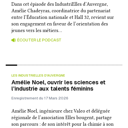
Dans cet épisode des IndustriElles d’Auvergne,
Amélie Chadeyras, coordinatrice du partenariat
entre l’Éducation nationale et Hall 32, revient sur
son engagement en faveur de l’orientation des
jeunes vers les métiers…
ÉCOUTER LE PODCAST
LES INDUSTRIELLES D'AUVERGNE
Amélie Noel, ouvrir les sciences et
l’industrie aux talents féminins
Enregistrement du 17 Mars 2026
Amélie Noel, ingénieure chez Valeo et déléguée
régionale de l’association Elles bougent, partage
son parcours : de son intérêt pour la chimie à son