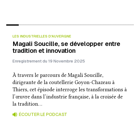
LES INDUSTRIELLES D'AUVERGNE
Magali Soucille, se développer entre
tradition et innovation
Enregistrement du 19 Novembre 2025
À travers le parcours de Magali Soucille,
dirigeante de la coutellerie Goyon-Chazeau à
Thiers, cet épisode interroge les transformations à
l’œuvre dans l’industrie française, à la croisée de
la tradition…
ÉCOUTER LE PODCAST