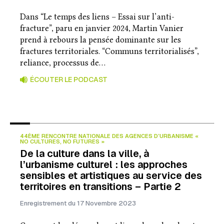
Dans “Le temps des liens – Essai sur l’anti-
fracture”, paru en janvier 2024, Martin Vanier
prend à rebours la pensée dominante sur les
fractures territoriales. “Communs territorialisés”,
reliance, processus de…
ÉCOUTER LE PODCAST
44ÈME RENCONTRE NATIONALE DES AGENCES D’URBANISME «
NO CULTURES, NO FUTURES »
De la culture dans la ville, à
l’urbanisme culturel : les approches
sensibles et artistiques au service des
territoires en transitions – Partie 2
Enregistrement du 17 Novembre 2023