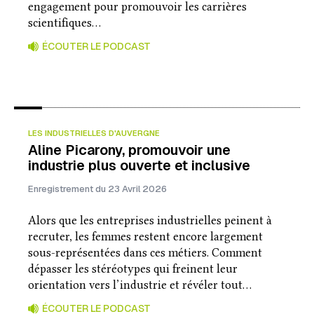
engagement pour promouvoir les carrières
scientifiques…
ÉCOUTER LE PODCAST
LES INDUSTRIELLES D'AUVERGNE
Aline Picarony, promouvoir une
industrie plus ouverte et inclusive
Enregistrement du 23 Avril 2026
Alors que les entreprises industrielles peinent à
recruter, les femmes restent encore largement
sous-représentées dans ces métiers. Comment
dépasser les stéréotypes qui freinent leur
orientation vers l’industrie et révéler tout…
ÉCOUTER LE PODCAST