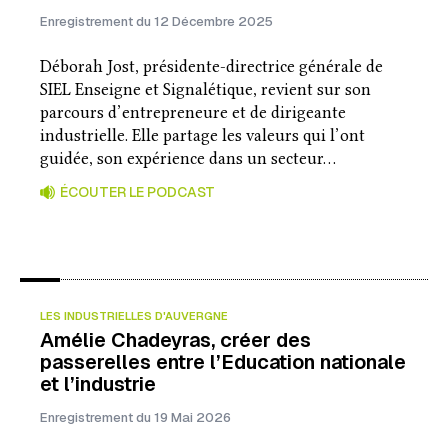
Enregistrement du 12 Décembre 2025
Déborah Jost, présidente-directrice générale de
SIEL Enseigne et Signalétique, revient sur son
parcours d’entrepreneure et de dirigeante
industrielle. Elle partage les valeurs qui l’ont
guidée, son expérience dans un secteur…
ÉCOUTER LE PODCAST
LES INDUSTRIELLES D'AUVERGNE
Amélie Chadeyras, créer des
passerelles entre l’Education nationale
et l’industrie
Enregistrement du 19 Mai 2026