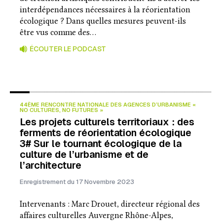
interdépendances nécessaires à la réorientation
écologique ? Dans quelles mesures peuvent-ils
être vus comme des…
ÉCOUTER LE PODCAST
44ÈME RENCONTRE NATIONALE DES AGENCES D’URBANISME «
NO CULTURES, NO FUTURES »
Les projets culturels territoriaux : des
ferments de réorientation écologique
3# Sur le tournant écologique de la
culture de l’urbanisme et de
l’architecture
Enregistrement du 17 Novembre 2023
Intervenants : Marc Drouet, directeur régional des
affaires culturelles Auvergne Rhône-Alpes,