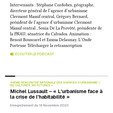
Intervenants : Stéphane Cordobes, géographe,
directeur général de l’agence d’urbanisme
Clermont Massif central, Grégory Bernard,
président de l’agence d’urbanisme Clermont
Massif central , Sonia De La Provôté, présidente de
la FNAU, sénatrice du Calvados. Animation :
Benoit Bouscarel et Emma Delaunay, L’Onde
Porteuse Télécharger la retranscription
ÉCOUTER LE PODCAST
44ÈME RENCONTRE NATIONALE DES AGENCES D’URBANISME «
NO CULTURES, NO FUTURES »
Michel Lussault – « L’urbanisme face à
la crise de l’habitabilité »
Enregistrement du 16 Novembre 2023