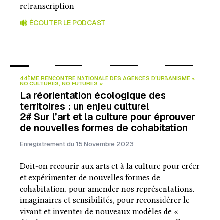
retranscription
ÉCOUTER LE PODCAST
44ÈME RENCONTRE NATIONALE DES AGENCES D’URBANISME «
NO CULTURES, NO FUTURES »
La réorientation écologique des
territoires : un enjeu culturel
2# Sur l’art et la culture pour éprouver
de nouvelles formes de cohabitation
Enregistrement du 15 Novembre 2023
Doit-on recourir aux arts et à la culture pour créer
et expérimenter de nouvelles formes de
cohabitation, pour amender nos représentations,
imaginaires et sensibilités, pour reconsidérer le
vivant et inventer de nouveaux modèles de «