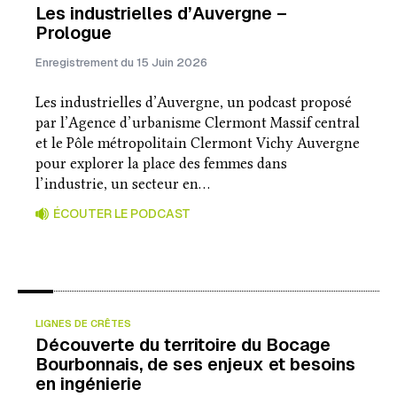
Les industrielles d’Auvergne –
Prologue
Enregistrement du 15 Juin 2026
Les industrielles d’Auvergne, un podcast proposé
par l’Agence d’urbanisme Clermont Massif central
et le Pôle métropolitain Clermont Vichy Auvergne
pour explorer la place des femmes dans
l’industrie, un secteur en…
ÉCOUTER LE PODCAST
LIGNES DE CRÊTES
Découverte du territoire du Bocage
Bourbonnais, de ses enjeux et besoins
en ingénierie