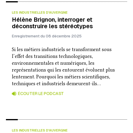
LES INDUSTRIELLES D'AUVERGNE
Hélène Brignon, interroger et
déconstruire les stéréotypes
Enregistrement du 08 décembre 2025
Si les métiers industriels se transforment sous
l’effet des transitions technologiques,
environnementales et numériques, les
représentations qui les entourent évoluent plus
lentement. Pourquoi les métiers scientifiques,
techniques et industriels demeurent-ils…
ÉCOUTER LE PODCAST
LES INDUSTRIELLES D'AUVERGNE