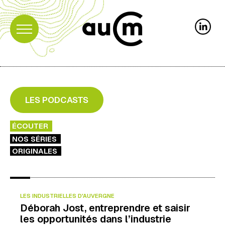
LES PODCASTS
ÉCOUTER
NOS SÉRIES
ORIGINALES
LES INDUSTRIELLES D'AUVERGNE
Déborah Jost, entreprendre et saisir
les opportunités dans l’industrie