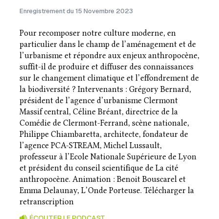
Enregistrement du 15 Novembre 2023
Pour recomposer notre culture moderne, en
particulier dans le champ de l’aménagement et de
l’urbanisme et répondre aux enjeux anthropocène,
suffit-il de produire et diffuser des connaissances
sur le changement climatique et l’effondrement de
la biodiversité ? Intervenants : Grégory Bernard,
président de l’agence d’urbanisme Clermont
Massif central, Céline Bréant, directrice de la
Comédie de Clermont-Ferrand, scène nationale,
Philippe Chiambaretta, architecte, fondateur de
l’agence PCA-STREAM, Michel Lussault,
professeur à l’Ecole Nationale Supérieure de Lyon
et président du conseil scientifique de La cité
anthropocène. Animation : Benoit Bouscarel et
Emma Delaunay, L’Onde Porteuse. Télécharger la
retranscription
ÉCOUTER LE PODCAST