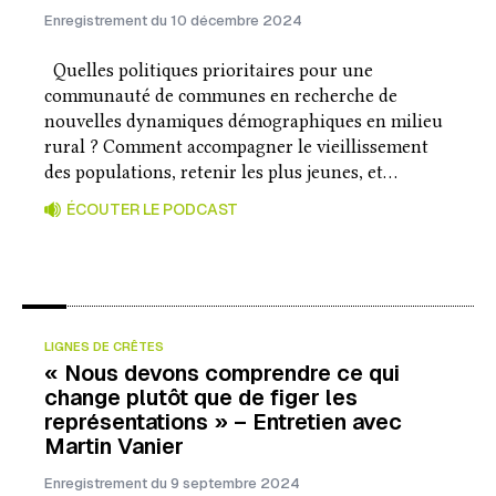
Enregistrement du 10 décembre 2024
Quelles politiques prioritaires pour une
communauté de communes en recherche de
nouvelles dynamiques démographiques en milieu
rural ? Comment accompagner le vieillissement
des populations, retenir les plus jeunes, et…
ÉCOUTER LE PODCAST
LIGNES DE CRÊTES
« Nous devons comprendre ce qui
change plutôt que de figer les
représentations » – Entretien avec
Martin Vanier
Enregistrement du 9 septembre 2024