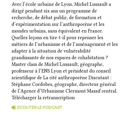
Avec l’école urbaine de Lyon, Michel Lussault a
dirigé pendant six ans un programme de
recherche, de débat public, de formation et
d’expérimentation sur l’anthropocène et les
mondes urbains, sans équivalent en France.
Quelles leçons en tire-t-il pour repenser les
métiers de l’urbanisme et de l’aménagement et les
adapter à la situation de vulnérabilité
grandissante de nos espaces de cohabitation ?
Master class de Michel Lussault, géographe,
professeur à l’ENS Lyon et président du conseil
scientifique de La cité anthropocène Discutant :
Stéphane Cordobes, géographe, directeur général
de l’Agence d’Urbanisme Clermont Massif central.
Télécharger la retranscription
ÉCOUTER LE PODCAST