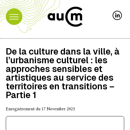
De la culture dans la ville, à
l’urbanisme culturel : les
approches sensibles et
artistiques au service des
territoires en transitions –
Partie 1
Enregistrement du 17 Novembre 2023
Audio
Player