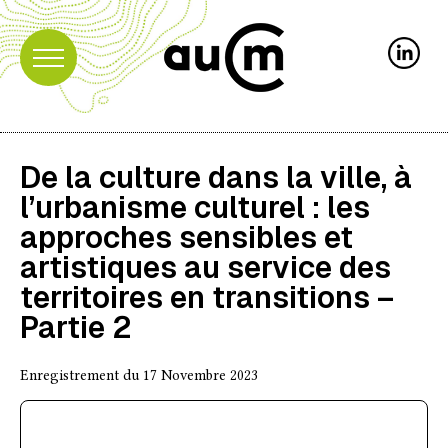
De la culture dans la ville, à
l’urbanisme culturel : les
approches sensibles et
artistiques au service des
territoires en transitions –
Partie 2
Enregistrement du 17 Novembre 2023
Audio
Player