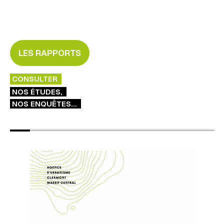
LES RAPPORTS
CONSULTER
NOS ÉTUDES,
NOS ENQUÊTES...