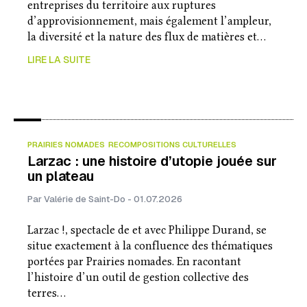
entreprises du territoire aux ruptures
d’approvisionnement, mais également l’ampleur,
la diversité et la nature des flux de matières et…
LIRE LA SUITE
PRAIRIES NOMADES
RECOMPOSITIONS CULTURELLES
Larzac : une histoire d’utopie jouée sur
un plateau
Par Valérie de Saint-Do - 01.07.2026
Larzac !, spectacle de et avec Philippe Durand, se
situe exactement à la confluence des thématiques
portées par Prairies nomades. En racontant
l’histoire d’un outil de gestion collective des
terres…