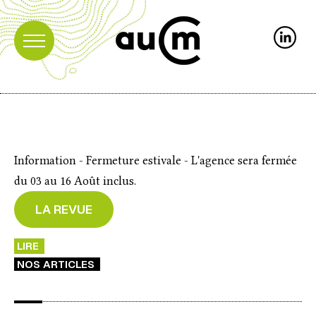
Information - Fermeture estivale - L'agence sera fermée
du 03 au 16 Août inclus.
LA REVUE
LIRE
NOS ARTICLES