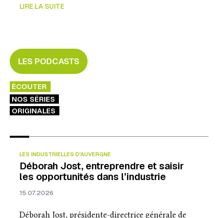
LIRE LA SUITE
LES PODCASTS
ÉCOUTER
NOS SÉRIES
ORIGINALES
LES INDUSTRIELLES D'AUVERGNE
Déborah Jost, entreprendre et saisir
les opportunités dans l’industrie
15.07.2026
Déborah Jost, présidente-directrice générale de