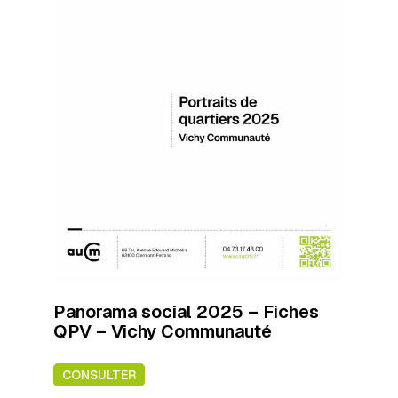
Panorama social 2025 – Fiches
QPV – Vichy Communauté
CONSULTER