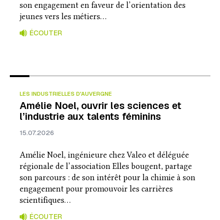
son engagement en faveur de l’orientation des
jeunes vers les métiers…
ÉCOUTER
LES INDUSTRIELLES D'AUVERGNE
Amélie Noel, ouvrir les sciences et
l’industrie aux talents féminins
15.07.2026
Amélie Noel, ingénieure chez Valeo et déléguée
régionale de l’association Elles bougent, partage
son parcours : de son intérêt pour la chimie à son
engagement pour promouvoir les carrières
scientifiques…
ÉCOUTER