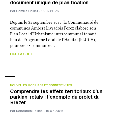
document unique de planification
Par Camille Caillet - 15.07.2026
Depuis le 25 septembre 2025, la Communauté de
communes Ambert Livradois Forez élabore son
Plan Local d’Urbanisme intercommunal tenant
lieu de Programme Local de l’Habitat (PLUi-H),
pour ses 58 communes…
LIRE LA SUITE
NOUVELLES MOBILITÉS ET CONNECTIVITÉS
Comprendre les effets territoriaux d’un
parking-relais : l’exemple du projet du
Brézet
Par Sébastien Reilles - 15.07.2026