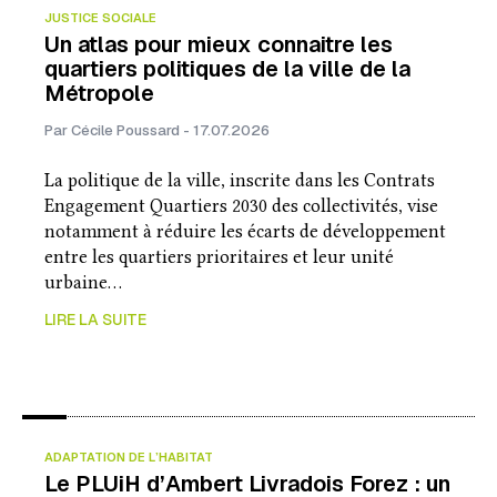
JUSTICE SOCIALE
Un atlas pour mieux connaitre les
quartiers politiques de la ville de la
Métropole
Par Cécile Poussard - 17.07.2026
La politique de la ville, inscrite dans les Contrats
Engagement Quartiers 2030 des collectivités, vise
notamment à réduire les écarts de développement
entre les quartiers prioritaires et leur unité
urbaine…
LIRE LA SUITE
ADAPTATION DE L’HABITAT
Le PLUiH d’Ambert Livradois Forez : un