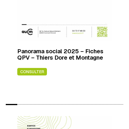
Panorama social 2025 – Fiches
QPV – Thiers Dore et Montagne
CONSULTER