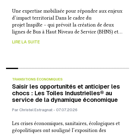
Une expertise mobilisée pour répondre aux enjeux
d’impact territorial Dans le cadre du
projet InspiRe – qui prévoit la création de deux
lignes de Bus à Haut Niveau de Service (BHNS) et…
LIRE LA SUITE
TRANSITIONS ÉCONOMIQUES
Saisir les opportunités et anticiper les
chocs : Les Toiles Industrielles® au
service de la dynamique économique
Par Christel Estragnat - 07.07.2026
Les crises économiques, sanitaires, écologiques et
géopolitiques ont souligné l’exposition des