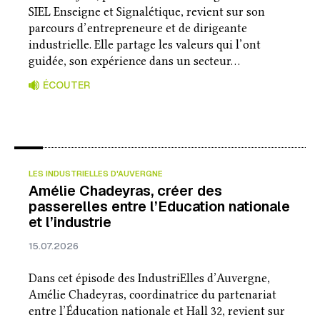
SIEL Enseigne et Signalétique, revient sur son
parcours d’entrepreneure et de dirigeante
industrielle. Elle partage les valeurs qui l’ont
guidée, son expérience dans un secteur…
ÉCOUTER
LES INDUSTRIELLES D'AUVERGNE
Amélie Chadeyras, créer des
passerelles entre l’Education nationale
et l’industrie
15.07.2026
Dans cet épisode des IndustriElles d’Auvergne,
Amélie Chadeyras, coordinatrice du partenariat
entre l’Éducation nationale et Hall 32, revient sur