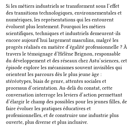
Si les métiers industriels se transforment sous l’effet
des transitions technologiques, environnementales et
numériques, les représentations qui les entourent
évoluent plus lentement. Pourquoi les métiers
scientifiques, techniques et industriels demeurent-ils
encore aujourd’hui largement masculins, malgré les
progrès réalisés en matière d’égalité professionnelle ? À
travers le témoignage d’Hélène Brignon, responsable
du développement et des réseaux chez Astu’sciences, cet
épisode explore les mécanismes souvent invisibles qui
orientent les parcours dès le plus jeune âge :
stéréotypes, biais de genre, attentes sociales et
processus d’orientation. Au-delà du constat, cette
conversation interroge les leviers d’action permettant
d’élargir le champ des possibles pour les jeunes filles, de
faire évoluer les pratiques éducatives et
professionnelles, et de construire une industrie plus
ouverte, plus diverse et plus inclusive.