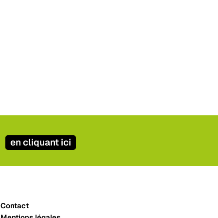
en cliquant ici
Contact
Mentions légales