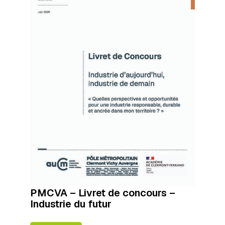
PMCVA – Livret de concours –
Industrie du futur