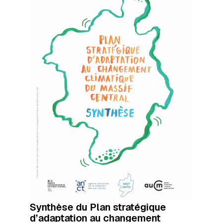
Synthèse du Plan stratégique
d’adaptation au changement