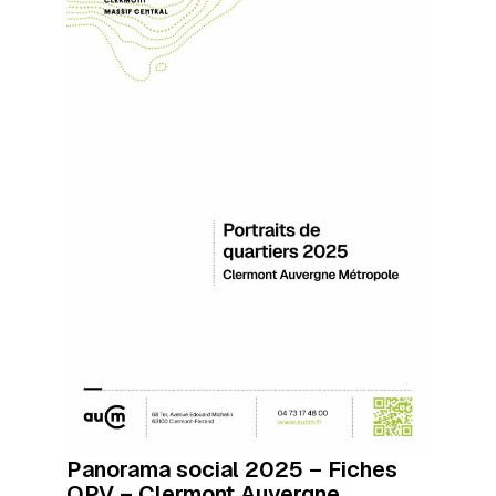
Panorama social 2025 – Fiches
QPV – Clermont Auvergne