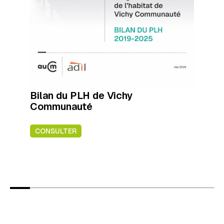
Bilan du PLH de Vichy
Communauté
CONSULTER