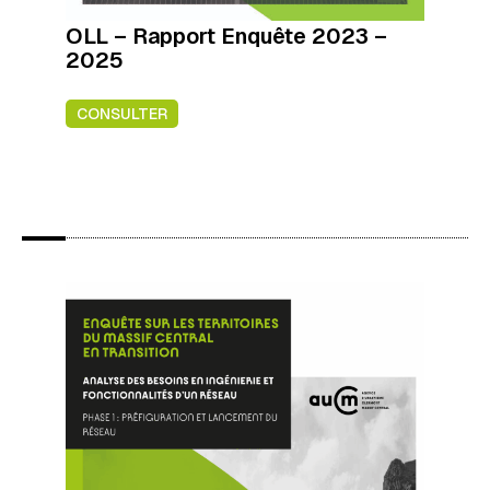
OLL – Rapport Enquête 2023 –
2025
CONSULTER