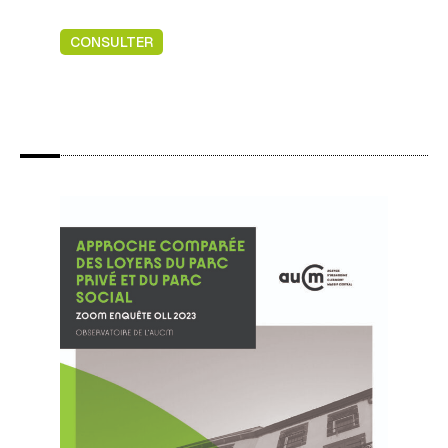
CONSULTER