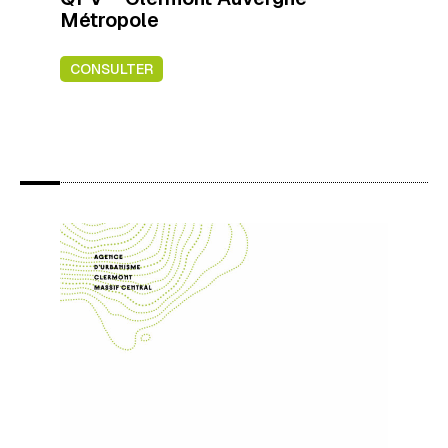
Métropole
CONSULTER