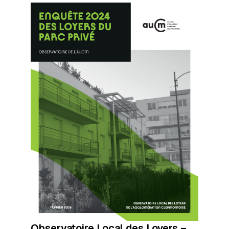
Observatoire Local des Loyers –