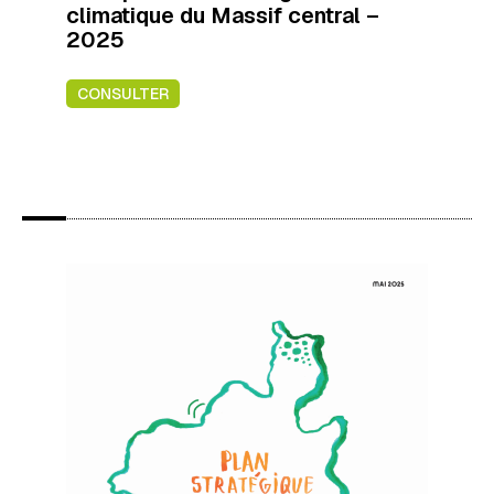
climatique du Massif central –
2025
CONSULTER