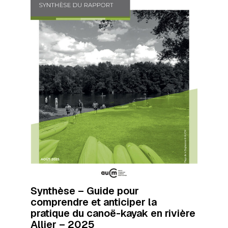
Synthèse – Guide pour
comprendre et anticiper la
pratique du canoë-kayak en rivière
Allier – 2025