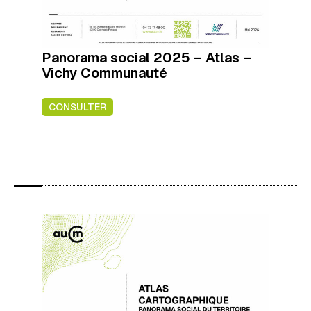
Panorama social 2025 – Atlas –
Vichy Communauté
CONSULTER