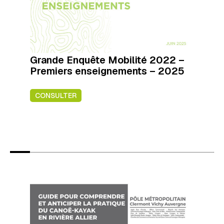
Grande Enquête Mobilité 2022 –
Premiers enseignements – 2025
CONSULTER