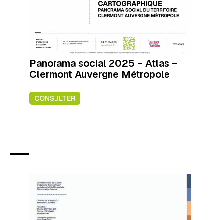
Panorama social 2025 – Atlas –
Clermont Auvergne Métropole
CONSULTER