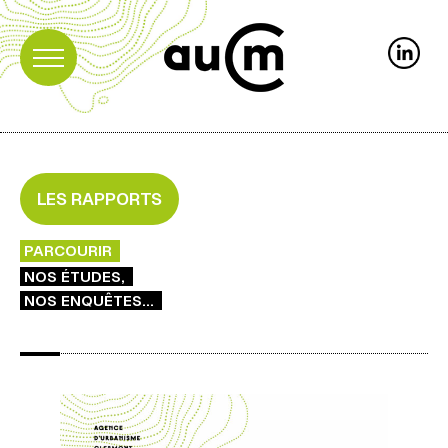
LES RAPPORTS
PARCOURIR
NOS ÉTUDES,
NOS ENQUÊTES...