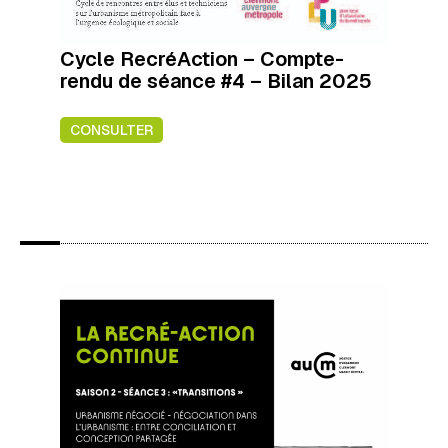
Cycle RecréAction – Compte-
rendu de séance #4 – Bilan 2025
CONSULTER