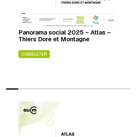
Panorama social 2025 – Atlas –
Thiers Dore et Montagne
CONSULTER