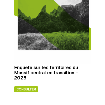
Enquête sur les territoires du
Massif central en transition –
2025
CONSULTER