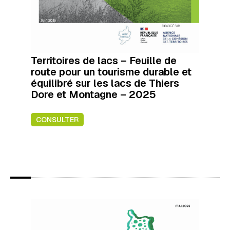
Territoires de lacs – Feuille de
route pour un tourisme durable et
équilibré sur les lacs de Thiers
Dore et Montagne – 2025
CONSULTER