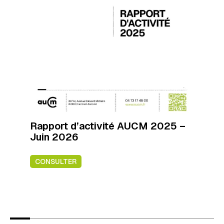
Rapport d’activité AUCM 2025 –
Juin 2026
CONSULTER