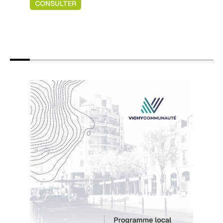
CONSULTER