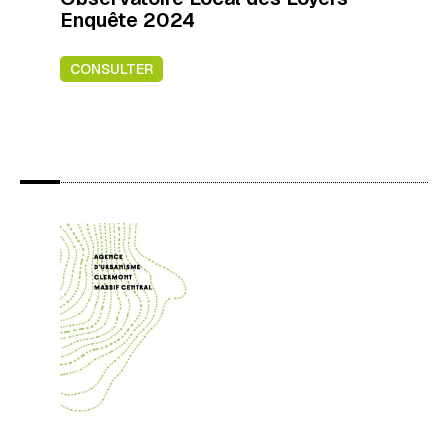
Enquête 2024
CONSULTER