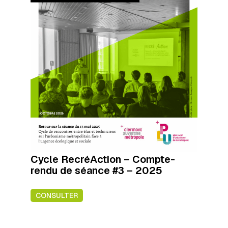
Cycle RecréAction – Compte-
rendu de séance #3 – 2025
CONSULTER