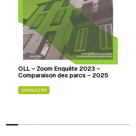
OLL – Zoom Enquête 2023 –
Comparaison des parcs – 2025
CONSULTER