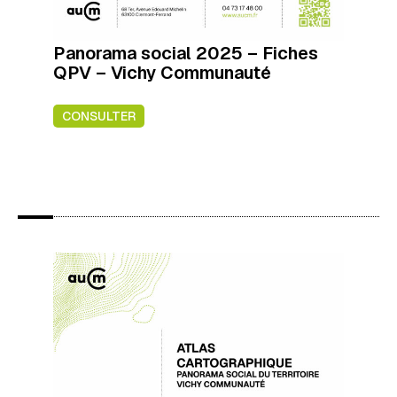
Panorama social 2025 – Fiches
QPV – Vichy Communauté
CONSULTER