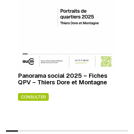
Panorama social 2025 – Fiches
QPV – Thiers Dore et Montagne
CONSULTER