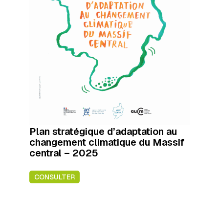
Plan stratégique d’adaptation au
changement climatique du Massif
central – 2025
CONSULTER