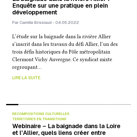
Enquête sur une pratique en plein
développement
Par Camille Brissiaud - 04.05.2022
L’étude sur la baignade dans la rivière Allier
s’inscrit dans les travaux du défi Allier, l’un des
trois défis historiques du Pôle métropolitain
Clermont Vichy Auvergne. Ce syndicat mixte
regroupant…
LIRE LA SUITE
RECOMPOSITIONS CULTURELLES
TERRITOIRES EN TRANSITIONS
Webinaire – La baignade dans la Loire
et l’Allier, quels liens créer entre