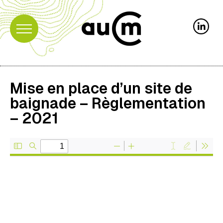
Mise en place d’un site de
baignade – Règlementation
– 2021