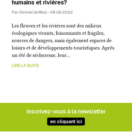
humains et rivières?
Par Christel Griffoul - 08.09.2022
Les fleuves et les rivières sont des milieux
écologiques vivants, foisonnants et fragiles,
sources de dangers, mais également espaces de
loisirs et de développements touristiques. Après
un été de sècheresse, leur…
LIRE LA SUITE
Inscrivez-vous à la newsletter
en cliquant ici