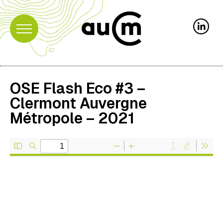
OSE Flash Eco #3 –
Clermont Auvergne
Métropole – 2021