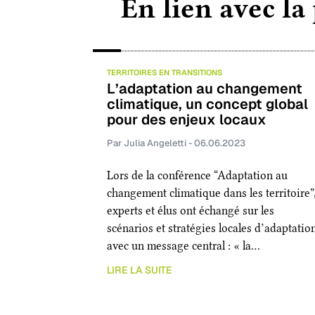
En lien avec la
TERRITOIRES EN TRANSITIONS
L’adaptation au changement
climatique, un concept global
pour des enjeux locaux
Par Julia Angeletti - 06.06.2023
Lors de la conférence “Adaptation au
changement climatique dans les territoire”
experts et élus ont échangé sur les
scénarios et stratégies locales d’adaptatio
avec un message central : « la…
LIRE LA SUITE