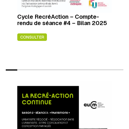
Cycle RecréAction – Compte-
rendu de séance #4 – Bilan 2025
CONSULTER