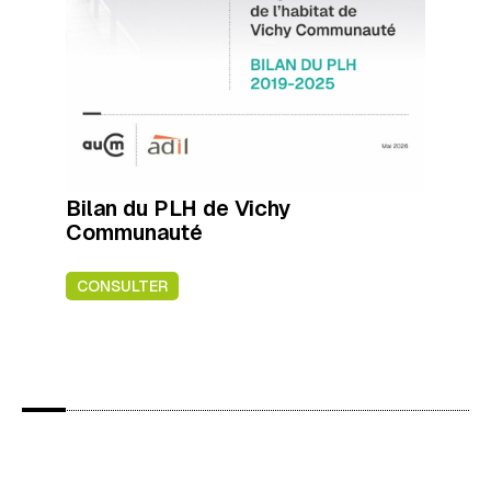
Bilan du PLH de Vichy
Communauté
CONSULTER