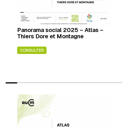
Panorama social 2025 – Atlas –
Thiers Dore et Montagne
CONSULTER