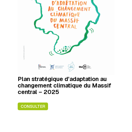
Plan stratégique d’adaptation au
changement climatique du Massif
central – 2025
CONSULTER