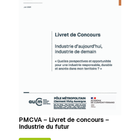
PMCVA – Livret de concours –
Industrie du futur