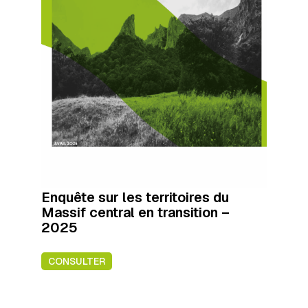
Enquête sur les territoires du
Massif central en transition –
2025
CONSULTER