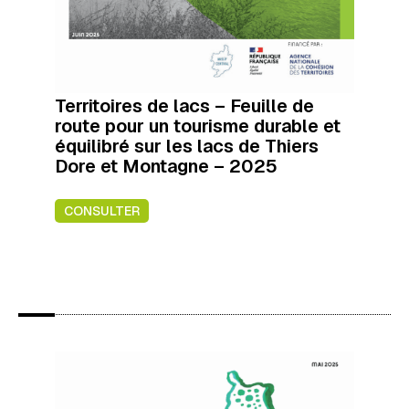
Territoires de lacs – Feuille de
route pour un tourisme durable et
équilibré sur les lacs de Thiers
Dore et Montagne – 2025
CONSULTER