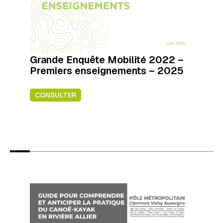
Grande Enquête Mobilité 2022 –
Premiers enseignements – 2025
CONSULTER