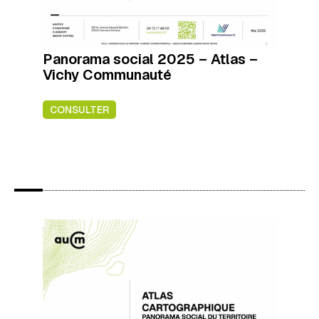
Panorama social 2025 – Atlas –
Vichy Communauté
CONSULTER