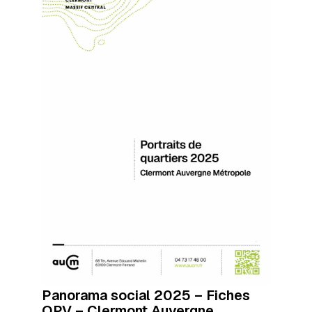
Panorama social 2025 – Fiches
QPV – Clermont Auvergne