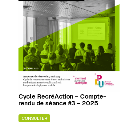
Cycle RecréAction – Compte-
rendu de séance #3 – 2025
CONSULTER