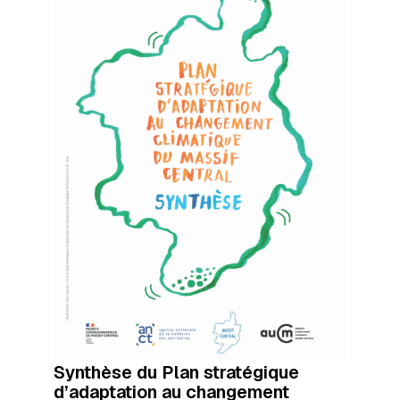
Synthèse du Plan stratégique
d’adaptation au changement