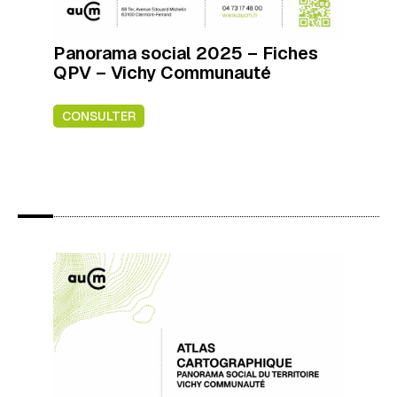
Panorama social 2025 – Fiches
QPV – Vichy Communauté
CONSULTER