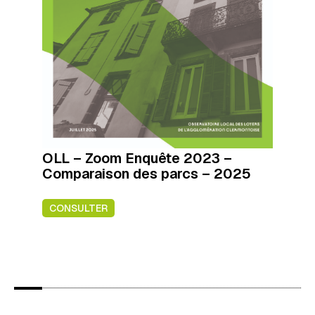
OLL – Zoom Enquête 2023 –
Comparaison des parcs – 2025
CONSULTER