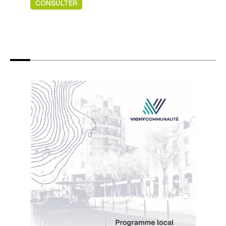
CONSULTER