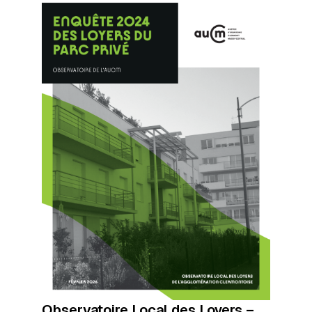
Observatoire Local des Loyers –