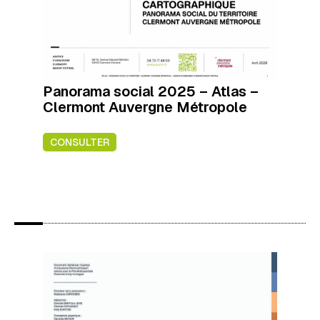
Panorama social 2025 – Atlas –
Clermont Auvergne Métropole
CONSULTER