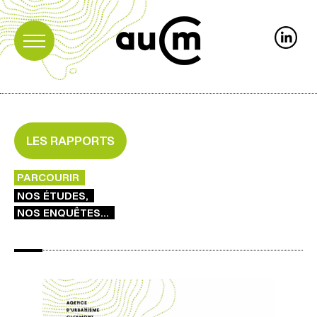
LES RAPPORTS
PARCOURIR
NOS ÉTUDES,
NOS ENQUÊTES...