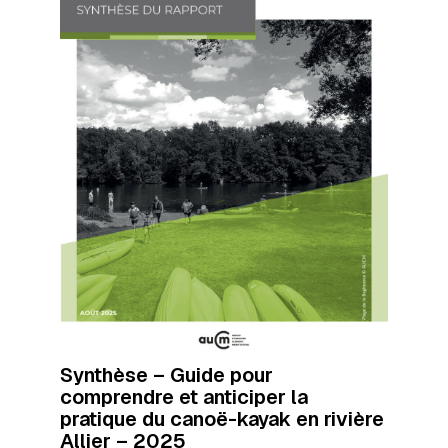
Synthèse – Guide pour
comprendre et anticiper la
pratique du canoë-kayak en rivière
Allier – 2025