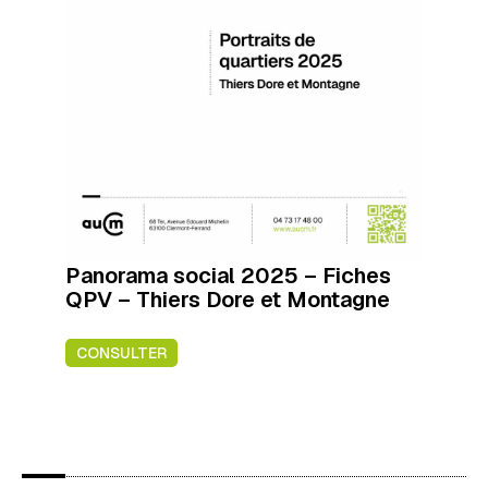
Panorama social 2025 – Fiches
QPV – Thiers Dore et Montagne
CONSULTER