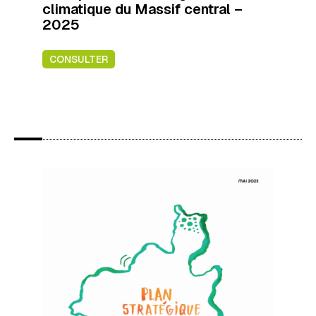
climatique du Massif central –
2025
CONSULTER