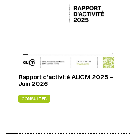
Rapport d’activité AUCM 2025 –
Juin 2026
CONSULTER