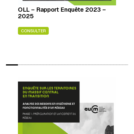
OLL – Rapport Enquête 2023 –
2025
CONSULTER