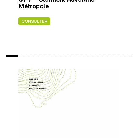
Métropole
CONSULTER