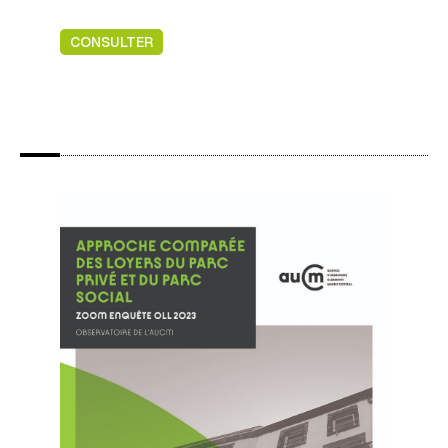
CONSULTER