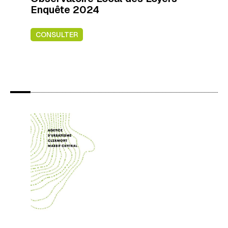
Enquête 2024
CONSULTER