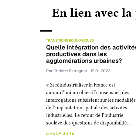
En lien avec la
TRANSITIONS ÉCONOMIQUES
Quelle intégration des activité
productives dans les
agglomérations urbaines?
Par Christel Estragnat - 19.01.2023
« Si réindustrialiser la France est
aujourd’hui un objectif consensuel, des
interrogations subsistent sur les modalités
de l’implantation spatiale des activités
industrielles. Le retour de l’industrie
soulève des questions de disponibilité…
LIRE LA SUITE