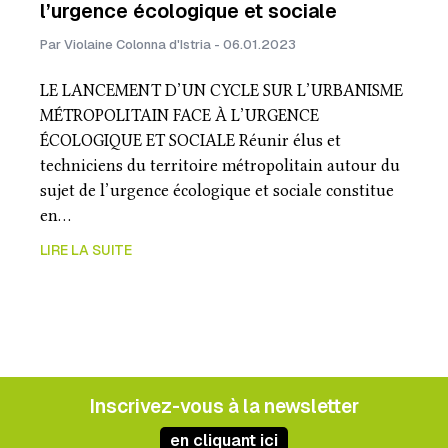
l’urgence écologique et sociale
Par Violaine Colonna d'Istria - 06.01.2023
LE LANCEMENT D’UN CYCLE SUR L’URBANISME
MÉTROPOLITAIN FACE À L’URGENCE
ÉCOLOGIQUE ET SOCIALE Réunir élus et
techniciens du territoire métropolitain autour du
sujet de l’urgence écologique et sociale constitue
en…
LIRE LA SUITE
Inscrivez-vous à la newsletter
en cliquant ici