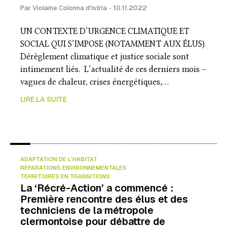
Par Violaine Colonna d'Istria - 10.11.2022
UN CONTEXTE D’URGENCE CLIMATIQUE ET
SOCIAL QUI S’IMPOSE (NOTAMMENT AUX ÉLUS)
Dérèglement climatique et justice sociale sont
intimement liés. L’actualité de ces derniers mois –
vagues de chaleur, crises énergétiques,…
LIRE LA SUITE
ADAPTATION DE L’HABITAT
RÉPARATIONS ENVIRONNEMENTALES
TERRITOIRES EN TRANSITIONS
La ‘Récré-Action’ a commencé :
Première rencontre des élus et des
techniciens de la métropole
clermontoise pour débattre de