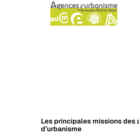
Les principales missions des
d’urbanisme