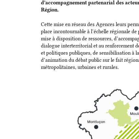
d’accompagnement partenarial des acteurs 
Région.
Cette mise en réseau des Agences leurs perm
place incontournable à l’échelle régionale de
mise à disposition de ressources, d’accompag
dialogue interterritorial et au renforcement d
et politiques publiques, de sensibilisation à 
d’animation du débat public sur le fait régio
métropolitaines, urbaines et rurales.