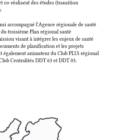
t co-réalisent des études (transition
.
insi accompagné l’Agence régionale de santé
 du troisième Plan régional santé
ssion visant à intégrer les enjeux de santé
cuments de planification et les projets
t également animateur du Club PLUi régional
Club Centralités DDT 63 et DDT 03.