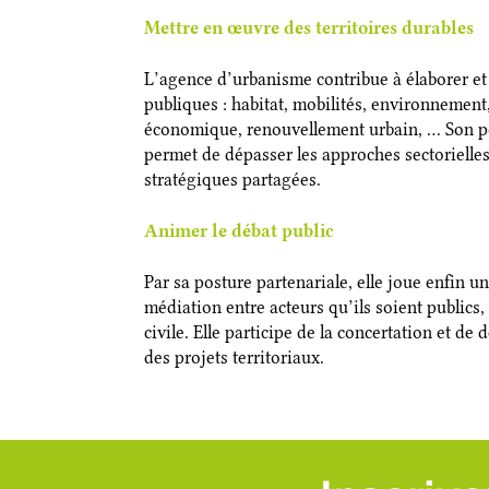
Mettre en œuvre des territoires durables
L’agence d’urbanisme contribue à élaborer et a
publiques : habitat, mobilités, environnemen
économique, renouvellement urbain, … Son p
permet de dépasser les approches sectorielles
stratégiques partagées.
Animer le débat public
Par sa posture partenariale, elle joue enfin u
médiation entre acteurs qu’ils soient publics, 
civile. Elle participe de la concertation et d
des projets territoriaux.