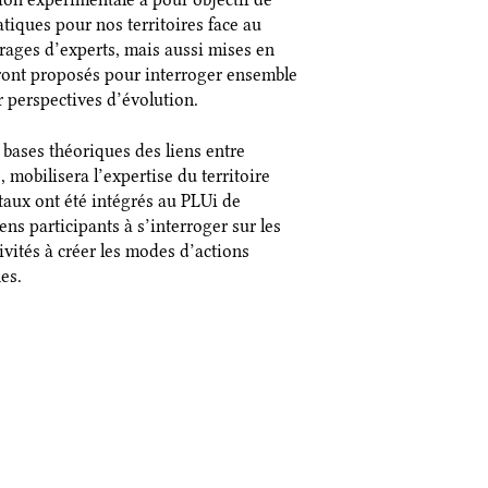
tiques pour nos territoires face au
irages d’experts, mais aussi mises en
eront proposés pour interroger ensemble
r perspectives d’évolution.
bases théoriques des liens entre
 mobilisera l’expertise du territoire
aux ont été intégrés au PLUi de
ns participants à s’interroger sur les
tivités à créer les modes d’actions
es.