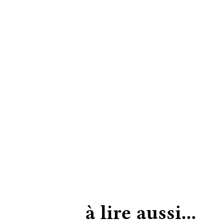
à lire aussi...