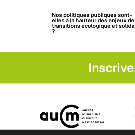
Nos politiques publiques sont-
elles à la hauteur des enjeux de
transitions écologique et solida
?
Inscrive