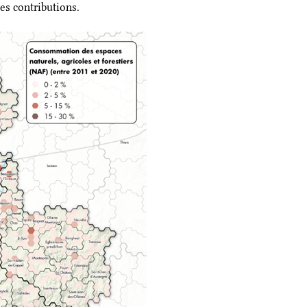
es contributions.