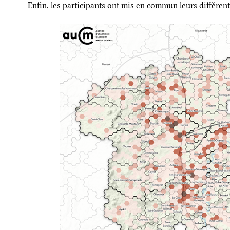
Enfin, les participants ont mis en commun leurs différent