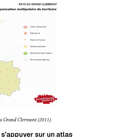
du Grand Clermont (2011).
 s’appuyer sur un atlas