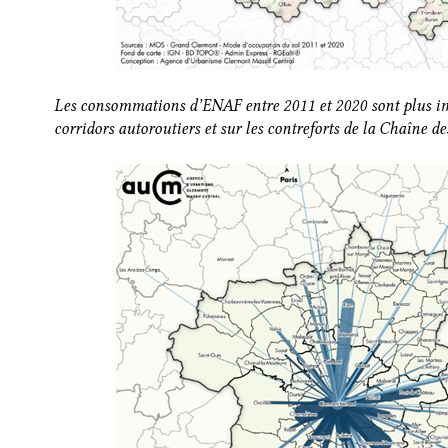
Les consommations d’ENAF entre 2011 et 2020 sont plus imp
corridors autoroutiers et sur les contreforts de la Chaîne de