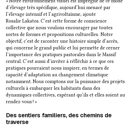
« Notre environnement visuel est imprégné de ce mode
d’élevage très spécifique, aujourd’hui menacé par
l’élevage intensif et l’agrivoltaïsme, ajoute
Rosalie Lakatos. C’est cette forme de conscience
collective que nous voulons encourager par toutes
sortes de formes et propositions culturelles. Notre
objectif, c’est de raconter une histoire simple d’accès,
qui concerne le grand public et lui permette de cerner
l’importance des pratiques pastorales dans le Massif
central. C’est aussi d’inviter à réfléchir à ce que ces
pratiques pourraient nous inspirer, en termes de
capacité d’adaptation au changement climatique
notamment. Nous comptons sur la puissance des projets
culturels à embarquer les habitants dans des
dynamiques collectives, espérant qu’ils et elles soient au
rendez-vous ! »
Des sentiers familiers, des chemins de
traverse