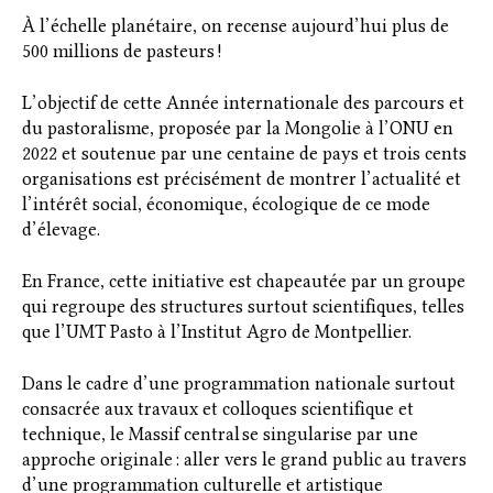
À l’échelle planétaire, on recense aujourd’hui plus de
500 millions de pasteurs !
L’objectif de cette Année internationale des parcours et
du pastoralisme, proposée par la Mongolie à l’ONU en
2022 et soutenue par une centaine de pays et trois cents
organisations est précisément de montrer l’actualité et
l’intérêt social, économique, écologique de ce mode
d’élevage.
En France, cette initiative est chapeautée par un groupe
qui regroupe des structures surtout scientifiques, telles
que l’UMT Pasto à l’Institut Agro de Montpellier.
Dans le cadre d’une programmation nationale surtout
consacrée aux travaux et colloques scientifique et
technique, le Massif central se singularise par une
approche originale : aller vers le grand public au travers
d’une programmation culturelle et artistique