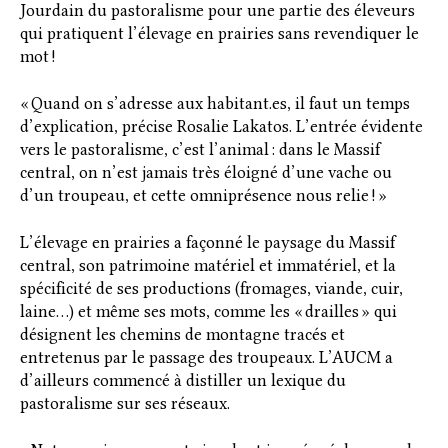
Jourdain du pastoralisme pour une partie des éleveurs
qui pratiquent l’élevage en prairies sans revendiquer le
mot !
« Quand on s’adresse aux habitant.es, il faut un temps
d’explication, précise Rosalie Lakatos. L’entrée évidente
vers le pastoralisme, c’est l’animal : dans le Massif
central, on n’est jamais très éloigné d’une vache ou
d’un troupeau, et cette omniprésence nous relie ! »
L’élevage en prairies a façonné le paysage du Massif
central, son patrimoine matériel et immatériel, et la
spécificité de ses productions (fromages, viande, cuir,
laine…) et même ses mots, comme les « drailles » qui
désignent les chemins de montagne tracés et
entretenus par le passage des troupeaux. L’AUCM a
d’ailleurs commencé à distiller un lexique du
pastoralisme sur ses réseaux.