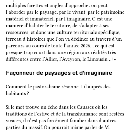
multiples facettes et angles d’approche : on peut
l’aborder par le paysage, par le vivant, par le patrimoine
matériel et immatériel, par l’imaginaire. C’est une
manière d’habiter le territoire, de s’adapter à ses
ressources, et donc une culture territoriale spécifique,
terreau d’histoires que l’on va décliner au travers d’un
parcours au cours de toute l’année 2026… ce qui est
presque trop court dans une région aux réalités très
différentes entre l’Allier, l’Aveyron, le Limousin…! »
Façonneur de paysages et d’imaginaire
Comment le pastoralisme résonne-t-il auprès des
habitants ?
Si le mot trouve un écho dans les Causses où les
traditions de l’estive et de la transhumance sont restées
vivaces, il n’est pas forcément familier dans d’autres
parties du massif. On pourrait même parler de M.