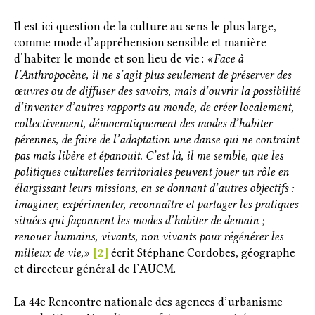
Il est ici question de la culture au sens le plus large,
comme mode d’appréhension sensible et manière
d’habiter le monde et son lieu de vie :
« Face à
l’Anthropocène, il ne s’agit plus seulement de préserver des
œuvres ou de diffuser des savoirs, mais d’ouvrir la possibilité
d’inventer d’autres rapports au monde, de créer localement,
collectivement, démocratiquement des modes d’habiter
pérennes, de faire de l’adaptation une danse qui ne contraint
pas mais libère et épanouit. C’est là, il me semble, que les
politiques culturelles territoriales peuvent jouer un rôle en
élargissant leurs missions, en se donnant d’autres objectifs :
imaginer, expérimenter, reconnaître et partager les pratiques
situées qui façonnent les modes d’habiter de demain ;
renouer humains, vivants, non vivants pour régénérer les
milieux de vie,
»
[
2]
écrit Stéphane Cordobes, géographe
et directeur général de l’AUCM.
La 44e Rencontre nationale des agences d’urbanisme