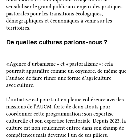
sensibiliser le grand public aux enjeux des pratiques
pastorales pour les transitions écologiques,
démographiques et économiques à venir sur les
territoires.
De quelles cultures parlons-nous ?
« Agence d’urbanisme » et « pastoralisme » : cela
pourrait apparaître comme un oxymore, de même que
l’audace de faire rimer une forme d’agriculture
avec
culture.
L’initiative est pourtant en pleine cohérence avec les
missions de l’AUCM,
forte de deux atouts pour
coordonner cette programmation : son expertise
culturelle et son expertise territoriale. Depuis 2023, l
a
culture est non seulement entrée dans son champ de
compétences mais devenue l’un de ses piliers.