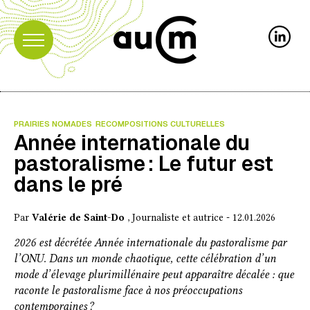
PRAIRIES NOMADES
RECOMPOSITIONS CULTURELLES
Année internationale du
pastoralisme : Le futur est
dans le pré
Par
Valérie de Saint-Do
, Journaliste et autrice - 12.01.2026
2026 est décrétée Année internationale du pastoralisme par
l’ONU. Dans un monde chaotique, cette célébration d’un
mode d’élevage plurimillénaire peut apparaître décalée : que
raconte le pastoralisme face à nos préoccupations
contemporaines ?