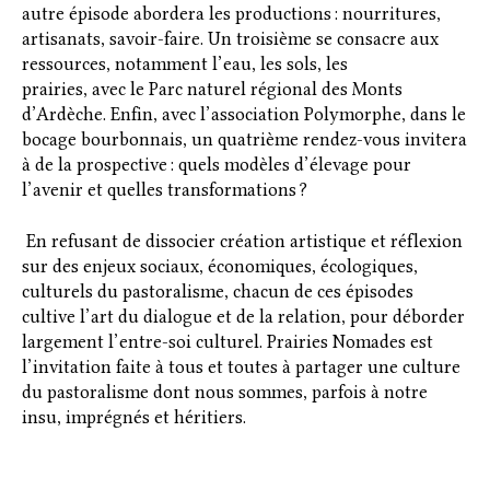
autre épisode abordera les productions : nourritures,
artisanats, savoir-faire. Un troisième se consacre aux
ressources, notamment l’eau, les sols, les
prairies, avec le Parc naturel régional des Monts
d’Ardèche. Enfin, avec l’association Polymorphe, dans le
bocage bourbonnais, un quatrième rendez-vous invitera
à de la prospective : quels modèles d’élevage pour
l’avenir et quelles transformations ?
En refusant de dissocier création artistique et réflexion
sur des enjeux sociaux, économiques, écologiques,
culturels du pastoralisme, chacun de ces épisodes
cultive l’art du dialogue et de la relation, pour déborder
largement l’entre-soi culturel. Prairies Nomades est
l’invitation faite à tous et toutes à partager une culture
du pastoralisme dont nous sommes, parfois à notre
insu, imprégnés et héritiers.