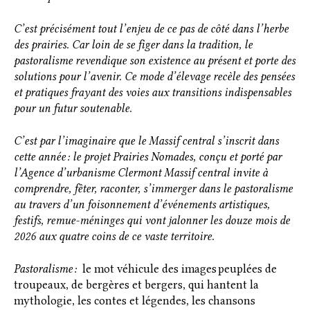
C’est précisément tout l’enjeu de ce pas de côté dans l’herbe
des prairies. Car loin de se figer dans la tradition, le
pastoralisme revendique son existence au présent et porte des
solutions pour l’avenir. Ce mode d’élevage recèle des pensées
et pratiques frayant des voies aux transitions indispensables
pour un futur soutenable.
C’est par l’imaginaire que le Massif central s’inscrit dans
cette année : le projet Prairies Nomades, conçu et porté par
l’Agence d’urbanisme Clermont Massif central invite à
comprendre, fêter, raconter, s’immerger dans le pastoralisme
au travers d’un foisonnement d’événements artistiques,
festifs, remue-méninges qui vont jalonner les douze mois de
2026 aux quatre coins de ce vaste territoire.
Pastoralisme :
le mot véhicule des images peuplées de
troupeaux, de bergères et bergers, qui hantent la
mythologie, les contes et légendes, les chansons