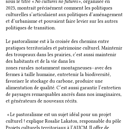
sous le titre «
No cultures no futures
», organisée en
2023, montrait précisément comment les politiques
culturelles s’articulaient aux politiques d’aménagement
et d’urbanisme et pouvaient faire levier sur les autres
politiques de transition.
Le pastoralisme est à la croisée des chemins entre
pratiques territoriales et patrimoine culturel. Maintenir
des troupeaux dans les prairies, c’est aussi maintenir
des habitants et de la vie dans les
zones rurales notamment montagneuses– avec des
fermes à taille humaine, entretenir la biodiversité,
favoriser le stockage du carbone, produire une
alimentation de qualité. C’est aussi garantir l’entretien
de paysages remarquables ancrés dans nos imaginaires,
et générateurs de nouveaux récits.
« Le pastoralisme est un sujet idéal pour un projet
culturel ! explique Rosalie Lakatos, responsable du pôle
Projets culturels territoriaux à l’AUCM. Il offre de