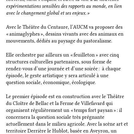
expérimentations sensibles des rapports au monde, en lien
avec le changement global et ses enjeux. »
Avec le Théâtre du Centaure, l’AUCM va proposer des
« animaglyphes », dessins vivants avec des animaux en
mouvements, dédiés au paysage du pastoralisme.
Elle orchestre par ailleurs un « feuilleton » avec cinq
structures culturelles partenaires, sous forme de
rendez-vous d’une journée et d’une soirée : à chaque
épisode, le geste artistique y sera articulé à une
question sociale, économique, écologique.
Le premier épisode est en construction avec le Théâtre
du Cloître de Bellac et la Ferme de Villefavard qui
organisent régulièrement un « temps fort paysan » : il
concernera la question sociale très prégnante
actuellement dans le milieu agricole. Avec la scène art et
territoire Derrière le Hublot, basée en Aveyron, un