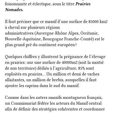
foisonnante et éclectique, sous le titre
Prairies
Nomades.
Il faut préciser que ce massif d’une surface de 85000 km2
à cheval sur plusieurs régions
administratives (Auvergne-Rhône Alpes, Occitanie,
Nouvelle-Aquitaine, Bourgogne Franche-Comté) est le
plus grand pré du continent européen !
Quelques chiffres y illustrent la prégnance de l’élevage
en prairies : sur une surface de 40000m2 (soit la moitié
de son territoire) dédiés à l’agriculture, 85% sont
exploités en prairies… Un million et demi de vaches
allaitantes, un million de brebis, auxquelles il faut
ajouter les caprins dans le sud du massif.
Comme dans les autres massifs montagneux français,
un Commissariat fédère les acteurs du Massif central
afin de définir des stratégies cohérentes et coordonner