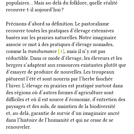
populaires… Mais au-delà du folklore, quelle réalité
recouvre-t-il aujourd’hui ?
Précisons d’abord sa définition. Le pastoralisme
recouvre toutes les pratiques d’élevage extensives
basées sur les prairies naturelles. Notre imaginaire
associe ce mot à des pratiques d’élevage nomades,
comme la
transhumance
[1]
, mais il n’y est pas
réductible. Dans ce mode d’élevage, les éleveurs et les
bergers s’adaptent aux ressources existantes plutôt que
d’essayer de produire de nouvelles. Les troupeaux
pâturent l’été et sont nourris par l’herbe fauchée
l’hiver. L’élevage en prairies est pratiqué surtout dans
des régions où d’autres formes d’agriculture sont
difficiles et où il est source d’économie, d’entretien des
paysages et des sols, de maintien de la biodiversité
et, au-delà, garantie de survie d’un imaginaire ancré
dans l’histoire de l’humanité et qui ne cesse de se
renouveler.