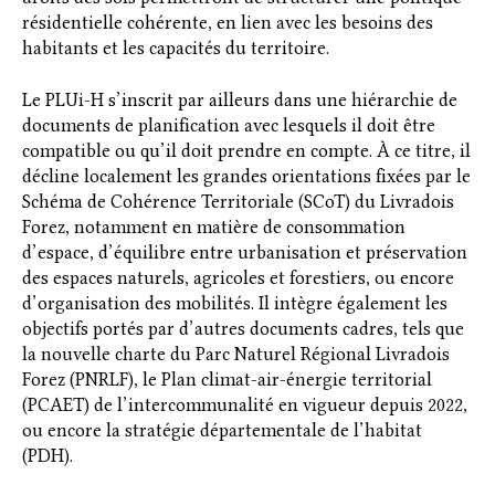
résidentielle cohérente, en lien avec les besoins des
habitants et les capacités du territoire.
Le PLUi-H s’inscrit par ailleurs dans une hiérarchie de
documents de planification avec lesquels il doit être
compatible ou qu’il doit prendre en compte. À ce titre, il
décline localement les grandes orientations fixées par le
Schéma de Cohérence Territoriale (SCoT) du Livradois
Forez, notamment en matière de consommation
d’espace, d’équilibre entre urbanisation et préservation
des espaces naturels, agricoles et forestiers, ou encore
d’organisation des mobilités. Il intègre également les
objectifs portés par d’autres documents cadres, tels que
la nouvelle charte du Parc Naturel Régional Livradois
Forez (PNRLF), le Plan climat-air-énergie territorial
(PCAET) de l’intercommunalité en vigueur depuis 2022,
ou encore la stratégie départementale de l’habitat
(PDH).