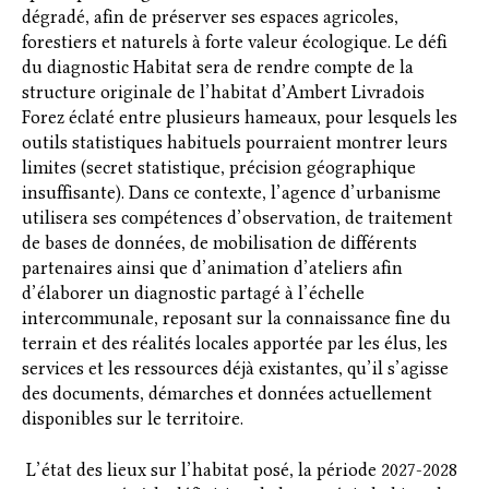
dégradé, afin de préserver ses espaces agricoles,
forestiers et naturels à forte valeur écologique. Le défi
du diagnostic Habitat sera de rendre compte de la
structure originale de l’habitat d’Ambert Livradois
Forez éclaté entre plusieurs hameaux, pour lesquels les
outils statistiques habituels pourraient montrer leurs
limites (secret statistique, précision géographique
insuffisante). Dans ce contexte, l’agence d’urbanisme
utilisera ses compétences d’observation, de traitement
de bases de données, de mobilisation de différents
partenaires ainsi que d’animation d’ateliers afin
d’élaborer un diagnostic partagé à l’échelle
intercommunale, reposant sur la connaissance fine du
terrain et des réalités locales apportée par les élus, les
services et les ressources déjà existantes, qu’il s’agisse
des documents, démarches et données actuellement
disponibles sur le territoire.
L’état des lieux sur l’habitat posé, la période 2027-2028