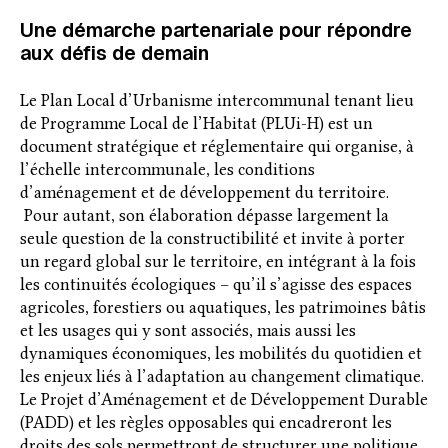
Une démarche partenariale pour répondre
aux défis de demain
Le Plan Local d’Urbanisme intercommunal tenant lieu
de Programme Local de l’Habitat (PLUi-H) est un
document stratégique et réglementaire qui organise, à
l’échelle intercommunale, les conditions
d’aménagement et de développement du territoire.
Pour autant, son élaboration dépasse largement la
seule question de la constructibilité et invite à porter
un regard global sur le territoire, en intégrant à la fois
les continuités écologiques – qu’il s’agisse des espaces
agricoles, forestiers ou aquatiques, les patrimoines bâtis
et les usages qui y sont associés, mais aussi les
dynamiques économiques, les mobilités du quotidien et
les enjeux liés à l’adaptation au changement climatique.
Le Projet d’Aménagement et de Développement Durable
(PADD) et les règles opposables qui encadreront les
droits des sols permettront de structurer une politique