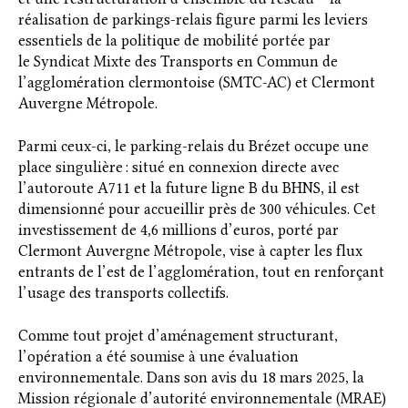
réalisation de parkings-relais figure parmi les leviers
essentiels de la politique de mobilité portée par
le Syndicat Mixte des Transports en Commun de
l’agglomération clermontoise (S
MTC-AC
)
et Clermont
Auvergne Métropole.
Parmi ceux-ci, le parking-relais du Brézet occupe une
place singulière : situé en connexion directe avec
l’autoroute A711 et la future ligne B du BHNS, il est
dimensionné pour accueillir près de 300 véhicules. Cet
investissement de 4,6 millions d’euros, porté par
Clermont Auvergne Métropole, vise à capter les flux
entrants d
e l’est
de l’agglomération, tout en renforçant
l’usage des transports collectifs.
Comme tout projet d’aménagement structurant,
l’opération a été soumise à une évaluation
environnementale. Dans son avis du 18 mars 2025, la
Mission régionale d’autorité environnementale (MRAE)