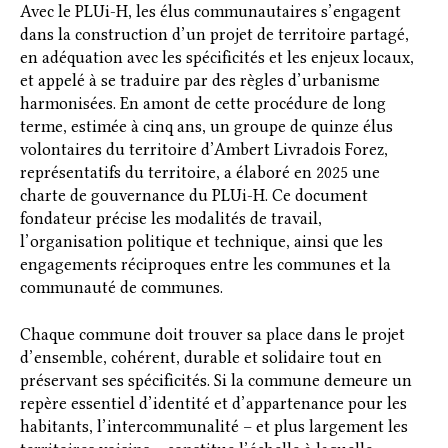
Avec le PLUi-H, les élus communautaires s’engagent
dans la construction d’un projet de territoire partagé,
en adéquation avec les spécificités et les enjeux locaux,
et appelé à se traduire par des règles d’urbanisme
harmonisées. En amont de cette procédure de long
terme, estimée à cinq ans, un groupe de quinze élus
volontaires du territoire d’Ambert Livradois Forez,
représentatifs du territoire, a élaboré en 2025 une
charte de gouvernance du PLUi-H. Ce document
fondateur précise les modalités de travail,
l’organisation politique et technique, ainsi que les
engagements réciproques entre les communes et la
communauté de communes.
Chaque commune doit trouver sa place dans le projet
d’ensemble, cohérent, durable et solidaire tout en
préservant ses spécificités. Si la commune demeure un
repère essentiel d’identité et d’appartenance pour les
habitants, l’intercommunalité – et plus largement les