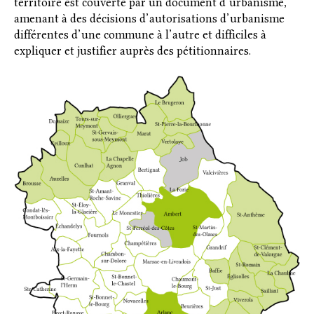
territoire est couverte par un document d’urbanisme,
amenant à des décisions d’autorisations d’urbanisme
différentes d’une commune à l’autre et difficiles à
expliquer et justifier auprès des pétitionnaires.