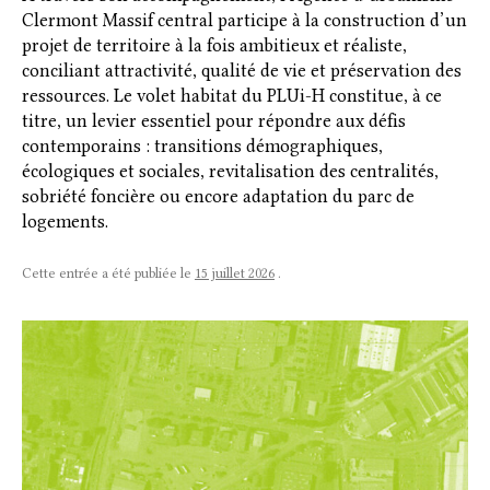
Clermont Massif central participe à la construction d’un
projet de territoire à la fois ambitieux et réaliste,
conciliant attractivité, qualité de vie et préservation des
ressources. Le volet habitat du PLUi-H constitue, à ce
titre, un levier essentiel pour répondre aux défis
contemporains : transitions démographiques,
écologiques et sociales, revitalisation des centralités,
sobriété foncière ou encore adaptation du parc de
logements.
Cette entrée a été publiée le
15 juillet 2026
.