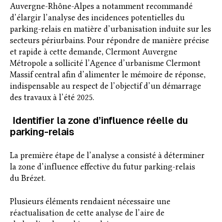
Auvergne-Rhône-Alpes a notamment recommandé
d’élargir l’analyse des incidences potentielles du
parking-relais en matière d’urbanisation induite sur les
secteurs périurbains. Pour répondre de manière précise
et rapide à cette demande, Clermont Auvergne
Métropole a sollicité l’Agence d’urbanisme Clermont
Massif central afin d’alimenter le mémoire de réponse,
indispensable au respect de l’objectif d’un démarrage
des travaux à l’été 2025.
Identifier la zone d’influence réelle du
parking-relais
La première étape de l’analyse a consisté à déterminer
la zone d’influence effective du futur parking-relais
du Brézet.
Plusieurs éléments rendaient nécessaire une
réactualisation de cette analyse de l’aire de