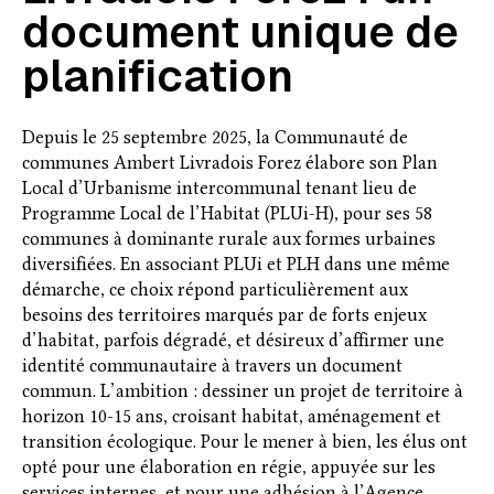
document unique de
planification
Depuis le 25 septembre 2025, la Communauté de
communes Ambert Livradois Forez élabore son Plan
Local d’Urbanisme intercommunal tenant lieu de
Programme Local de l’Habitat (PLUi-H), pour ses 58
communes à dominante rurale aux formes urbaines
diversifiées. En associant PLUi et PLH dans une même
démarche, ce choix répond particulièrement aux
besoins des territoires marqués par de forts enjeux
d’habitat, parfois dégradé, et désireux d’affirmer une
identité communautaire à travers un document
commun. L’ambition : dessiner un projet de territoire à
horizon 10-15 ans, croisant habitat, aménagement et
transition écologique. Pour le mener à bien, les élus ont
opté pour une élaboration en régie, appuyée sur les
services internes, et pour une adhésion à l’Agence