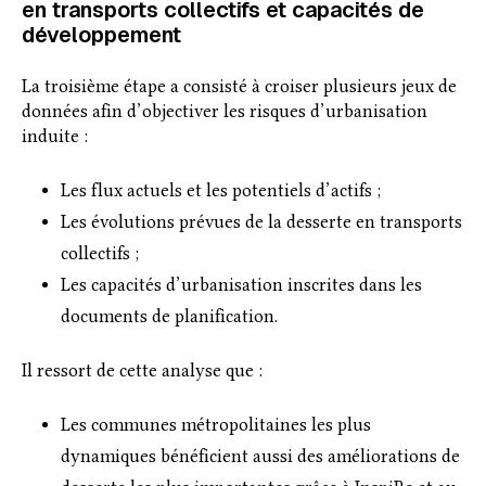
en transports collectifs et capacités de
développement
La troisième étape a consisté à croiser plusieurs jeux de
données afin d’objectiver les risques d’urbanisation
induite :
Les flux actuels et les potentiels d’actifs ;
Les évolutions prévues de la desserte en transports
collectifs ;
Les capacités d’urbanisation inscrites dans les
documents de planification.
Il ressort de cette analyse que :
Les communes métropolitaines les plus
dynamiques bénéficient aussi des améliorations de