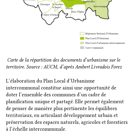
Carte de la répartition des documents d’urbanisme sur le
territoire. Source : AUCM, d’après Ambert Livradois Forez
L’élaboration du Plan Local d’Urbanisme
intercommunal constitue ainsi une opportunité de
doter l’ensemble des communes d’un cadre de
planification unique et partagé. Elle permet également
de penser de manière plus pertinente les équilibres
territoriaux, en articulant développement urbain et
préservation des espaces naturels, agricoles et forestiers
à l’échelle intercommunale.