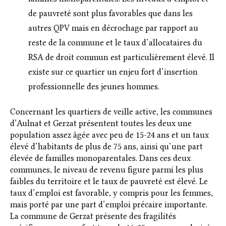
de pauvreté sont plus favorables que dans les
autres QPV mais en décrochage par rapport au
reste de la commune et le taux d’allocataires du
RSA de droit commun est particulièrement élevé. Il
existe sur ce quartier un enjeu fort d’insertion
professionnelle des jeunes hommes.
Concernant les quartiers de veille active, les communes
d’Aulnat et Gerzat présentent toutes les deux une
population assez âgée avec peu de 15-24 ans et un taux
élevé d’habitants de plus de 75 ans, ainsi qu’une part
élevée de familles monoparentales. Dans ces deux
communes, le niveau de revenu figure parmi les plus
faibles du territoire et le taux de pauvreté est élevé. Le
taux d’emploi est favorable, y compris pour les femmes,
mais porté par une part d’emploi précaire importante.
La commune de Gerzat présente des fragilités