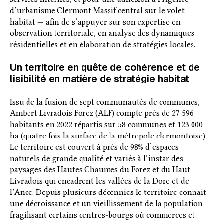
d’urbanisme Clermont Massif central sur le volet
habitat — afin de s’appuyer sur son expertise en
observation territoriale, en analyse des dynamiques
résidentielles et en élaboration de stratégies locales.
Un territoire en quête de cohérence et de
lisibilité en matière de stratégie habitat
Issu de la fusion de sept communautés de communes,
Ambert Livradois Forez (ALF) compte près de 27 596
habitants en 2022 répartis sur 58 communes et 123 000
ha (quatre fois la surface de la métropole clermontoise).
Le territoire est couvert à près de 98% d’espaces
naturels de grande qualité et variés à l’instar des
paysages des Hautes Chaumes du Forez et du Haut-
Livradois qui encadrent les vallées de la Dore et de
l’Ance. Depuis plusieurs décennies le territoire connait
une décroissance et un vieillissement de la population
fragilisant certains centres-bourgs où commerces et