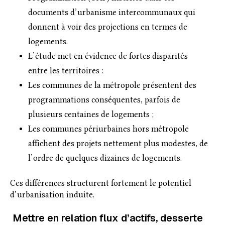
documents d’urbanisme intercommunaux qui
donnent à voir des projections en termes de
logements.
L’étude met en évidence de fortes disparités
entre les territoires :
Les communes de la métropole présentent des
programmations conséquentes, parfois de
plusieurs centaines de logements ;
Les communes périurbaines hors métropole
affichent des projets nettement plus modestes, de
l’ordre de quelques dizaines de logements.
Ces différences structurent fortement le potentiel
d’urbanisation induite.
Mettre en relation flux d’actifs, desserte