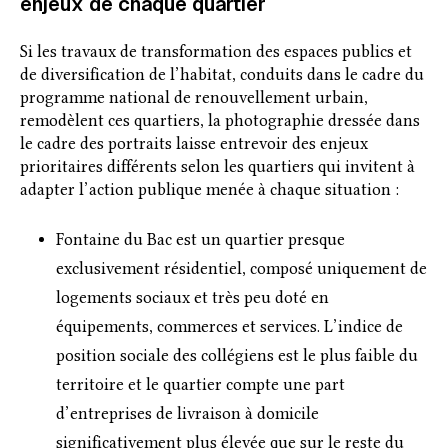
enjeux de chaque quartier
Si les travaux de transformation des espaces publics et
de diversification de l’habitat, conduits dans le cadre du
programme national de renouvellement urbain,
remodèlent ces quartiers, la photographie dressée dans
le cadre des portraits laisse entrevoir des enjeux
prioritaires différents selon les quartiers qui invitent à
adapter l’action publique menée à chaque situation :
Fontaine du Bac est un quartier presque
exclusivement résidentiel, composé uniquement de
logements sociaux et très peu doté en
équipements, commerces et services. L’indice de
position sociale des collégiens est le plus faible du
territoire et le quartier compte une part
d’entreprises de livraison à domicile
significativement plus élevée que sur le reste du