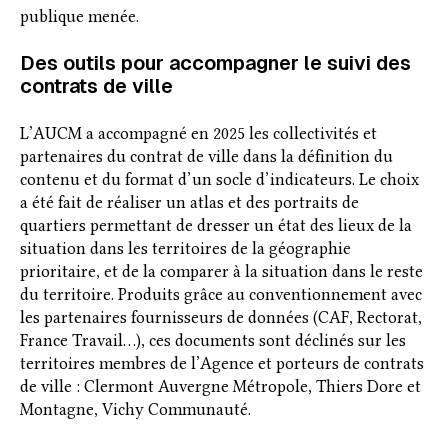
publique menée.
Des outils pour accompagner le suivi des
contrats de ville
L’AUCM a accompagné en 2025 les collectivités et
partenaires du contrat de ville dans la définition du
contenu et du format d’un socle d’indicateurs. Le choix
a été fait de réaliser un atlas et des portraits de
quartiers permettant de dresser un état des lieux de la
situation dans les territoires de la géographie
prioritaire, et de la comparer à la situation dans le reste
du territoire. Produits grâce au conventionnement avec
les partenaires fournisseurs de données (CAF, Rectorat,
France Travail…), ces documents sont déclinés sur les
territoires membres de l’Agence et porteurs de contrats
de ville : Clermont Auvergne Métropole, Thiers Dore et
Montagne, Vichy Communauté.