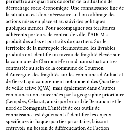
permettre aux quartiers de sortir de la situation de
décrochage socio-économique. Une connaissance fine de
la situation est donc nécessaire au bon calibrage des
actions mises en place et au suivi des politiques
publiques menées. Pour accompagner ses territoires
adhérents porteurs de contrat de ville, l’AUCM a
produit des atlas et portraits de quartiers. Sur le
territoire de la métropole clermontoise, les livrables
produits ont identifié un niveau de fragilité élevée sur
la commune de Clermont-Ferrand, une situation très
contrastée au sein de la commune de Cournon
d’Auvergne, des fragilités sur les communes d’Aulnat et
de Gerzat, qui comprennent notamment des Quartiers
de veille active (QVA), mais également dans d’autres
communes non concernées par la géographie prioritaire
(Lempdes, Cébazat, ainsi que le nord de Beaumont et le
nord de Romagnat). L’intérêt de ces outils de
connaissance est également d’identifier les enjeux
spécifiques à chaque quartier prioritaire, laissant
entrevoir un besoin de différenciation de l’action