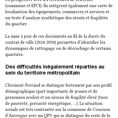
(commune et EPCI). Ils intègrent également une carte de
localisation des équipements, commerces et services et
un texte d’analyse synthétique des atouts et fragilités
du quartier.
La mise à jour de ces documents au fil de la durée du
contrat de ville (2024-2030) permettra d’identifier les
dynamiques de rattrapage ou de décrochage de certains
quartiers.
Des difficultés inégalement réparties au
sein du territoire métropolitain
Clermont-Ferrand se distingue fortement par son profil
démographique (part importante de jeunes et de
personnes seules) et un niveau de fragilité élevé (taux
de pauvreté, précarité énergétique, …). La situation
sociale est très contrastée sur la commune de Cournon
d’Auvergne avec un QPV qui se distingue du reste de la