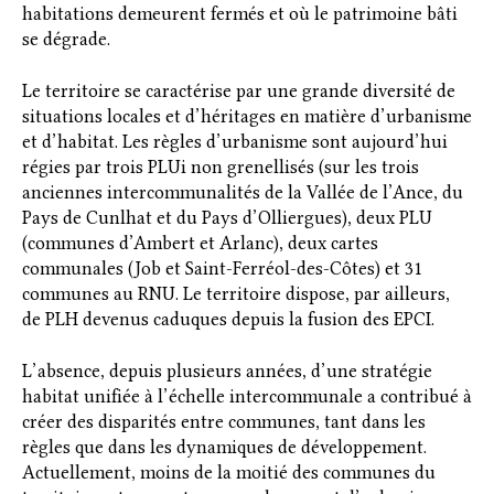
habitations demeurent fermés et où le patrimoine bâti
se dégrade.
Le territoire se caractérise par une grande diversité de
situations locales et d’héritages en matière d’urbanisme
et d’habitat. Les règles d’urbanisme sont aujourd’hui
régies par trois PLUi non grenellisés (sur les trois
anciennes intercommunalités de la Vallée de l’Ance, du
Pays de Cunlhat et du Pays d’Olliergues), deux PLU
(communes d’Ambert et Arlanc), deux cartes
communales (Job et Saint-Ferréol-des-Côtes) et 31
communes au RNU. Le territoire dispose, par ailleurs,
de PLH devenus caduques depuis la fusion des EPCI.
L’absence, depuis plusieurs années, d’une stratégie
habitat unifiée à l’échelle intercommunale a contribué à
créer des disparités entre communes, tant dans les
règles que dans les dynamiques de développement.
Actuellement, moins de la moitié des communes du