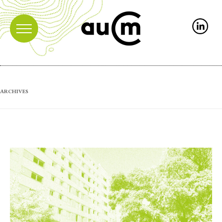
ARCHIVES