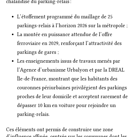
chalandise du parking-relais :
L’étoffement programmé du maillage de 25
parkings-relais à l’horizon 2026 sur la métropole ;
La montée en puissance attendue de l’offre
ferroviaire en 2029, renforçant l’attractivité des
parkings de gares ;
Les enseignements issus de travaux menés par
l’Agence d’urbanisme Urbalyon et par la DREAL
Île-de-France, montrant que les habitants des
couronnes périurbaines privilégient des parkings
proches de leur domicile et acceptent rarement de
dépasser 10 km en voiture pour rejoindre un
parking-relais.
Ces éléments ont permis de construire une zone
d’influence affinée, centrée sur les communes dont les