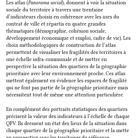
Les atlas (
Panorama social
), donnent à voir la situation
sociale du territoire à travers une trentaine
d’indicateurs choisis en cohérence avec les axes du
contrat de ville et répartis en quatre grandes
thématiques (démographie, cohésion sociale,
développement économique et emploi, cadre de vie). Les
choix méthodologiques de construction de l’atlas
permettent de visualiser les fragilités des territoires à
une échelle infra-communale et de mettre en
perspective la situation des quartiers de la géographie
prioritaire avec leur environnement proche. Ces atlas
mettent également en évidence les espaces de fragilité
qui ne font pas partie de la géographie prioritaire mais
nécessitent tout de même une attention particulière.
En complément des portraits statistiques des quartiers
précisent la valeur des indicateurs à l’échelle de chaque
QPV. Ils dressent un état des lieux de la situation dans
chaque quartier de la géographie prioritaire et la mette
en perspective avec les territoires de référence