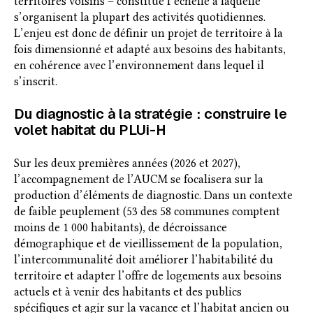
territoires voisins – constitue l’échelle à laquelle
s’organisent la plupart des activités quotidiennes.
L’enjeu est donc de définir un projet de territoire à la
fois dimensionné et adapté aux besoins des habitants,
en cohérence avec l’environnement dans lequel il
s’inscrit.
Du diagnostic à la stratégie : construire le
volet habitat du PLUi-H
Sur les deux premières années (2026 et 2027),
l’accompagnement de l’AUCM se focalisera sur la
production d’éléments de diagnostic. Dans un contexte
de faible peuplement (53 des 58 communes comptent
moins de 1 000 habitants), de décroissance
démographique et de vieillissement de la population,
l’intercommunalité doit améliorer l’habitabilité du
territoire et adapter l’offre de logements aux besoins
actuels et à venir des habitants et des publics
spécifiques et agir sur la vacance et l’habitat ancien ou