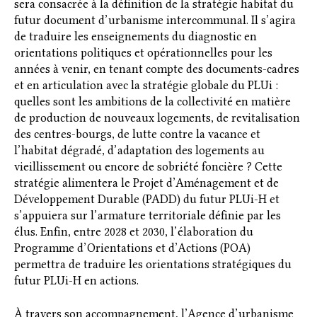
sera consacrée à la définition de la stratégie habitat du
futur document d’urbanisme intercommunal. Il s’agira
de traduire les enseignements du diagnostic en
orientations politiques et opérationnelles pour les
années à venir, en tenant compte des documents-cadres
et en articulation avec la stratégie globale du PLUi :
quelles sont les ambitions de la collectivité en matière
de production de nouveaux logements, de revitalisation
des centres-bourgs, de lutte contre la vacance et
l’habitat dégradé, d’adaptation des logements au
vieillissement ou encore de sobriété foncière ? Cette
stratégie alimentera le Projet d’Aménagement et de
Développement Durable (PADD) du futur PLUi-H et
s’appuiera sur l’armature territoriale définie par les
élus. Enfin, entre 2028 et 2030, l’élaboration du
Programme d’Orientations et d’Actions (POA)
permettra de traduire les orientations stratégiques du
futur PLUi-H en actions.
À travers son accompagnement, l’Agence d’urbanisme