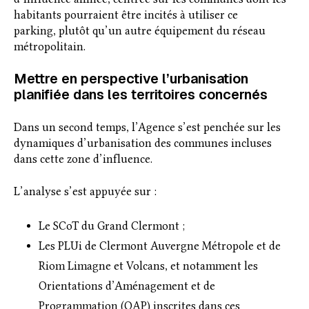
habitants pourraient être incités à utiliser ce
parking, plutôt qu’un autre équipement du réseau
métropolitain.
Mettre en perspective l’urbanisation
planifiée dans les territoires concernés
Dans un second temps, l’Agence s’est penchée sur les
dynamiques d’urbanisation des communes incluses
dans cette zone d’influence.
L’analyse s’est appuyée sur :
Le SCoT du Grand Clermont ;
Les PLUi de Clermont Auvergne Métropole et de
Riom Limagne et Volcans, et notamment les
Orientations d’Aménagement et de
Programmation (OAP) inscrites dans ces