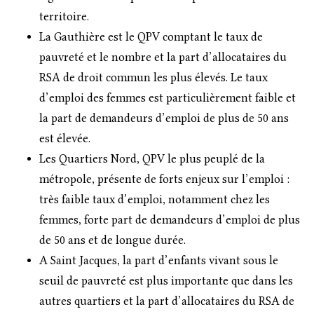
territoire.
La Gauthière est le QPV comptant le taux de
pauvreté et le nombre et la part d’allocataires du
RSA de droit commun les plus élevés. Le taux
d’emploi des femmes est particulièrement faible et
la part de demandeurs d’emploi de plus de 50 ans
est élevée.
Les Quartiers Nord, QPV le plus peuplé de la
métropole, présente de forts enjeux sur l’emploi :
très faible taux d’emploi, notamment chez les
femmes, forte part de demandeurs d’emploi de plus
de 50 ans et de longue durée.
A Saint Jacques, la part d’enfants vivant sous le
seuil de pauvreté est plus importante que dans les
autres quartiers et la part d’allocataires du RSA de