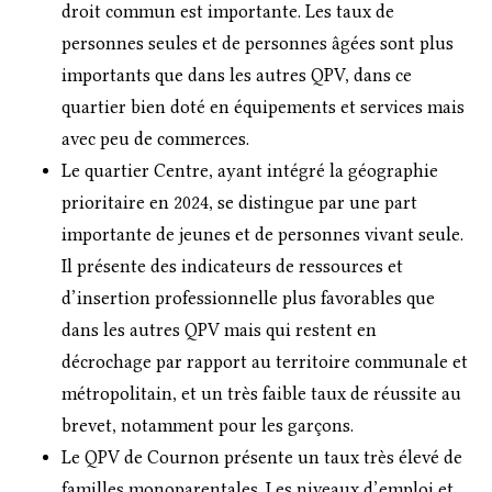
droit commun est importante. Les taux de
personnes seules et de personnes âgées sont plus
importants que dans les autres QPV, dans ce
quartier bien doté en équipements et services mais
avec peu de commerces.
Le quartier Centre, ayant intégré la géographie
prioritaire en 2024, se distingue par une part
importante de jeunes et de personnes vivant seule.
Il présente des indicateurs de ressources et
d’insertion professionnelle plus favorables que
dans les autres QPV mais qui restent en
décrochage par rapport au territoire communale et
métropolitain, et un très faible taux de réussite au
brevet, notamment pour les garçons.
Le QPV de Cournon présente un taux très élevé de
familles monoparentales. Les niveaux d’emploi et