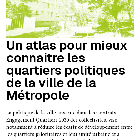
Un atlas pour mieux
connaitre les
quartiers politiques
de la ville de la
Métropole
La politique de la ville, inscrite dans les Contrats
Engagement Quartiers 2030 des collectivités, vise
notamment à réduire les écarts de développement entre
les quartiers prioritaires et leur unité urbaine et à