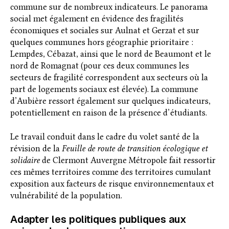
commune sur de nombreux indicateurs. Le panorama
social met également en évidence des fragilités
économiques et sociales sur Aulnat et Gerzat et sur
quelques communes hors géographie prioritaire :
Lempdes, Cébazat, ainsi que le nord de Beaumont et le
nord de Romagnat (pour ces deux communes les
secteurs de fragilité correspondent aux secteurs où la
part de logements sociaux est élevée). La commune
d’Aubière ressort également sur quelques indicateurs,
potentiellement en raison de la présence d’étudiants.
Le travail conduit dans le cadre du volet santé de la
révision de la
Feuille de route de transition écologique et
solidaire
de Clermont Auvergne Métropole fait ressortir
ces mêmes territoires comme des territoires cumulant
exposition aux facteurs de risque environnementaux et
vulnérabilité de la population.
Adapter les politiques publiques aux