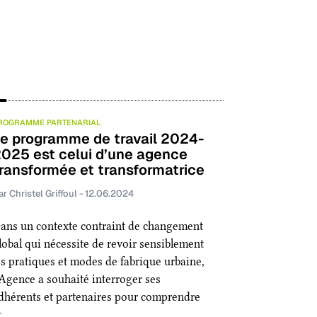
ROGRAMME PARTENARIAL
e programme de travail 2024-
025 est celui d’une agence
ransformée et transformatrice
ar Christel Griffoul - 12.06.2024
ans un contexte contraint de changement
lobal qui nécessite de revoir sensiblement
es pratiques et modes de fabrique urbaine,
’Agence a souhaité interroger ses
dhérents et partenaires pour comprendre
t…