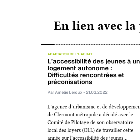
En lien avec la
ADAPTATION DE L’HABITAT
L’accessibilité des jeunes à un
logement autonome :
Difficultés rencontrées et
préconisations
Par Amélie Leroux - 21.03.2022
L’agence d’urbanisme et de développemen
de Clermont métropole a décidé avec le
Comité de Pilotage de son observatoire
local des loyers (OLL) de travailler cette
année sur l’accessibilité des jeunes…