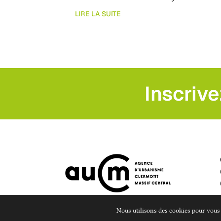
LIRE LA SUITE
Inscrive
Nous utilisons des cookies pour vous o