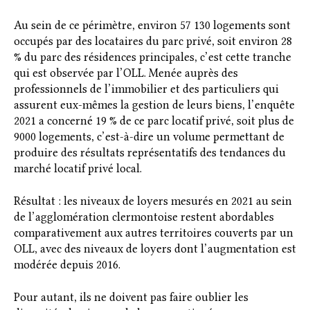
Au sein de ce périmètre, environ 57 130 logements sont
occupés par des locataires du parc privé, soit environ 28
% du parc des résidences principales, c’est cette tranche
qui est observée par l’OLL. Menée auprès des
professionnels de l’immobilier et des particuliers qui
assurent eux-mêmes la gestion de leurs biens, l’enquête
2021 a concerné 19 % de ce parc locatif privé, soit plus de
9000 logements, c’est-à-dire un volume permettant de
produire des résultats représentatifs des tendances du
marché locatif privé local.
Résultat : les niveaux de loyers mesurés en 2021 au sein
de l’agglomération clermontoise restent abordables
comparativement aux autres territoires couverts par un
OLL, avec des niveaux de loyers dont l’augmentation est
modérée depuis 2016.
Pour autant, ils ne doivent pas faire oublier les