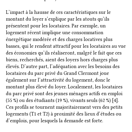
L’impact à la hausse de ces caractéristiques sur le
montant du loyer s’explique par les atouts qu’ils
présentent pour les locataires. Par exemple, un
logement récent implique une consommation
énergétique modérée et des charges locatives plus
basses, qui le rendent attractif pour les locataires au vue
des économies qu’ils réaliseront, malgré le fait que ces
biens, recherchés, aient des loyers hors charges plus
élevés. D’autre part, l’adéquation avec les besoins des
locataires du parc privé du Grand Clermont joue
également sur l’attractivité du logement, donc le
montant plus élevé du loyer. Localement, les locataires
du parc privé sont des jeunes ménages actifs en emploi
(55 %) ou des étudiants (19 %), vivants seuls (62 %) [4].
Ces profils se tournent majoritairement vers des petits
logements (T1 et T2) à proximité des lieux d’études ou
d’emplois, pour lesquels la demande est forte.