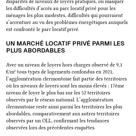
disparités de niveaux de loyers pratiqués, ou masquer
les difficultés d’accès au parc locatif privé pour les
ménages les plus modestes, difficultés qui pourraient
s’accentuer au vu des problèmes énergétiques auxquels
est confronté le parc locatif privé.
UN MARCHÉ LOCATIF PRIVÉ PARMI LES
PLUS ABORDABLES
Avec un niveau de loyers hors charges observé de 9,1
€/m² tous types de logements confondus en 2021,
l’agglomération clermontoise fait partie des territoires
où les niveaux de loyers sont les moins élevés : 17ème
niveau de loyer le plus bas sur les 52 territoires
observés par le réseau national. L’agglomération
clermontoise reste ainsi parmi les territoires les plus
abordables, comparativement aux autres territoires
observés par un OLL, confirmant les tendances
observées lors des précédentes enquêtes.