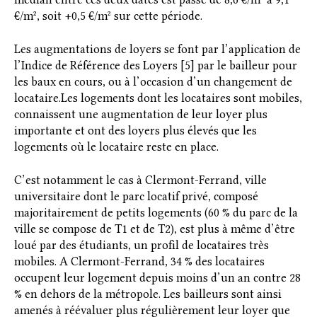
€/m², soit +0,5 €/m² sur cette période.
Les augmentations de loyers se font par l’application de
l’Indice de Référence des Loyers [5] par le bailleur pour
les baux en cours, ou à l’occasion d’un changement de
locataire.Les logements dont les locataires sont mobiles,
connaissent une augmentation de leur loyer plus
importante et ont des loyers plus élevés que les
logements où le locataire reste en place.
C’est notamment le cas à Clermont-Ferrand, ville
universitaire dont le parc locatif privé, composé
majoritairement de petits logements (60 % du parc de la
ville se compose de T1 et de T2), est plus à même d’être
loué par des étudiants, un profil de locataires très
mobiles. A Clermont-Ferrand, 34 % des locataires
occupent leur logement depuis moins d’un an contre 28
% en dehors de la métropole. Les bailleurs sont ainsi
amenés à réévaluer plus régulièrement leur loyer que