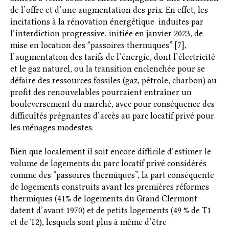
de l’offre et d’une augmentation des prix. En effet, les
incitations à la rénovation énergétique induites par
l’interdiction progressive, initiée en janvier 2023, de
mise en location des “passoires thermiques” [7],
l’augmentation des tarifs de l’énergie, dont l’électricité
et le gaz naturel, ou la transition enclenchée pour se
défaire des ressources fossiles (gaz, pétrole, charbon) au
profit des renouvelables pourraient entraîner un
bouleversement du marché, avec pour conséquence des
difficultés prégnantes d’accès au parc locatif privé pour
les ménages modestes.
Bien que localement il soit encore difficile d’estimer le
volume de logements du parc locatif privé considérés
comme des “passoires thermiques”, la part conséquente
de logements construits avant les premières réformes
thermiques (41% de logements du Grand Clermont
datent d’avant 1970) et de petits logements (49 % de T1
et de T2), lesquels sont plus à même d’être