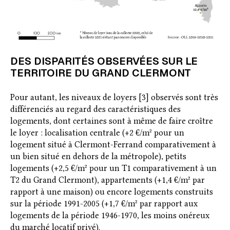
DES DISPARITÉS OBSERVÉES SUR LE
TERRITOIRE DU GRAND CLERMONT
Pour autant, les niveaux de loyers [3] observés sont très
différenciés au regard des caractéristiques des
logements, dont certaines sont à même de faire croître
le loyer : localisation centrale (+2 €/m² pour un
logement situé à Clermont-Ferrand comparativement à
un bien situé en dehors de la métropole), petits
logements (+2,5 €/m² pour un T1 comparativement à un
T2 du Grand Clermont), appartements (+1,4 €/m² par
rapport à une maison) ou encore logements construits
sur la période 1991-2005 (+1,7 €/m² par rapport aux
logements de la période 1946-1970, les moins onéreux
du marché locatif privé).