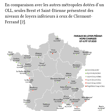
En comparaison avec les autres métropoles dotées d’un
OLL, seules Brest et Saint-Etienne présentent des
niveaux de loyers inférieurs à ceux de Clermont-
Ferrand [2].