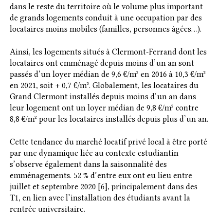
dans le reste du territoire où le volume plus important
de grands logements conduit à une occupation par des
locataires moins mobiles (familles, personnes âgées…).
Ainsi, les logements situés à Clermont-Ferrand dont les
locataires ont emménagé depuis moins d’un an sont
passés d’un loyer médian de 9,6 €/m² en 2016 à 10,3 €/m²
en 2021, soit + 0,7 €/m². Globalement, les locataires du
Grand Clermont installés depuis moins d’un an dans
leur logement ont un loyer médian de 9,8 €/m² contre
8,8 €/m² pour les locataires installés depuis plus d’un an.
Cette tendance du marché locatif privé local à être porté
par une dynamique liée au contexte estudiantin
s’observe également dans la saisonnalité des
emménagements. 52 % d’entre eux ont eu lieu entre
juillet et septembre 2020 [6], principalement dans des
T1, en lien avec l’installation des étudiants avant la
rentrée universitaire.