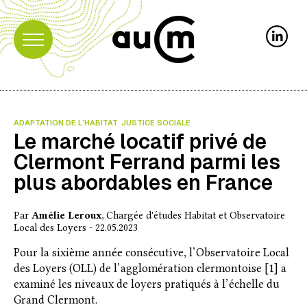
ADAPTATION DE L’HABITAT
JUSTICE SOCIALE
Le marché locatif privé de
Clermont Ferrand parmi les
plus abordables en France
Par
Amélie Leroux
, Chargée d'études Habitat et Observatoire
Local des Loyers - 22.05.2023
Pour la sixième année consécutive, l’Observatoire Local
des Loyers (OLL) de l’agglomération clermontoise [1] a
examiné les niveaux de loyers pratiqués à l’échelle du
Grand Clermont.