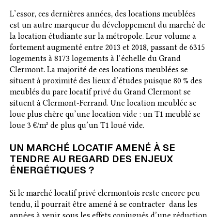
L’essor, ces dernières années, des locations meublées
est un autre marqueur du développement du marché de
la location étudiante sur la métropole. Leur volume a
fortement augmenté entre 2013 et 2018, passant de 6315
logements à 8173 logements à l’échelle du Grand
Clermont. La majorité de ces locations meublées se
situent à proximité des lieux d’études puisque 80 % des
meublés du parc locatif privé du Grand Clermont se
situent à Clermont-Ferrand. Une location meublée se
loue plus chère qu’une location vide : un T1 meublé se
loue 3 €/m² de plus qu’un T1 loué vide.
UN MARCHÉ LOCATIF AMENÉ À SE
TENDRE AU REGARD DES ENJEUX
ÉNERGÉTIQUES ?
Si le marché locatif privé clermontois reste encore peu
tendu, il pourrait être amené à se contracter dans les
années à venir sous les effets conjugués d’une réduction