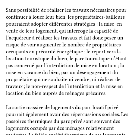
Sans possibilité de réaliser les travaux nécessaires pour
continuer à louer leur bien, les propriétaires-bailleurs
pourraient adopter différentes stratégies : la mise en
vente de leur logement, qui interroge la capacité de
l’acquéreur à réaliser les travaux et fait donc peser un
risque de voir augmenter le nombre de propriétaires-
occupants en précarité énergétique ; le report vers la
location touristique du bien, le parc touristique n’étant
pas concerné par l’interdiction de mise en location ; la
mise en vacance du bien, par un désengagement du
propriétaire qui ne souhaite ni vendre, ni réaliser de
travaux ; le non-respect de l’interdiction et la mise en
location du bien auprès de ménages précaires.
La sortie massive de logements du parc locatif privé
pourrait également avoir des répercussions sociales. Les
passoires thermiques du parc privé sont souvent des
logements occupés par des ménages relativement