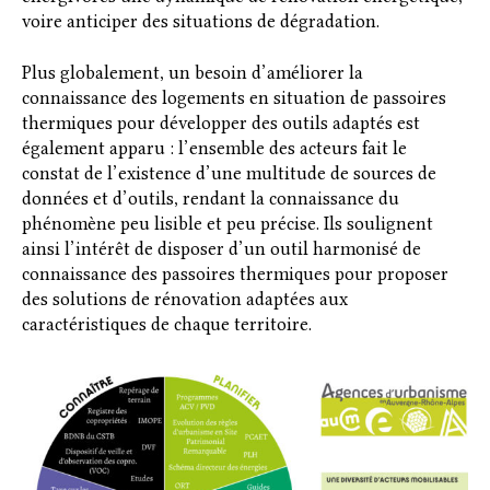
voire anticiper des situations de dégradation.
Plus globalement, un besoin d’améliorer la
connaissance des logements en situation de passoires
thermiques pour développer des outils adaptés est
également apparu : l’ensemble des acteurs fait le
constat de l’existence d’une multitude de sources de
données et d’outils, rendant la connaissance du
phénomène peu lisible et peu précise. Ils soulignent
ainsi l’intérêt de disposer d’un outil harmonisé de
connaissance des passoires thermiques pour proposer
des solutions de rénovation adaptées aux
caractéristiques de chaque territoire.