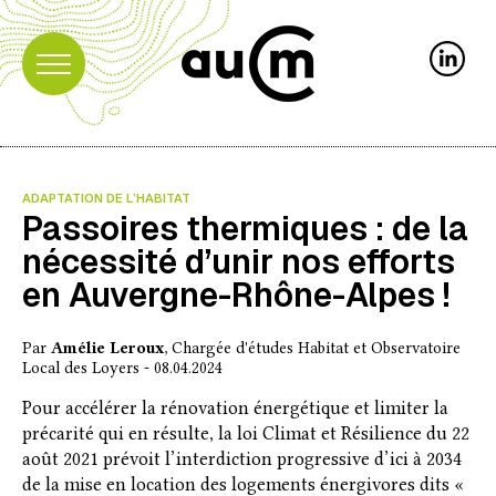
ADAPTATION DE L’HABITAT
Passoires thermiques : de la
nécessité d’unir nos efforts
en Auvergne-Rhône-Alpes !
Par
Amélie Leroux
, Chargée d'études Habitat et Observatoire
Local des Loyers - 08.04.2024
Pour accélérer la rénovation énergétique et limiter la
précarité qui en résulte, la loi Climat et Résilience du 22
août 2021 prévoit l’interdiction progressive d’ici à 2034
de la mise en location des logements énergivores dits «