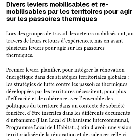
Divers leviers mobilisables et re-
mobilisables par les territoires pour agir
sur les passoires thermiques
Lors des groupes de travail, les acteurs mobilisés ont, au
travers de leurs retours d’expériences, mis en avant
plusieurs leviers pour agir sur les passoires
thermiques.
Premier levier, planifier, pour intégrer la rénovation
énergétique dans des stratégies territoriales globales :
les stratégies de lutte contre les passoires thermiques
développées par les territoires nécessitent, pour plus
d’efficacité et de cohérence avec l’ensemble des
politiques du territoire dans un contexte de sobriété
foncière, d’être inscrites dans les différents documents
d’urbanisme (Plan Local d’Urbanisme Intercommunal,
Programme Local de l’Habitat…) afin d’avoir une vision
territorialisée de la rénovation et de cadencer celle-ci