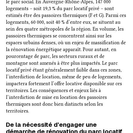
le parc social. En Auvergne-Rhône-Alpes, 147 000
logements – soit 19,3 % du parc locatif privé – sont
estimés être des passoires thermiques (F et G). Parmi ces
logements, 60 000, soit 40 % d’entre eux, se situent au
sein des quatre métropoles de la région. En volume, les
passoires thermiques se concentrent ainsi sur les
espaces urbains denses, où un enjeu de massification de
la rénovation énergétique apparaît. Pour autant, en
pourcentage de parc, les secteurs ruraux et de
montagne sont amenés à être plus impactés. Le parc
locatif privé étant généralement faible dans ces zones,
l’interdiction de location, même de peu de logements,
impactera fortement l’offre locative disponible sur ces
territoires. Les conséquences et enjeux liés à
l’interdiction de mise en location des passoires
thermiques sont donc bien distincts selon les
territoires.
De la nécessité d’engager une
démarche de rénovation du parc locatif