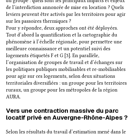
du groupe : quels sont les principaux impacts et enjeux
de l’interdiction annoncée de mise en location ? Quels
leviers peuvent être activés par les territoires pour agir
sur les passoires thermiques ?
Pour y répondre, deux approches ont été déployées.
Tout d’abord la quantification et la cartographie du
phénomène à l’échelle régionale, pour permettre une
meilleure connaissance et un potentiel suivi des
logements étiquetés F et G [3]. En parallèle,
l’organisation de groupes de travail et d’échanges sur
les politiques publiques mobilisables et re-mobilisables
pour agir sur ces logements, selon deux situations
territoriales diversifiées : un groupe pour les territoires
ruraux, un groupe pour les métropoles de la région
AURA.
Vers une contraction massive du parc
locatif privé en Auvergne-Rhône-Alpes ?
Selon les résultats du travail d’estimation mené dans le