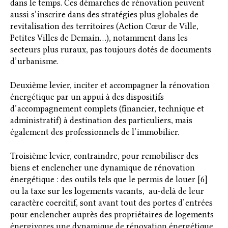
dans le temps. Ces démarches de rénovation peuvent
aussi s’inscrire dans des stratégies plus globales de
revitalisation des territoires (Action Cœur de Ville,
Petites Villes de Demain…), notamment dans les
secteurs plus ruraux, pas toujours dotés de documents
d’urbanisme.
Deuxième levier, inciter et accompagner la rénovation
énergétique par un appui à des dispositifs
d’accompagnement complets (financier, technique et
administratif) à destination des particuliers, mais
également des professionnels de l’immobilier.
Troisième levier, contraindre, pour remobiliser des
biens et enclencher une dynamique de rénovation
énergétique : des outils tels que le permis de louer [6]
ou la taxe sur les logements vacants, au-delà de leur
caractère coercitif, sont avant tout des portes d’entrées
pour enclencher auprès des propriétaires de logements
énergivores une dynamique de rénovation énergétique,