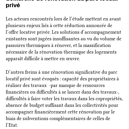
privé
Les acteurs rencontrés lors de l’étude mettent en avant
plusieurs enjeux liés à cette réduction annoncée de
l’offre locative privée. Les solutions d’accompagnement
existantes sont jugées insuffisantes au vu du volume de
passoires thermiques à rénover, et la massification
nécessaire de la rénovation thermique des logements
apparaît difficile à mettre en œuvre.
D’autres freins à une rénovation significative du parc
locatif privé sont évoqués : capacité des propriétaires à
réaliser des travaux -par manque de ressources
financières ou difficultés à se lancer dans des travaux-,
difficultés à faire voter les travaux dans les copropriétés,
absence de budget suffisant dans les collectivités pour
accompagner financièrement cette rénovation par le
biais de subventions complémentaires de celles de
l’Etat.