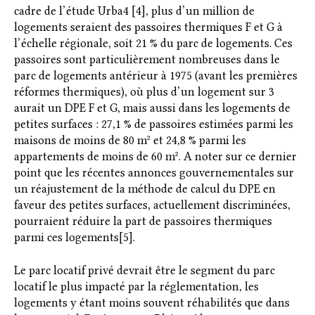
cadre de l’étude Urba4 [4], plus d’un million de
logements seraient des passoires thermiques F et G à
l’échelle régionale, soit 21 % du parc de logements. Ces
passoires sont particulièrement nombreuses dans le
parc de logements antérieur à 1975 (avant les premières
réformes thermiques), où plus d’un logement sur 3
aurait un DPE F et G, mais aussi dans les logements de
petites surfaces : 27,1 % de passoires estimées parmi les
maisons de moins de 80 m² et 24,8 % parmi les
appartements de moins de 60 m². A noter sur ce dernier
point que les récentes annonces gouvernementales sur
un réajustement de la méthode de calcul du DPE en
faveur des petites surfaces, actuellement discriminées,
pourraient réduire la part de passoires thermiques
parmi ces logements[5].
Le parc locatif privé devrait être le segment du parc
locatif le plus impacté par la réglementation, les
logements y étant moins souvent réhabilités que dans