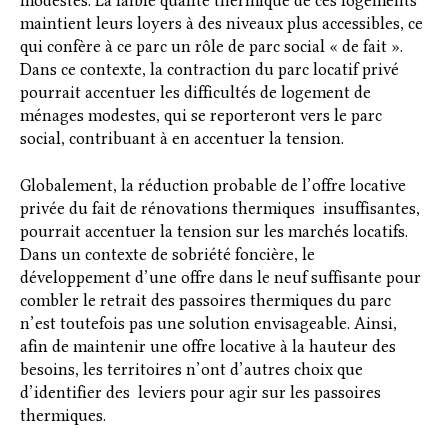
modestes. La faible qualité thermique de ces logements
maintient leurs loyers à des niveaux plus accessibles, ce
qui confère à ce parc un rôle de parc social « de fait ».
Dans ce contexte, la contraction du parc locatif privé
pourrait accentuer les difficultés de logement de
ménages modestes, qui se reporteront vers le parc
social, contribuant à en accentuer la tension.
Globalement, la réduction probable de l’offre locative
privée du fait de rénovations thermiques insuffisantes,
pourrait accentuer la tension sur les marchés locatifs.
Dans un contexte de sobriété foncière, le
développement d’une offre dans le neuf suffisante pour
combler le retrait des passoires thermiques du parc
n’est toutefois pas une solution envisageable. Ainsi,
afin de maintenir une offre locative à la hauteur des
besoins, les territoires n’ont d’autres choix que
d’identifier des leviers pour agir sur les passoires
thermiques.