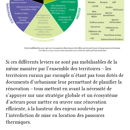
Si ces différents leviers ne sont pas mobilisables de la
même manière par l’ensemble des territoires – les
territoires ruraux par exemple n’étant pas tous dotés de
documents d’urbanisme leur permettant de planifier la
rénovation – tous mettent en avant la nécessité de
s’appuyer sur une stratégie globale et un écosystème
d’acteurs pour mettre en œuvre une rénovation
efficiente, à la hauteur des enjeux soulevés par
l’interdiction de mise en location des passoires
thermiques.