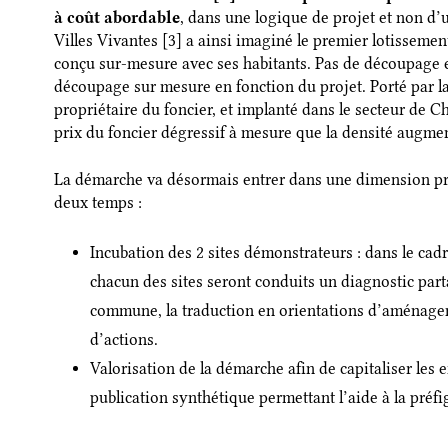
à coût abordable
, dans une logique de projet et non d
Villes Vivantes
[3] a ainsi imaginé le premier lotissemen
conçu sur-mesure avec ses habitants. Pas de découpage e
découpage sur mesure en fonction du projet. Porté par la
propriétaire du foncier, et implanté dans le secteur de 
prix du foncier dégressif à mesure que la densité augme
La démarche va désormais entrer dans une dimension pré
deux temps :
Incubation des 2 sites démonstrateurs : dans le cad
chacun des sites seront conduits un diagnostic part
commune, la traduction en orientations d’aménagem
d’actions.
Valorisation de la démarche afin de capitaliser les
publication synthétique permettant l’aide à la préfi