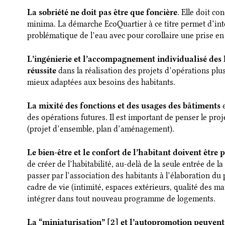
La sobriété ne doit pas être que foncière
. Elle doit con
minima. La démarche EcoQuartier à ce titre permet d’int
problématique de l’eau avec pour corollaire une prise e
L’ingénierie et l’accompagnement individualisé des 
réussite
dans la réalisation des projets d’opérations plus
mieux adaptées aux besoins des habitants.
La mixité des fonctions et des usages des bâtiments
e
des opérations futures. Il est important de penser le proj
(projet d’ensemble, plan d’aménagement).
Le bien-être et le confort de l’habitant doivent être 
de créer de l’habitabilité, au-delà de la seule entrée de 
passer par l’association des habitants à l’élaboration du 
cadre de vie (intimité, espaces extérieurs, qualité des m
intégrer dans tout nouveau programme de logements.
La “miniaturisation” [2]
et l’autopromotion peuvent