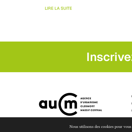
LIRE LA SUITE
Inscrive
Nous utilisons des cookies pour vous o