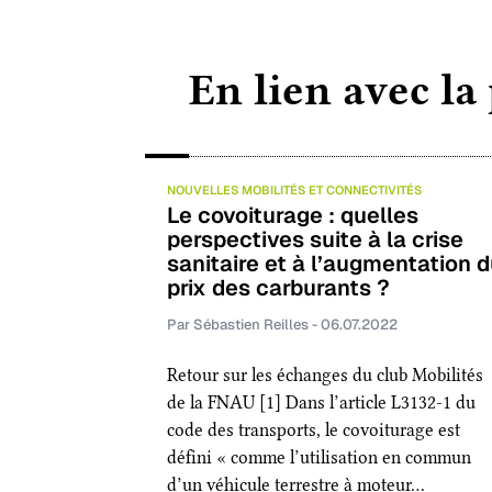
En lien avec la
NOUVELLES MOBILITÉS ET CONNECTIVITÉS
Le covoiturage : quelles
perspectives suite à la crise
sanitaire et à l’augmentation 
prix des carburants ?
Par Sébastien Reilles - 06.07.2022
Retour sur les échanges du club Mobilités
de la FNAU [1] Dans l’article L3132-1 du
code des transports, le covoiturage est
défini « comme l’utilisation en commun
d’un véhicule terrestre à moteur…