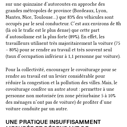
sur une quinzaine d’autoroutes en approche des
grandes métropoles de province (Bordeaux, Lyon,
Nantes, Nice, Toulouse…) que 83% des véhicules sont
occupés par le seul conducteur. C’est aux environs de 8h
(là où le trafic est le plus dense) que cette part
d’autosolisme est la plus forte (89%). En effet, les
travailleurs utilisent très majoritairement la voiture (75
– 80%) pour se rendre au travail et très souvent seul
(taux d’occupation inférieur à 1,1 personne par voiture).
Pour la collectivité, encourager le covoiturage pour se
rendre au travail est un levier considérable pour
réduire la congestion et la pollution des villes. Mais, le
covoiturage confère un autre atout : permettre à une
personne non motorisée (en zone périurbaine 5 à 10%
des ménages n’ont pas de voiture) de profiter d’une
voiture conduite par un autre.
UNE PRATIQUE INSUFFISAMMENT