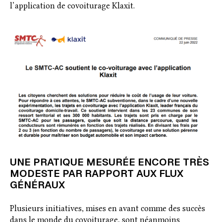
l’application de covoiturage Klaxit.
UNE PRATIQUE MESURÉE ENCORE TRÈS
MODESTE PAR RAPPORT AUX FLUX
GÉNÉRAUX
Plusieurs initiatives, mises en avant comme des succès
dans le monde du covoiturage, sont néanmoins