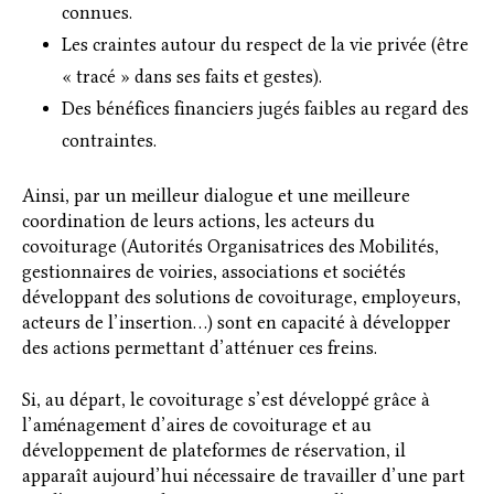
connues.
Les craintes autour du respect de la vie privée (être
« tracé » dans ses faits et gestes).
Des bénéfices financiers jugés faibles au regard des
contraintes.
Ainsi, par un meilleur dialogue et une meilleure
coordination de leurs actions, les acteurs du
covoiturage (Autorités Organisatrices des Mobilités,
gestionnaires de voiries, associations et sociétés
développant des solutions de covoiturage, employeurs,
acteurs de l’insertion…) sont en capacité à développer
des actions permettant d’atténuer ces freins.
Si, au départ, le covoiturage s’est développé grâce à
l’aménagement d’aires de covoiturage et au
développement de plateformes de réservation, il
apparaît aujourd’hui nécessaire de travailler d’une part