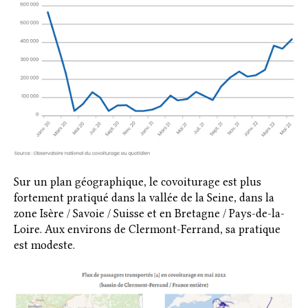
Sur un plan géographique, le covoiturage est plus
fortement pratiqué dans la vallée de la Seine, dans la
zone Isère / Savoie / Suisse et en Bretagne / Pays-de-la-
Loire. Aux environs de Clermont-Ferrand, sa pratique
est modeste.