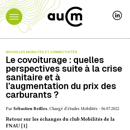
NOUVELLES MOBILITÉS ET CONNECTIVITÉS
Le covoiturage : quelles
perspectives suite à la crise
sanitaire et à
l’augmentation du prix des
carburants ?
Par
Sébastien Reilles
, Chargé d’études Mobilités - 06.07.2022
Retour sur les échanges du club Mobilités de la
FNAU [1]