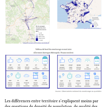
Les différences entre territoire s’expliquent moins par
des questions de densité de population, de qualité des