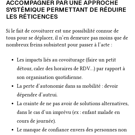
ACCOMPAGNER PAR UNE APPROCHE
SYSTÉMIQUE PERMETTANT DE RÉDUIRE
LES RÉTICENCES
Si le fait de covoiturer est une possibilité connue de
tous pour se déplacer, il n’en demeure pas moins que de
nombreux freins subsistent pour passer à l’acte :
Les impacts liés au covoiturage (faire un petit
détour, caler des horaires de RDV…) par rapport à
son organisation quotidienne.
La perte d’autonomie dans sa mobilité : devoir
dépendre d’autrui.
La crainte de ne pas avoir de solutions alternatives,
dans le cas d’un imprévu (ex : enfant malade en
cours de journée).
Le manque de confiance envers des personnes non