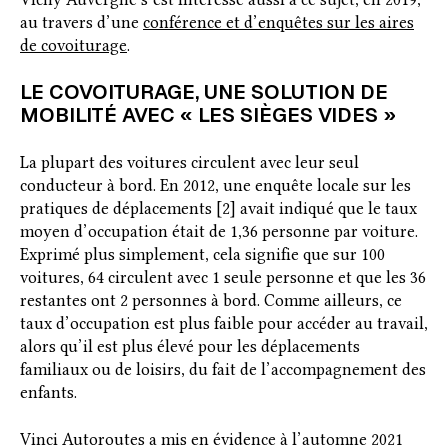
au travers d’une
conférence et d’enquêtes sur les aires
de covoiturage
.
LE COVOITURAGE, UNE SOLUTION DE
MOBILITÉ AVEC « LES SIÈGES VIDES »
La plupart des voitures circulent avec leur seul
conducteur à bord. En 2012, une enquête locale sur les
pratiques de déplacements [2] avait indiqué que le taux
moyen d’occupation était de 1,36 personne par voiture.
Exprimé plus simplement, cela signifie que sur 100
voitures, 64 circulent avec 1 seule personne et que les 36
restantes ont 2 personnes à bord. Comme ailleurs, ce
taux d’occupation est plus faible pour accéder au travail,
alors qu’il est plus élevé pour les déplacements
familiaux ou de loisirs, du fait de l’accompagnement des
enfants.
Vinci Autoroutes a mis en évidence à l’automne 2021