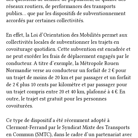
réseaux routiers, de performances des transports
publics… que par les dispositifs de subventionnement
accordés par certaines collectivités.
En effet, la Loi d’Orientation des Mobilités permet aux
collectivités locales de subventionner les trajets en
covoiturage quotidien. Cette subvention est encadrée et
ne peut excéder les frais de déplacement engagés par le
conducteur. A titre d’exemple, la Métropole Rouen
Normandie verse au conducteur un forfait de 2 € pour
un trajet de moins de 20 km et par passager et un forfait
de 2 € plus 10 cents par kilomètre et par passager pour
un trajet compris entre 20 et 40 km, plafonné à 4 €. En
outre, le trajet est gratuit pour les personnes
covoiturées.
Ce type de dispositif a été récemment adopté à
Clermont-Ferrand par le Syndicat Mixte des Transports
en Commun (SMTC), dans le cadre d’un partenariat avec