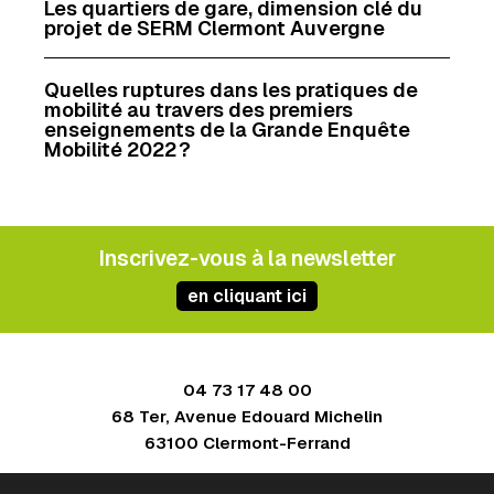
Les quartiers de gare, dimension clé du
projet de SERM Clermont Auvergne
Quelles ruptures dans les pratiques de
mobilité au travers des premiers
enseignements de la Grande Enquête
Mobilité 2022 ?
Inscrivez-vous à la newsletter
en cliquant ici
04 73 17 48 00
68 Ter, Avenue Edouard Michelin
63100 Clermont-Ferrand
Contact