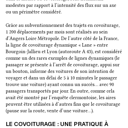
modestes par rapport à l’intensité des flux sur un axe
ou un périmètre considéré.
Grâce au subventionnement des trajets en covoiturage,
1 200 déplacements par mois sont réalisés au sein
d’Angers Loire Métropole. De l’autre côté de la France,
la ligne de covoiturage dynamique « Lane » entre
Bourgoin-Jallieu et Lyon (autoroute A 43), est considéré
comme un des rares exemples de lignes dynamiques (le
passager se présente à l’arrêt de covoiturage, appui sur
un bouton, informe des voitures de son intention de
voyager et dans un délai de 5 à 10 minutes le passager
trouve une voiture) ayant connu un succès… avec 90
passagers transportés par jour. En outre, comme cela
avait été montré par l’enquête clermontoise, les aires
peuvent être utilisées à d’autres fins que le covoiturage
(pause sur la route, vente d’une voiture…).
LE COVOITURAGE : UNE PRATIQUE À