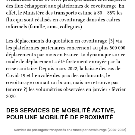
des flux échappent aux plateformes de covoiturage. En
effet, le Ministère des transports estime à 80 – 85% les
flux qui sont réalisés en covoiturage dans des cadres
informels (famille, amis, collègues).
Les déplacements du quotidien en covoiturage [3] via
les plateformes partenaires concernent au plus 500 000
déplacements par mois en France. La dynamique sur ce
mode de déplacement a été fortement enrayée par la
crise sanitaire. Depuis mars 2022, la baisse des cas de
Covid-19 et l’envolée des prix des carburants, le
covoiturage connait un boom, mais ne retrouve pas
(encore ?) les volumétries observées en janvier / février
2020.
DES SERVICES DE MOBILITÉ ACTIVE,
POUR UNE MOBILITÉ DE PROXIMITÉ