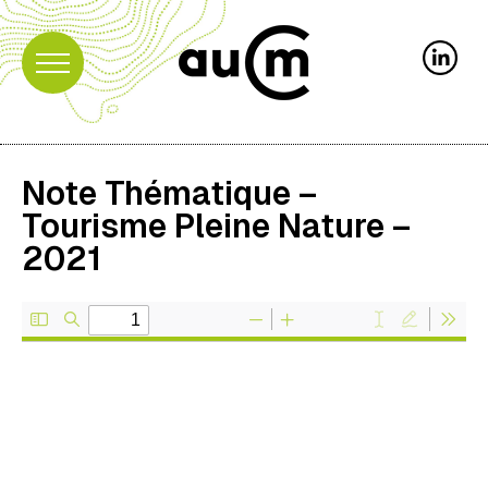
Note Thématique –
Tourisme Pleine Nature –
2021