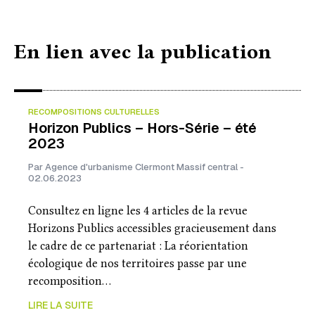
En lien avec la publication
RECOMPOSITIONS CULTURELLES
Horizon Publics – Hors-Série – été
2023
Par Agence d'urbanisme Clermont Massif central -
02.06.2023
Consultez en ligne les 4 articles de la revue
Horizons Publics accessibles gracieusement dans
le cadre de ce partenariat : La réorientation
écologique de nos territoires passe par une
recomposition…
LIRE LA SUITE