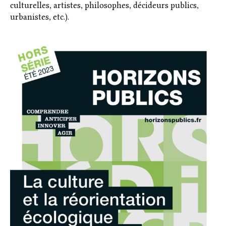
culturelles, artistes, philosophes, décideurs publics,
urbanistes, etc.).