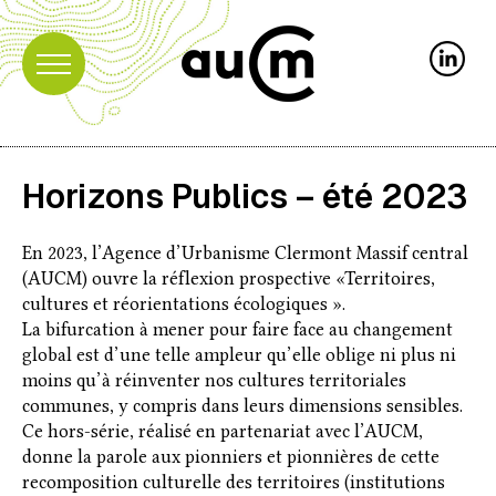
Horizons Publics – été 2023
En 2023, l’Agence d’Urbanisme Clermont Massif central
(AUCM) ouvre la réflexion prospective «Territoires,
cultures et réorientations écologiques ».
La bifurcation à mener pour faire face au changement
global est d’une telle ampleur qu’elle oblige ni plus ni
moins qu’à réinventer nos cultures territoriales
communes, y compris dans leurs dimensions sensibles.
Ce hors-série, réalisé en partenariat avec l’AUCM,
donne la parole aux pionniers et pionnières de cette
recomposition culturelle des territoires (institutions