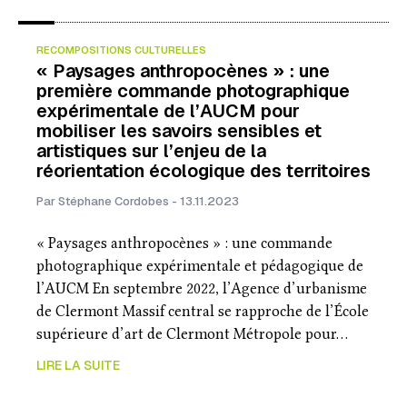
RECOMPOSITIONS CULTURELLES
« Paysages anthropocènes » : une
première commande photographique
expérimentale de l’AUCM pour
mobiliser les savoirs sensibles et
artistiques sur l’enjeu de la
réorientation écologique des territoires
Par Stéphane Cordobes - 13.11.2023
« Paysages anthropocènes » : une commande
photographique expérimentale et pédagogique de
l’AUCM En septembre 2022, l’Agence d’urbanisme
de Clermont Massif central se rapproche de l’École
supérieure d’art de Clermont Métropole pour…
LIRE LA SUITE