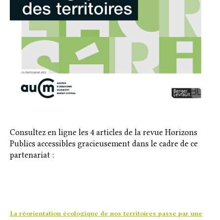
Consultez en ligne les 4 articles de la revue Horizons
Publics accessibles gracieusement dans le cadre de ce
partenariat :
La réorientation écologique de nos territoires passe par une