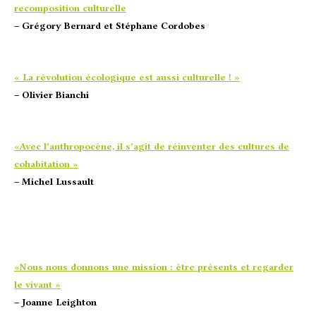
recomposition culturelle
– Grégory Bernard et Stéphane Cordobes
« La révolution écologique est aussi culturelle ! »
– Olivier Bianchi
«Avec l’anthropocène, il s’agit de réinventer des cultures de
cohabitation »
– Michel Lussault
«Nous nous donnons une mission : être présents et regarder
le vivant »
– Joanne Leighton