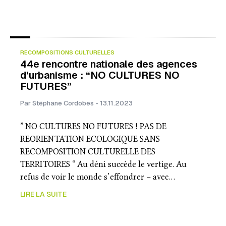
RECOMPOSITIONS CULTURELLES
44e rencontre nationale des agences
d’urbanisme : “NO CULTURES NO
FUTURES”
Par Stéphane Cordobes - 13.11.2023
” NO CULTURES NO FUTURES ! PAS DE
REORIENTATION ECOLOGIQUE SANS
RECOMPOSITION CULTURELLE DES
TERRITOIRES “ Au déni succède le vertige. Au
refus de voir le monde s’effondrer – avec…
LIRE LA SUITE