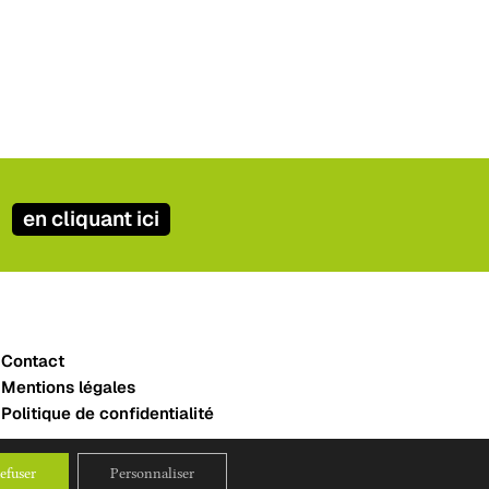
en cliquant ici
Contact
Mentions légales
Politique de confidentialité
efuser
Personnaliser