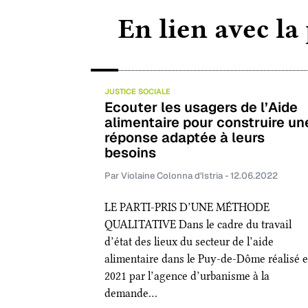
En lien avec la
JUSTICE SOCIALE
Ecouter les usagers de l’Aide
alimentaire pour construire un
réponse adaptée à leurs
besoins
Par Violaine Colonna d'Istria - 12.06.2022
LE PARTI-PRIS D’UNE MÉTHODE
QUALITATIVE Dans le cadre du travail
d’état des lieux du secteur de l’aide
alimentaire dans le Puy-de-Dôme réalisé 
2021 par l’agence d’urbanisme à la
demande…