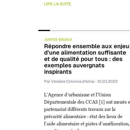
LIRE LA SUITE
JUSTICE SOCIALE
Répondre ensemble aux enjeu
d’une alimentation suffisante
et de qualité pour tous :
des
exemples auvergnats
inspirants
Par Violaine Colonna d'Istria - 10.03.2023
L’Agence d’urbanisme et l’Union
Départementale des CCAS [1] ont menés 
partenariat différents travaux sur la
précarité alimentaire : état des lieux de
l’aide alimentaire et pistes d’amélioration,