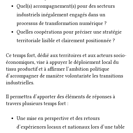
Quel(s) accompagnement(s) pour des secteurs
industriels inégalement engagés dans un
processus de transformation numérique ?
Quelles coopérations pour préciser une stratégie
territoriale lisible et clairement positionnée ?
Ce temps fort, dédié aux territoires et aux acteurs socio-
économiques, vise à appuyer le déploiement local du
tissu productif et à affirmer l’ambition politique
d’accompagner de manière volontariste les transitions
industrielles.
Il permettra d’apporter des éléments de réponses à
travers plusieurs temps fort :
Une mise en perspective et des retours
d’expériences locaux et nationaux lors d’une table