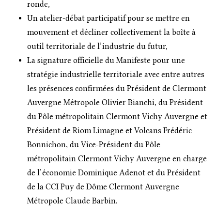
ronde,
Un atelier-débat participatif pour se mettre en
mouvement et décliner collectivement la boîte à
outil territoriale de l’industrie du futur,
La signature officielle du Manifeste pour une
stratégie industrielle territoriale avec entre autres
les présences confirmées du Président de Clermont
Auvergne Métropole Olivier Bianchi, du Président
du Pôle métropolitain Clermont Vichy Auvergne et
Président de Riom Limagne et Volcans Frédéric
Bonnichon, du Vice-Président du Pôle
métropolitain Clermont Vichy Auvergne en charge
de l’économie Dominique Adenot et du Président
de la CCI Puy de Dôme Clermont Auvergne
Métropole Claude Barbin.