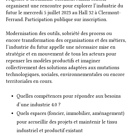
organisent une rencontre pour explorer l’industrie du
futur le mercredi 5 juillet 2023 au Hall 32 à Clermont-
Ferrand. Participation publique sur inscription.
Modernisation des outils, sobriété des process ou
encore transformation des organisations et des métiers,
l’industrie du futur appelle une nécessaire mise en
stratégie et en mouvement de tous les acteurs pour
repenser les modèles productifs et imaginer
collectivement des solutions adaptées aux mutations
technologiques, sociales, environnementales ou encore
territoriales en cours.
Quelles compétences pour répondre aux besoins
d’une industrie 4.0 ?
Quels espaces (foncier, immobilier, aménagement)
pour accueillir des projets et maintenir le tissu
industriel et productif existant