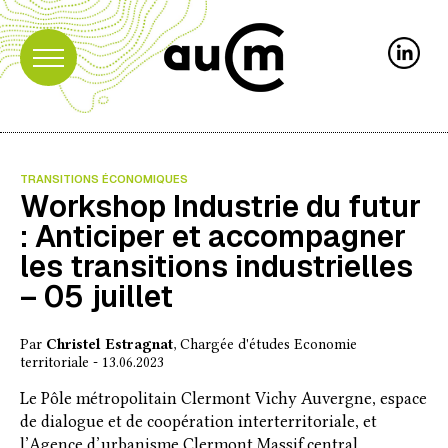
TRANSITIONS ÉCONOMIQUES
Workshop Industrie du futur
: Anticiper et accompagner
les transitions industrielles
– 05 juillet
Par
Christel Estragnat
, Chargée d'études Economie
territoriale - 13.06.2023
Le Pôle métropolitain Clermont Vichy Auvergne, espace
de dialogue et de coopération interterritoriale, et
l’Agence d’urbanisme Clermont Massif central