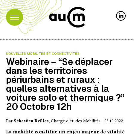
NOUVELLES MOBILITÉS ET CONNECTIVITÉS
Webinaire – “Se déplacer
dans les territoires
périurbains et ruraux :
quelles alternatives à la
voiture solo et thermique ?”
20 Octobre 12h
Par
Sébastien Reilles
, Chargé d’études Mobilités - 03.10.2022
La mobilité constitue un enjeu majeur de vitalité