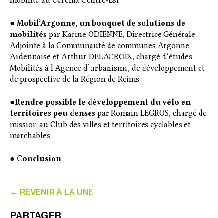
mobilité au Cerema Centre-Est
●
Mobil’Argonne, un bouquet de solutions de
mobilités
par Karine ODIENNE, Directrice Générale
Adjointe à la Communauté de communes Argonne
Ardennaise et Arthur DELACROIX, chargé d’études
Mobilités à l’Agence d’urbanisme, de développement et
de prospective de la Région de Reims
●
Rendre possible le développement du vélo en
territoires peu denses
par Romain LEGROS, chargé de
mission au Club des villes et territoires cyclables et
marchables
●
Conclusion
← REVENIR À LA UNE
PARTAGER