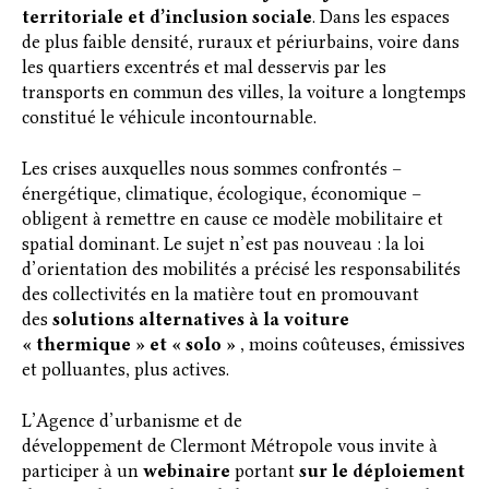
territoriale et d’inclusion sociale
. Dans les espaces
de plus faible densité, ruraux et périurbains, voire dans
les quartiers excentrés et mal desservis par les
transports en commun des villes, la voiture a longtemps
constitué le véhicule incontournable.
Les crises auxquelles nous sommes confrontés –
énergétique, climatique, écologique, économique –
obligent à remettre en cause ce modèle mobilitaire et
spatial dominant. Le sujet n’est pas nouveau : la loi
d’orientation des mobilités a précisé les responsabilités
des collectivités en la matière tout en promouvant
des
solutions alternatives à la voiture
« thermique » et « solo »
, moins coûteuses, émissives
et polluantes, plus actives.
L’Agence d’urbanisme et de
développement de Clermont Métropole vous invite à
participer à un
webinaire
portant
sur le déploiement