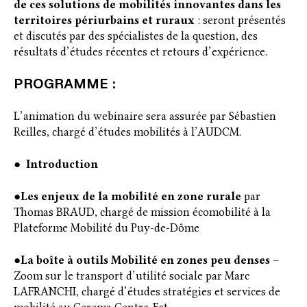
de ces solutions de mobilités innovantes dans les
territoires périurbains et ruraux
: seront présentés
et discutés par des spécialistes de la question, des
résultats d’études récentes et retours d’expérience.
PROGRAMME :
L’animation du webinaire sera assurée par Sébastien
Reilles, chargé d’études mobilités à l’AUDCM.
●
Introduction
●
Les enjeux de la mobilité en zone rurale
par
Thomas BRAUD, chargé de mission écomobilité à la
Plateforme Mobilité du Puy-de-Dôme
●
La boîte à outils Mobilité en zones peu denses
–
Zoom sur le transport d’utilité sociale par Marc
LAFRANCHI, chargé d’études stratégies et services de