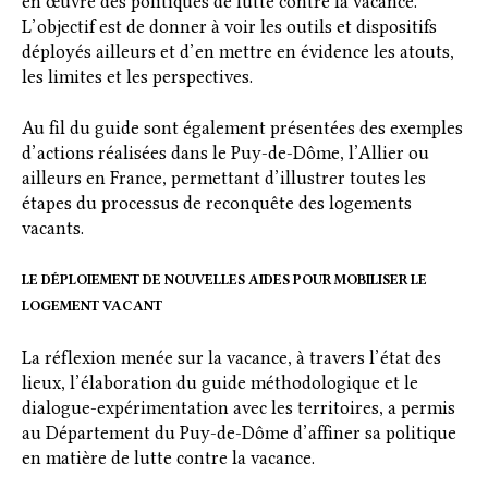
en œuvre des politiques de lutte contre la vacance.
L’objectif est de donner à voir les outils et dispositifs
déployés ailleurs et d’en mettre en évidence les atouts,
les limites et les perspectives.
Au fil du guide sont également présentées des exemples
d’actions réalisées dans le Puy-de-Dôme, l’Allier ou
ailleurs en France, permettant d’illustrer toutes les
étapes du processus de reconquête des logements
vacants.
LE DÉPLOIEMENT DE NOUVELLES AIDES POUR MOBILISER LE
LOGEMENT VACANT
La réflexion menée sur la vacance, à travers l’état des
lieux, l’élaboration du guide méthodologique et le
dialogue-expérimentation avec les territoires, a permis
au Département du Puy-de-Dôme d’affiner sa politique
en matière de lutte contre la vacance.