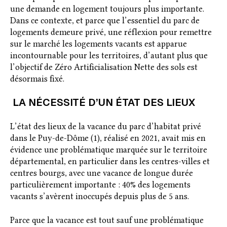
une demande en logement toujours plus importante.
Dans ce contexte, et parce que l’essentiel du parc de
logements demeure privé, une réflexion pour remettre
sur le marché les logements vacants est apparue
incontournable pour les territoires, d’autant plus que
l’objectif de Zéro Artificialisation Nette des sols est
désormais fixé.
LA NÉCESSITÉ D’UN ÉTAT DES LIEUX
L’état des lieux de la vacance du parc d’habitat privé
dans le Puy-de-Dôme (1), réalisé en 2021, avait mis en
évidence une problématique marquée sur le territoire
départemental, en particulier dans les centres-villes et
centres bourgs, avec une vacance de longue durée
particulièrement importante : 40% des logements
vacants s’avèrent inoccupés depuis plus de 5 ans.
Parce que la vacance est tout sauf une problématique