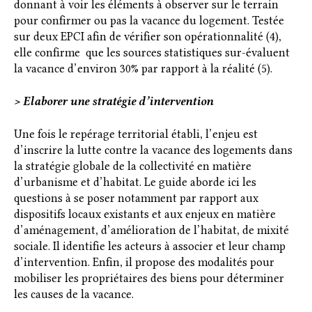
donnant à voir les éléments à observer sur le terrain
pour confirmer ou pas la vacance du logement. Testée
sur deux EPCI afin de vérifier son opérationnalité (4),
elle confirme que les sources statistiques sur-évaluent
la vacance d’environ 30% par rapport à la réalité (5).
> Elaborer une stratégie d’intervention
Une fois le repérage territorial établi, l’enjeu est
d’inscrire la lutte contre la vacance des logements dans
la stratégie globale de la collectivité en matière
d’urbanisme et d’habitat. Le guide aborde ici les
questions à se poser notamment par rapport aux
dispositifs locaux existants et aux enjeux en matière
d’aménagement, d’amélioration de l’habitat, de mixité
sociale. Il identifie les acteurs à associer et leur champ
d’intervention. Enfin, il propose des modalités pour
mobiliser les propriétaires des biens pour déterminer
les causes de la vacance.