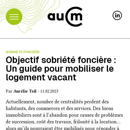
SOBRIÉTÉ FONCIÈRE
Objectif sobriété foncière :
Un guide pour mobiliser le
logement vacant
Par
Aurélie Teil
- 11.02.2023
Actuellement, nombre de centralités perdent des
habitants, des commerces et des services. Des biens
immobiliers sont à l’abandon pour causes de problèmes
de succession, coût des travaux, frilosité à la location…
alors qu’ils pourraient être mobilisés pour répondre à