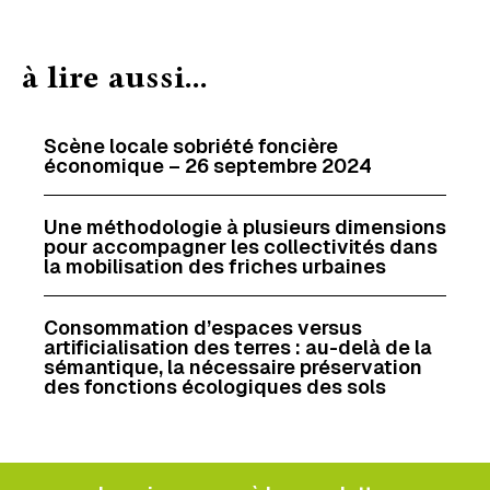
à lire aussi...
Scène locale sobriété foncière
économique – 26 septembre 2024
Une méthodologie à plusieurs dimensions
pour accompagner les collectivités dans
la mobilisation des friches urbaines
Consommation d’espaces versus
artificialisation des terres : au-delà de la
sémantique, la nécessaire préservation
des fonctions écologiques des sols