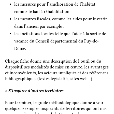
les mesures pour l’amélioration de l’habitat
comme le bail à réhabilitation ;
les mesures fiscales, comme les aides pour investir
dans l’ancien par exemple ;
les incitations locales telle que l’aide à la sortie de
vacance du Conseil départemental du Puy-de-
Dôme.
Chaque fiche donne une description de l’outil ou du
dispositif, ses modalités de mise en œuvre, les avantages
et inconvénients, les acteurs impliqués et des références
bibliographiques (textes législatifs, sites web…).
> S’inspirer d’autres territoires
Pour terminer, le guide méthodologique donne à voir
quelques exemples inspirants de territoires qui ont mis