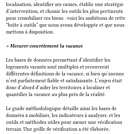
localisation, identifier ses causes, établir une stratégie
d’intervention, et choisir les outils les plus pertinents
pour remobiliser ces biens : voici les ambitions de cette
“boîte à outils” que nous avons développée et que nous
mettons à disposition.
> Mesurer concrètement la vacance
Les bases de données permettant d’identifier les
logements vacants sont multiples et recouvrent
différentes définitions de la vacance, si bien qu’aucune
n’est parfaitement fiable et satisfaisante. L’enjeu était
donc d’abord d’aider les territoires à localiser et
quantifier la vacance au plus près de la réalité.
Le guide méthodologique détaille ainsi les bases de
données à mobiliser, les indicateurs à analyser, et les
outils et méthodes utiles pour mener une vérification
terrain. Une grille de vérification a été élaborée,