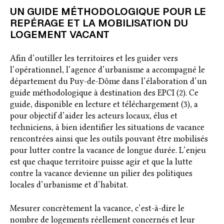
UN GUIDE MÉTHODOLOGIQUE POUR LE
REPÉRAGE ET LA MOBILISATION DU
LOGEMENT VACANT
Afin d’outiller les territoires et les guider vers
l’opérationnel, l’agence d’urbanisme a accompagné le
département du Puy-de-Dôme dans l’élaboration d’un
guide méthodologique à destination des EPCI (2). Ce
guide, disponible en lecture et téléchargement (3), a
pour objectif d’aider les acteurs locaux, élus et
techniciens, à bien identifier les situations de vacance
rencontrées ainsi que les outils pouvant être mobilisés
pour lutter contre la vacance de longue durée. L’enjeu
est que chaque territoire puisse agir et que la lutte
contre la vacance devienne un pilier des politiques
locales d’urbanisme et d’habitat.
Mesurer concrètement la vacance, c’est-à-dire le
nombre de logements réellement concernés et leur