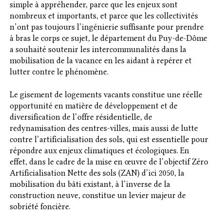
simple à appréhender, parce que les enjeux sont
nombreux et importants, et parce que les collectivités
n’ont pas toujours l’ingénierie suffisante pour prendre
à bras le corps ce sujet, le département du Puy-de-Dôme
a souhaité soutenir les intercommunalités dans la
mobilisation de la vacance en les aidant à repérer et
lutter contre le phénomène.
Le gisement de logements vacants constitue une réelle
opportunité en matière de développement et de
diversification de l’offre résidentielle, de
redynamisation des centres-villes, mais aussi de lutte
contre l’artificialisation des sols, qui est essentielle pour
répondre aux enjeux climatiques et écologiques. En
effet, dans le cadre de la mise en œuvre de l’objectif Zéro
Artificialisation Nette des sols (ZAN) d’ici 2050, la
mobilisation du bâti existant, à l’inverse de la
construction neuve, constitue un levier majeur de
sobriété foncière.