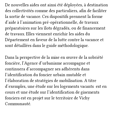
De nouvelles aides ont ainsi été déployées, à destination
des collectivités comme des particuliers, afin de faciliter
la sortie de vacance. Ces dispositifs prennent la forme
d’aide à l’animation pré-opérationnelle, de travaux
préparatoires sur les îlots dégradés, ou de financement
de travaux. Elles viennent enrichir les aides du
Département en faveur de la lutte contre la vacance et
sont détaillées dans le guide méthodologique.
Dans la perspective de la mise en œuvre de la sobriété
foncière, l’Agence d’urbanisme accompagne et
continuera d’accompagner ses adhérents dans
l’identification du foncier urbain mutable et
l’élaboration de stratégies de mobilisation. A titre
d’exemples, une étude sur les logements vacants est en
cours et une étude sur l’identification de gisements
fonciers est en projet sur le territoire de Vichy
Communauté.