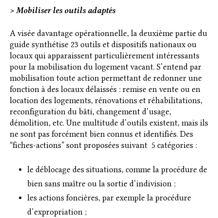
> Mobiliser les outils adaptés
A visée davantage opérationnelle, la deuxième partie du
guide synthétise 23 outils et dispositifs nationaux ou
locaux qui apparaissent particulièrement intéressants
pour la mobilisation du logement vacant. S’entend par
mobilisation toute action permettant de redonner une
fonction à des locaux délaissés : remise en vente ou en
location des logements, rénovations et réhabilitations,
reconfiguration du bâti, changement d’usage,
démolition, etc. Une multitude d’outils existent, mais ils
ne sont pas forcément bien connus et identifiés. Des
“fiches-actions” sont proposées suivant 5 catégories :
le déblocage des situations, comme la procédure de
bien sans maître ou la sortie d’indivision ;
les actions foncières, par exemple la procédure
d’expropriation ;