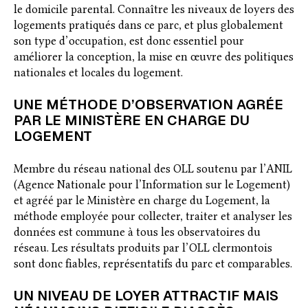
le domicile parental. Connaître les niveaux de loyers des
logements pratiqués dans ce parc, et plus globalement
son type d’occupation, est donc essentiel pour
améliorer la conception, la mise en œuvre des politiques
nationales et locales du logement.
UNE MÉTHODE D’OBSERVATION AGRÉE
PAR LE MINISTÈRE EN CHARGE DU
LOGEMENT
Membre du réseau national des OLL soutenu par l’ANIL
(Agence Nationale pour l’Information sur le Logement)
et agréé par le Ministère en charge du Logement, la
méthode employée pour collecter, traiter et analyser les
données est commune à tous les observatoires du
réseau. Les résultats produits par l’OLL clermontois
sont donc fiables, représentatifs du parc et comparables.
UN NIVEAU DE LOYER ATTRACTIF MAIS