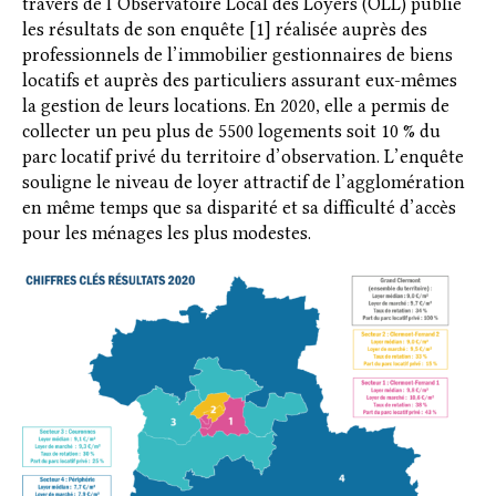
travers de l’Observatoire Local des Loyers (OLL) publie
les résultats de son enquête [1] réalisée auprès des
professionnels de l’immobilier gestionnaires de biens
locatifs et auprès des particuliers assurant eux-mêmes
la gestion de leurs locations. En 2020, elle a permis de
collecter un peu plus de 5500 logements soit 10 % du
parc locatif privé du territoire d’observation. L’enquête
souligne le niveau de loyer attractif de l’agglomération
en même temps que sa disparité et sa difficulté d’accès
pour les ménages les plus modestes.