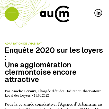
ADAPTATION DE L’HABITAT
Enquête 2020 sur les loyers
:
Une agglomération
clermontoise encore
attractive
Par
Amélie Leroux
, Chargée d'études Habitat et Observatoire
Local des Loyers - 15.03.2022
Pour la 5e année consécutive, l’Agence d’Urbanisme au