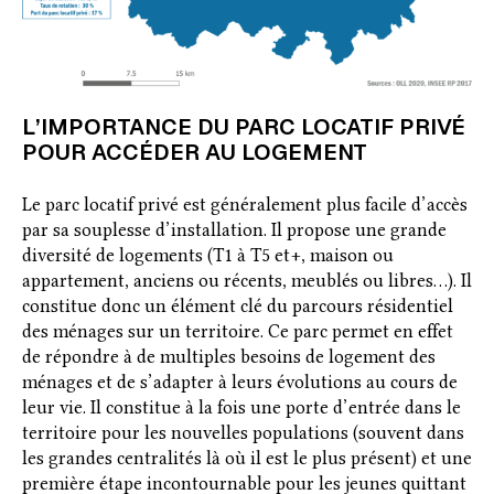
L’IMPORTANCE DU PARC LOCATIF PRIVÉ
POUR ACCÉDER AU LOGEMENT
Le parc locatif privé est généralement plus facile d’accès
par sa souplesse d’installation. Il propose une grande
diversité de logements (T1 à T5 et+, maison ou
appartement, anciens ou récents, meublés ou libres…). Il
constitue donc un élément clé du parcours résidentiel
des ménages sur un territoire. Ce parc permet en effet
de répondre à de multiples besoins de logement des
ménages et de s’adapter à leurs évolutions au cours de
leur vie. Il constitue à la fois une porte d’entrée dans le
territoire pour les nouvelles populations (souvent dans
les grandes centralités là où il est le plus présent) et une
première étape incontournable pour les jeunes quittant