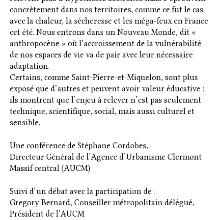
concrètement dans nos territoires, comme ce fut le cas
avec la chaleur, la sécheresse et les méga-feux en France
cet été. Nous entrons dans un Nouveau Monde, dit «
anthropocène » où l’accroissement de la vulnérabilité
de nos espaces de vie va de pair avec leur nécessaire
adaptation.
Certains, comme Saint-Pierre-et-Miquelon, sont plus
exposé que d’autres et peuvent avoir valeur éducative :
ils montrent que l’enjeu à relever n’est pas seulement
technique, scientifique, social, mais aussi culturel et
sensible.
Une conférence de Stéphane Cordobes,
Directeur Général de l’Agence d’Urbanisme Clermont
Massif central (AUCM)
Suivi d’un débat avec la participation de :
Gregory Bernard, Conseiller métropolitain délégué,
Président de l’AUCM