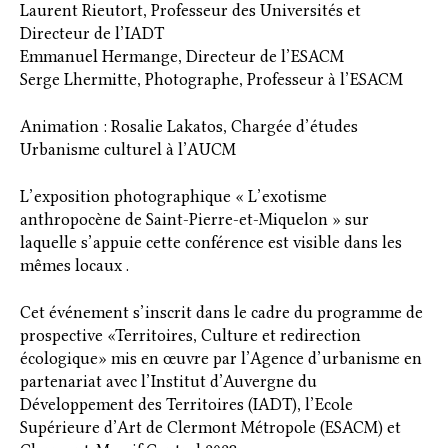
Laurent Rieutort, Professeur des Universités et
Directeur de l’IADT
Emmanuel Hermange, Directeur de l’ESACM
Serge Lhermitte, Photographe, Professeur à l’ESACM
Animation : Rosalie Lakatos, Chargée d’études
Urbanisme culturel à l’AUCM
L’exposition photographique « L’exotisme
anthropocène de Saint-Pierre-et-Miquelon » sur
laquelle s’appuie cette conférence est visible dans les
mêmes locaux .
Cet événement s’inscrit dans le cadre du programme de
prospective «Territoires, Culture et redirection
écologique» mis en œuvre par l’Agence d’urbanisme en
partenariat avec l’Institut d’Auvergne du
Développement des Territoires (IADT), l’Ecole
Supérieure d’Art de Clermont Métropole (ESACM) et