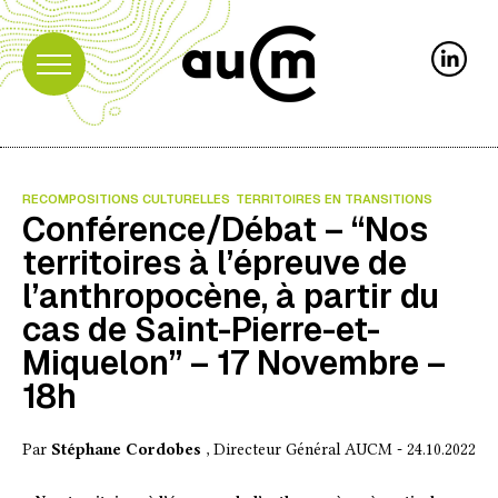
RECOMPOSITIONS CULTURELLES
TERRITOIRES EN TRANSITIONS
Conférence/Débat – “Nos
territoires à l’épreuve de
l’anthropocène, à partir du
cas de Saint-Pierre-et-
Miquelon” – 17 Novembre –
18h
Par
Stéphane Cordobes
, Directeur Général AUCM - 24.10.2022