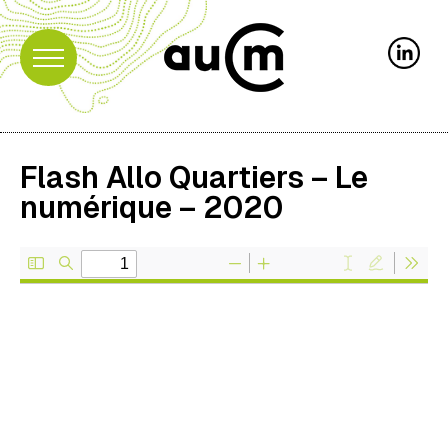
Flash Allo Quartiers – Le
numérique – 2020