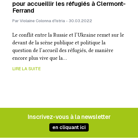
pour accueillir les réfugiés à Clermont-
Ferrand
Par Violaine Colonna d'Istria - 30.03.2022
Le conflit entre la Russie et l’Ukraine remet sur le
devant de la scène publique et politique la
question de l’accueil des réfugiés, de manière
encore plus vive que la…
LIRE LA SUITE
Inscrivez-vous à la newsletter
en cliquant ici