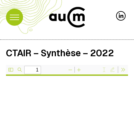
CTAIR – Synthèse – 2022