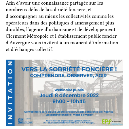
Afin d’avoir une connaissance partagée sur les
nombreux défis de la sobriété foncière, et
d’accompagner au mieux les collectivités comme les
opérateurs dans des politiques d’aménagement plus
durables, l’agence d’urbanisme et de développement
Clermont Métropole et l’établissement public foncier
d’Auvergne vous invitent à un moment d’information
et d’échanges collectif.