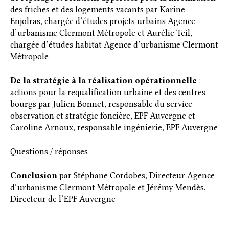
des friches et des logements vacants par Karine
Enjolras, chargée d’études projets urbains Agence
d’urbanisme Clermont Métropole et Aurélie Teil,
chargée d’études habitat Agence d’urbanisme Clermont
Métropole
De la stratégie à la réalisation opérationnelle
:
actions pour la requalification urbaine et des centres
bourgs par Julien Bonnet, responsable du service
observation et stratégie foncière, EPF Auvergne et
Caroline Arnoux, responsable ingénierie, EPF Auvergne
Questions / réponses
Conclusion
par Stéphane Cordobes, Directeur Agence
d’urbanisme Clermont Métropole et Jérémy Mendès,
Directeur de l’EPF Auvergne