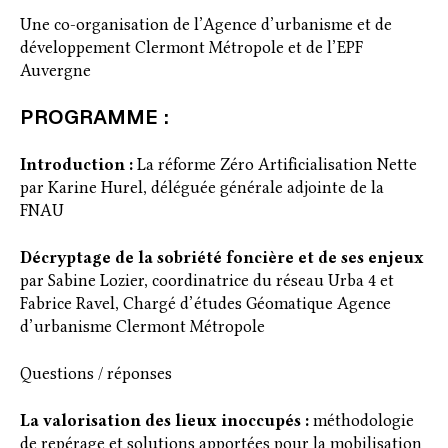
Une co-organisation de l’Agence d’urbanisme et de
développement Clermont Métropole et de l’EPF
Auvergne
PROGRAMME :
Introduction :
La réforme Zéro Artificialisation Nette
par Karine Hurel, déléguée générale adjointe de la
FNAU
Décryptage de la sobriété foncière et de ses enjeux
par Sabine Lozier, coordinatrice du réseau Urba 4 et
Fabrice Ravel, Chargé d’études Géomatique Agence
d’urbanisme Clermont Métropole
Questions / réponses
La valorisation des lieux inoccupés :
méthodologie
de repérage et solutions apportées pour la mobilisation