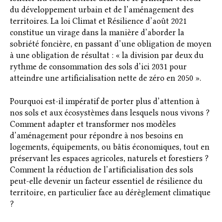
du développement urbain et de l’aménagement des
territoires. La loi Climat et Résilience d’août 2021
constitue un virage dans la manière d’aborder la
sobriété foncière, en passant d’une obligation de moyen
à une obligation de résultat : « la division par deux du
rythme de consommation des sols d’ici 2031 pour
atteindre une artificialisation nette de zéro en 2050 ».
Pourquoi est-il impératif de porter plus d’attention à
nos sols et aux écosystèmes dans lesquels nous vivons ?
Comment adapter et transformer nos modèles
d’aménagement pour répondre à nos besoins en
logements, équipements, ou bâtis économiques, tout en
préservant les espaces agricoles, naturels et forestiers ?
Comment la réduction de l’artificialisation des sols
peut-elle devenir un facteur essentiel de résilience du
territoire, en particulier face au dérèglement climatique
?