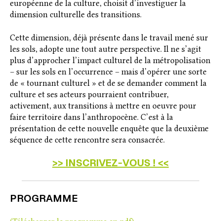
européenne de la culture, choisit d’investiguer la
dimension culturelle des transitions.
Cette dimension, déjà présente dans le travail mené sur
les sols, adopte une tout autre perspective. Il ne s’agit
plus d’approcher l’impact culturel de la métropolisation
– sur les sols en l’occurrence – mais d’opérer une sorte
de « tournant culturel » et de se demander comment la
culture et ses acteurs pourraient contribuer,
activement, aux transitions à mettre en oeuvre pour
faire territoire dans l’anthropocène. C’est à la
présentation de cette nouvelle enquête que la deuxième
séquence de cette rencontre sera consacrée.
>> INSCRIVEZ-VOUS ! <<
PROGRAMME