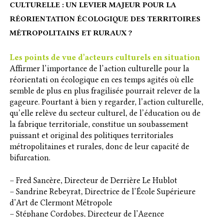
CULTURELLE : UN LEVIER MAJEUR POUR LA
RÉORIENTATION ÉCOLOGIQUE DES TERRITOIRES
MÉTROPOLITAINS ET RURAUX ?
Les points de vue d’acteurs culturels en situation
Affirmer l’importance de l’action culturelle pour la
réorientati on écologique en ces temps agités où elle
semble de plus en plus fragilisée pourrait relever de la
gageure. Pourtant à bien y regarder, l’action culturelle,
qu’elle relève du secteur culturel, de l’éducation ou de
la fabrique territoriale, constitue un soubassement
puissant et original des politiques territoriales
métropolitaines et rurales, donc de leur capacité de
bifurcation.
– Fred Sancère, Directeur de Derrière Le Hublot
– Sandrine Rebeyrat, Directrice de l’École Supérieure
d’Art de Clermont Métropole
– Stéphane Cordobes, Directeur de l’Agence