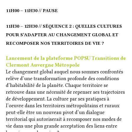
11H00 – 11H30 // PAUSE
11H30 – 12H30 // SÉQUENCE 2 : QUELLES CULTURES
POUR S’ADAPTER AU CHANGEMENT GLOBAL ET
RECOMPOSER NOS TERRITOIRES DE VIE ?
Lancement de la plateforme POPSU Transitions de
Clermont Auvergne Métropole
Le changement global auquel nous sommes confrontés
relève d’une transformation profonde des conditions
d’habitabilité de la planète. Chaque territoire se
retrouve dans une nécessité de repenser ses trajectoires
de développement. La culture par ses pratiques à
l’oeuvre dans les territoires métropolitains et ruraux
peut-elle être un nouveau pivot d’un dialogue
territorial qui autoriserait à recomposer nos modes de
vie dans une plus grande acceptation des liens entre