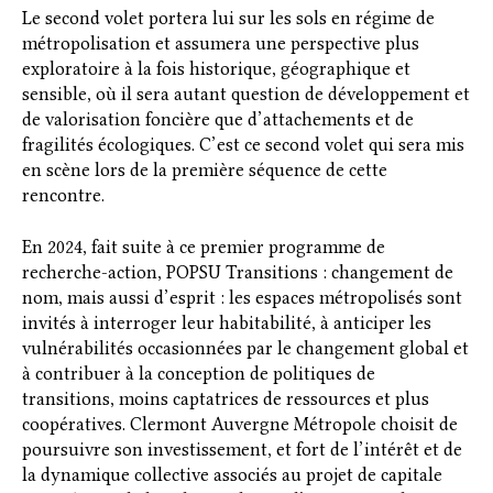
Le second volet portera lui sur les sols en régime de
métropolisation et assumera une perspective plus
exploratoire à la fois historique, géographique et
sensible, où il sera autant question de développement et
de valorisation foncière que d’attachements et de
fragilités écologiques. C’est ce second volet qui sera mis
en scène lors de la première séquence de cette
rencontre.
En 2024, fait suite à ce premier programme de
recherche-action, POPSU Transitions : changement de
nom, mais aussi d’esprit : les espaces métropolisés sont
invités à interroger leur habitabilité, à anticiper les
vulnérabilités occasionnées par le changement global et
à contribuer à la conception de politiques de
transitions, moins captatrices de ressources et plus
coopératives. Clermont Auvergne Métropole choisit de
poursuivre son investissement, et fort de l’intérêt et de
la dynamique collective associés au projet de capitale