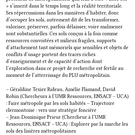
» s’inscrit dans le temps long et la réalité territoriale.
Ses répercussions dans les manières d’habiter, donc
d’occuper les sols, autrement dit de les transformer,
valoriser, préserver, parfois délaisser, voire malmener
sont substantielles. Ces sols conçus à la fois comme
ressources convoitées et milieux fragiles, supports
d’attachement tant mémoriels que sensibles et objets de
conflits d’usage portent des traces riches
d’enseignement et de capacité d’action dont
l’exploration dans ce projet de recherche est fertile au
moment de l’atterrissage du PLU métropolitain.
– Géraldine Texier Rideau, Amélie Flamand, David
Robin (Chercheurs à l’UMR Ressources, ENSACF – UCA)
: Faire métropole par les sols habités – Trajectoire
clermontoise : vers une stratégie foncière
– Jean-Dominique Prieur (Chercheur à l’UMR
Ressources, ENSACF – UCA) : Explorer par la marche les
sols des lisières métropolitaines