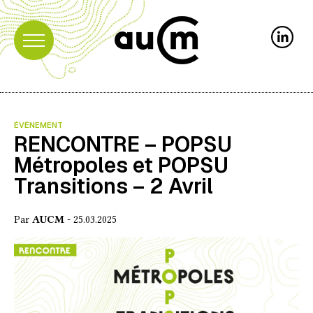
ÉVÉNEMENT
RENCONTRE – POPSU
Métropoles et POPSU
Transitions – 2 Avril
Par
AUCM
- 25.03.2025