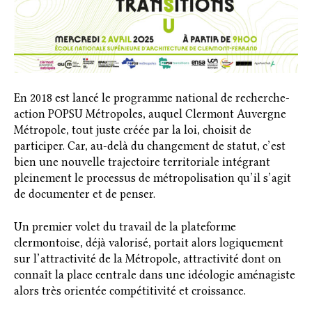
En 2018 est lancé le programme national de recherche-
action POPSU Métropoles, auquel Clermont Auvergne
Métropole, tout juste créée par la loi, choisit de
participer. Car, au-delà du changement de statut, c’est
bien une nouvelle trajectoire territoriale intégrant
pleinement le processus de métropolisation qu’il s’agit
de documenter et de penser.
Un premier volet du travail de la plateforme
clermontoise, déjà valorisé, portait alors logiquement
sur l’attractivité de la Métropole, attractivité dont on
connaît la place centrale dans une idéologie aménagiste
alors très orientée compétitivité et croissance.