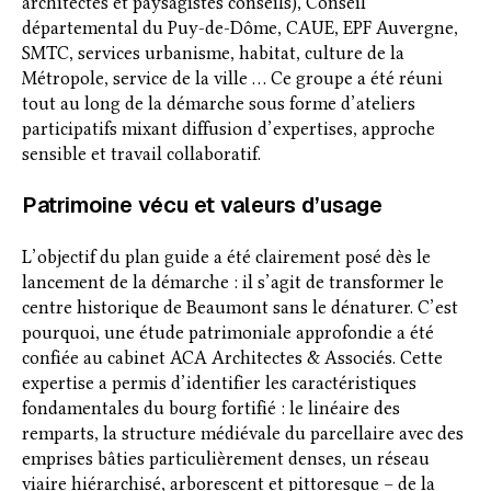
architectes et paysagistes conseils), Conseil
départemental du Puy-de-Dôme, CAUE, EPF Auvergne,
SMTC, services urbanisme, habitat, culture de la
Métropole, service de la ville … Ce groupe a été réuni
tout au long de la démarche sous forme d’ateliers
participatifs mixant diffusion d’expertises, approche
sensible et travail collaboratif.
Patrimoine vécu et valeurs d’usage
L’objectif du plan guide a été clairement posé dès le
lancement de la démarche : il s’agit de transformer le
centre historique de Beaumont sans le dénaturer. C’est
pourquoi, une étude patrimoniale approfondie a été
confiée au cabinet ACA Architectes & Associés. Cette
expertise a permis d’identifier les caractéristiques
fondamentales du bourg fortifié : le linéaire des
remparts, la structure médiévale du parcellaire avec des
emprises bâties particulièrement denses, un réseau
viaire hiérarchisé, arborescent et pittoresque – de la