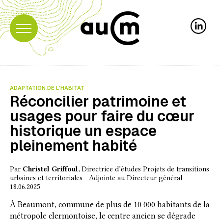
ADAPTATION DE L’HABITAT
Réconcilier patrimoine et
usages pour faire du cœur
historique un espace
pleinement habité
Par
Christel Griffoul
, Directrice d’études Projets de transitions
urbaines et territoriales - Adjointe au Directeur général -
18.06.2025
À Beaumont, commune de plus de 10 000 habitants de la
métropole clermontoise, le centre ancien se dégrade