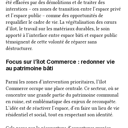
été effacées par des démolitions et de traiter des
interstices – ces zones de transition entre l’espace privé
et l’espace public – comme des opportunités de
requalifier le cadre de vie. La végétalisation des cœurs
d’îlot, le travail sur les matériaux durables, le soin
apporté à l’interface entre espace bâti et espace public
témoignent de cette volonté de réparer sans
déstructurer.
Focus sur l’îlot Commerce : redonner vie
au patrimoine bâti
Parmi les zones d’intervention prioritaires, l’îlot
Commerce occupe une place centrale. Ce secteur, où se
concentre une grande partie du patrimoine communal
en ruine, est emblématique des enjeux de reconquête.
L’idée est de réactiver l’espace, d’en faire un lieu de vie
résidentiel et social, tout en respectant son identité.