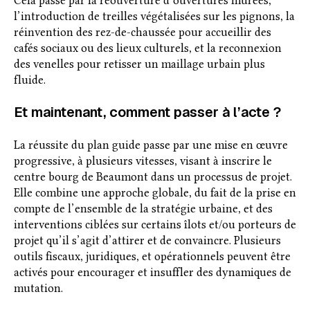
Cela passe par la réouverture d’ouvertures murées,
l’introduction de treilles végétalisées sur les pignons, la
réinvention des rez-de-chaussée pour accueillir des
cafés sociaux ou des lieux culturels, et la reconnexion
des venelles pour retisser un maillage urbain plus
fluide.
Et maintenant, comment passer à l’acte ?
La réussite du plan guide passe par une mise en œuvre
progressive, à plusieurs vitesses, visant à inscrire le
centre bourg de Beaumont dans un processus de projet.
Elle combine une approche globale, du fait de la prise en
compte de l’ensemble de la stratégie urbaine, et des
interventions ciblées sur certains îlots et/ou porteurs de
projet qu’il s’agit d’attirer et de convaincre. Plusieurs
outils fiscaux, juridiques, et opérationnels peuvent être
activés pour encourager et insuffler des dynamiques de
mutation.