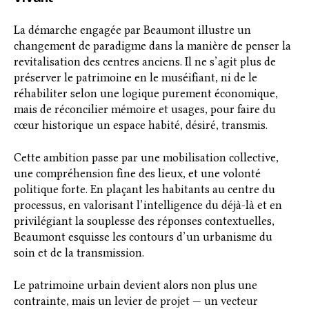
La démarche engagée par Beaumont illustre un
changement de paradigme dans la manière de penser la
revitalisation des centres anciens. Il ne s’agit plus de
préserver le patrimoine en le muséifiant, ni de le
réhabiliter selon une logique purement économique,
mais de réconcilier mémoire et usages, pour faire du
cœur historique un espace habité, désiré, transmis.
Cette ambition passe par une mobilisation collective,
une compréhension fine des lieux, et une volonté
politique forte. En plaçant les habitants au centre du
processus, en valorisant l’intelligence du déjà-là et en
privilégiant la souplesse des réponses contextuelles,
Beaumont esquisse les contours d’un urbanisme du
soin et de la transmission.
Le patrimoine urbain devient alors non plus une
contrainte, mais un levier de projet — un vecteur