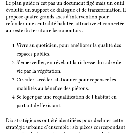
Le plan guide n’est pas un document figé mais un outil
évolutif, un support de dialogue et de transformation. Il
propose quatre grands axes d’intervention pour
refonder une centralité habitée, attractive et connectée
au reste du territoire beaumontois :
Vivre au quotidien, pour améliorer la qualité des
espaces publics.
S’émerveiller, en révélant la richesse du cadre de
vie par la végétation.
Circuler, accéder, stationner pour repenser les
mobilités au bénéfice des piétons.
Se loger par une requalification de l’habitat en
partant de l’existant.
Dix stratégiques ont été identifiées pour décliner cette
stratégie urbaine d’ensemble : six pièces correspondant