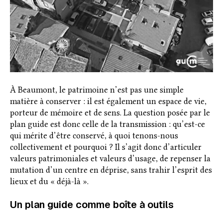
À Beaumont, le patrimoine n’est pas une simple
matière à conserver : il est également un espace de vie,
porteur de mémoire et de sens. La question posée par le
plan guide est donc celle de la transmission : qu’est-ce
qui mérite d’être conservé, à quoi tenons-nous
collectivement et pourquoi ? Il s’agit donc d’articuler
valeurs patrimoniales et valeurs d’usage, de repenser la
mutation d’un centre en déprise, sans trahir l’esprit des
lieux et du « déjà-là ».
Un plan guide comme boîte à outils