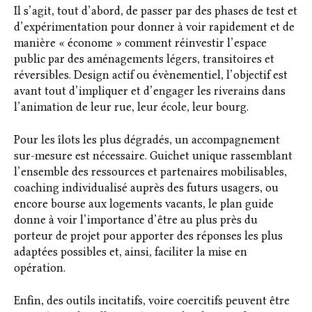
Il s’agit, tout d’abord, de passer par des phases de test et
d’expérimentation pour donner à voir rapidement et de
manière « économe » comment réinvestir l’espace
public par des aménagements légers, transitoires et
réversibles. Design actif ou évènementiel, l’objectif est
avant tout d’impliquer et d’engager les riverains dans
l’animation de leur rue, leur école, leur bourg.
Pour les îlots les plus dégradés, un accompagnement
sur-mesure est nécessaire. Guichet unique rassemblant
l’ensemble des ressources et partenaires mobilisables,
coaching individualisé auprès des futurs usagers, ou
encore bourse aux logements vacants, le plan guide
donne à voir l’importance d’être au plus près du
porteur de projet pour apporter des réponses les plus
adaptées possibles et, ainsi, faciliter la mise en
opération.
Enfin, des outils incitatifs, voire coercitifs peuvent être