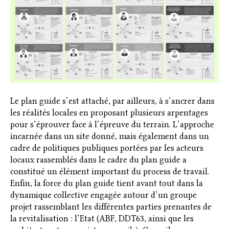
Le plan guide s’est attaché, par ailleurs, à s’ancrer dans
les réalités locales en proposant plusieurs arpentages
pour s’éprouver face à l’épreuve du terrain. L’approche
incarnée dans un site donné, mais également dans un
cadre de politiques publiques portées par les acteurs
locaux rassemblés dans le cadre du plan guide a
constitué un élément important du process de travail.
Enfin, la force du plan guide tient avant tout dans la
dynamique collective engagée autour d’un groupe
projet rassemblant les différentes parties prenantes de
la revitalisation : l’Etat (ABF, DDT63, ainsi que les