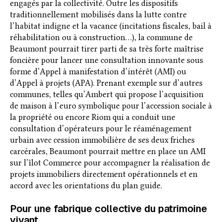
engagés par la collectivité. Outre les dispositifs
traditionnellement mobilisés dans la lutte contre
l’habitat indigne et la vacance (incitations fiscales, bail à
réhabilitation ou à construction…), la commune de
Beaumont pourrait tirer parti de sa très forte maîtrise
foncière pour lancer une consultation innovante sous
forme d’Appel à manifestation d’intérêt (AMI) ou
d’Appel à projets (APA). Prenant exemple sur d’autres
communes, telles qu’Ambert qui propose l’acquisition
de maison à l’euro symbolique pour l’accession sociale à
la propriété ou encore Riom qui a conduit une
consultation d’opérateurs pour le réaménagement
urbain avec cession immobilière de ses deux friches
carcérales, Beaumont pourrait mettre en place un AMI
sur l’îlot Commerce pour accompagner la réalisation de
projets immobiliers directement opérationnels et en
accord avec les orientations du plan guide.
Pour une fabrique collective du patrimoine
vivant