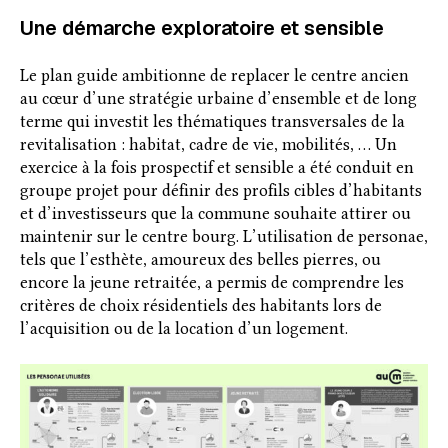
Une démarche exploratoire et sensible
Le plan guide ambitionne de replacer le centre ancien
au cœur d’une stratégie urbaine d’ensemble et de long
terme qui investit les thématiques transversales de la
revitalisation : habitat, cadre de vie, mobilités, … Un
exercice à la fois prospectif et sensible a été conduit en
groupe projet pour définir des profils cibles d’habitants
et d’investisseurs que la commune souhaite attirer ou
maintenir sur le centre bourg. L’utilisation de personae,
tels que l’esthète, amoureux des belles pierres, ou
encore la jeune retraitée, a permis de comprendre les
critères de choix résidentiels des habitants lors de
l’acquisition ou de la location d’un logement.