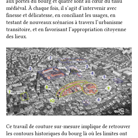
aux portes du bourg et quatre sont au cœur du tissu
médiéval. À chaque fois, il s’agit d’intervenir avec
finesse et délicatesse, en conciliant les usages, en
testant de nouveaux scénarios à travers l’urbanisme
transitoire, et en favorisant l’appropriation citoyenne
des lieux.
Ce travail de couture sur-mesure implique de retrouver
les contours historiques du bourg là où les limites ont