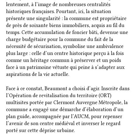
lentement, à l’image de nombreuses centralités
historiques françaises. Pourtant, ici, la situation
présente une singularité : la commune est propriétaire
de près de soixante biens immobiliers, acquis au fil du
temps. Cette accumulation de foncier bâti, devenue une
charge budgétaire pour la commune du fait de la
nécessité de sécurisation, symbolise une ambivalence
plus large : celle d’un centre historique perçu à la fois
comme un héritage commun à préserver et un poids
face à un patrimoine vétuste qui peine à s’adapter aux
aspirations de la vie actuelle.
Face à ce constat, Beaumont a choisi d’agir. Inscrite dans
l’Opération de revitalisation du territoire (ORT)
multisites portée par Clermont Auvergne Métropole, la
commune a engagé une démarche d’élaboration d’un
plan guide, accompagnée par l’AUCM, pour repenser
l’avenir de son centre médiéval et inverser le regard
porté sur cette déprise urbaine.