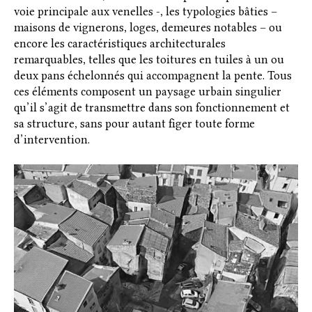
voie principale aux venelles -, les typologies bâties –
maisons de vignerons, loges, demeures notables – ou
encore les caractéristiques architecturales
remarquables, telles que les toitures en tuiles à un ou
deux pans échelonnés qui accompagnent la pente. Tous
ces éléments composent un paysage urbain singulier
qu’il s’agit de transmettre dans son fonctionnement et
sa structure, sans pour autant figer toute forme
d’intervention.