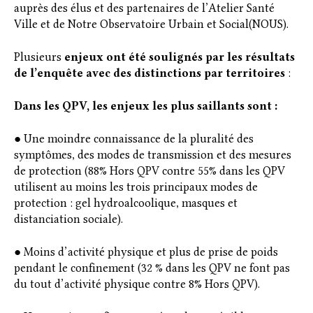
auprès des élus et des partenaires de l’Atelier Santé
Ville et de Notre Observatoire Urbain et Social(NOUS).
Plusieurs
enjeux ont été soulignés par les résultats
de l’enquête avec des distinctions par territoires
:
Dans les QPV, les enjeux les plus saillants sont :
● Une moindre connaissance de la pluralité des
symptômes, des modes de transmission et des mesures
de protection (88% Hors QPV contre 55% dans les QPV
utilisent au moins les trois principaux modes de
protection : gel hydroalcoolique, masques et
distanciation sociale).
● Moins d’activité physique et plus de prise de poids
pendant le confinement (32 % dans les QPV ne font pas
du tout d’activité physique contre 8% Hors QPV).