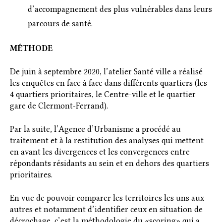
d’accompagnement des plus vulnérables dans leurs
parcours de santé.
MÉTHODE
De juin à septembre 2020, l’atelier Santé ville a réalisé
les enquêtes en face à face dans différents quartiers (les
4 quartiers prioritaires, le Centre-ville et le quartier
gare de Clermont-Ferrand).
Par la suite, l’Agence d’Urbanisme a procédé au
traitement et à la restitution des analyses qui mettent
en avant les divergences et les convergences entre
répondants résidants au sein et en dehors des quartiers
prioritaires.
En vue de pouvoir comparer les territoires les uns aux
autres et notamment d’identifier ceux en situation de
décrochage, c’est la méthodologie du «scoring» qui a