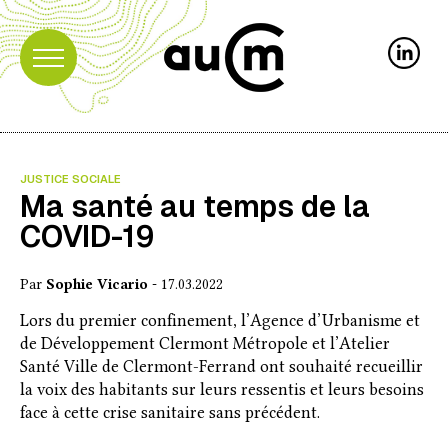
JUSTICE SOCIALE
Ma santé au temps de la
COVID-19
Par
Sophie Vicario
- 17.03.2022
Lors du premier confinement, l’Agence d’Urbanisme et
de Développement Clermont Métropole et l’Atelier
Santé Ville de Clermont-Ferrand ont souhaité recueillir
la voix des habitants sur leurs ressentis et leurs besoins
face à cette crise sanitaire sans précédent.