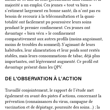
majorité a un emploi. Ces jeunes « tout va bien »
s’estiment largement en bonne santé, ils n’ont pas eu
besoin de recourir à la téléconsultation et la quasi-
totalité ont facilement pu poursuivre leurs soins
pendant le premier confinement. Ces jeunes ont
davantage « bien vécu » le confinement
comparativement aux autres profils (moins angoissant,
moins de troubles du sommeil). S’agissant de leurs
habitudes, leur alimentation et leur poids sont restés
stables, mais leurs consommations de tabac, déjà plus
importantes, ont légèrement augmenté. Ce profil est
davantage présent dans les QPV.
DE L’OBSERVATION À L’ACTION
Travaillé conjointement, le rapport de l’étude met
également en avant des pistes d’actions, concernant la
prévention (connaissances du virus, campagne de
vaccination et de dépistage, poursuite des soins…) ; la