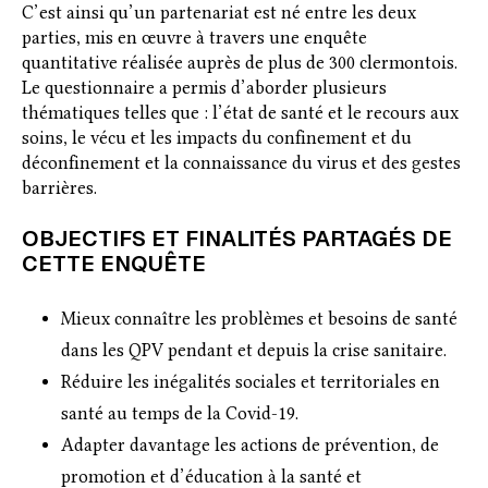
C’est ainsi qu’un partenariat est né entre les deux
parties, mis en œuvre à travers une enquête
quantitative réalisée auprès de plus de 300 clermontois.
Le questionnaire a permis d’aborder plusieurs
thématiques telles que : l’état de santé et le recours aux
soins, le vécu et les impacts du confinement et du
déconfinement et la connaissance du virus et des gestes
barrières.
OBJECTIFS ET FINALITÉS PARTAGÉS DE
CETTE ENQUÊTE
Mieux connaître les problèmes et besoins de santé
dans les QPV pendant et depuis la crise sanitaire.
Réduire les inégalités sociales et territoriales en
santé au temps de la Covid-19.
Adapter davantage les actions de prévention, de
promotion et d’éducation à la santé et