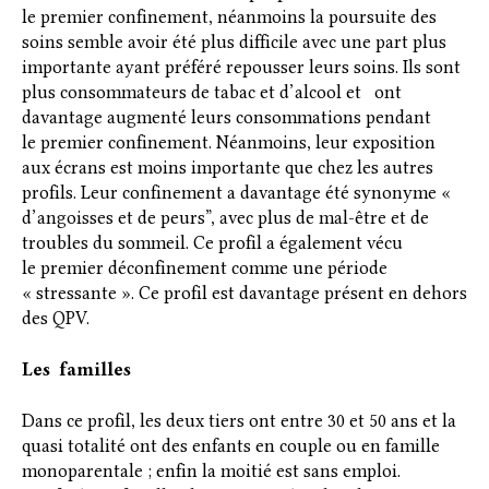
le premier confinement, néanmoins la poursuite des
soins semble avoir été plus difficile avec une part plus
importante ayant préféré repousser leurs soins. Ils sont
plus consommateurs de tabac et d’alcool et ont
davantage augmenté leurs consommations pendant
le premier confinement. Néanmoins, leur exposition
aux écrans est moins importante que chez les autres
profils. Leur confinement a davantage été synonyme «
d’angoisses et de peurs”, avec plus de mal-être et de
troubles du sommeil. Ce profil a également vécu
le premier déconfinement comme une période
« stressante ». Ce profil est davantage présent en dehors
des QPV.
Les familles
Dans ce profil, les deux tiers ont entre 30 et 50 ans et la
quasi totalité ont des enfants en couple ou en famille
monoparentale ; enfin la moitié est sans emploi.