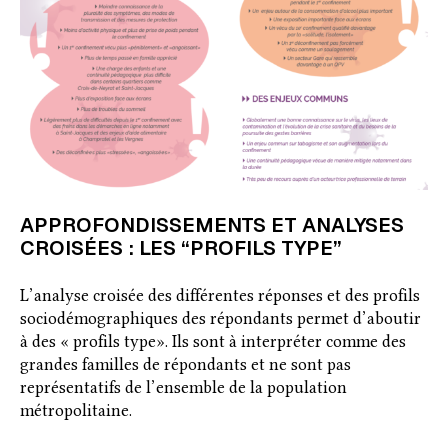
APPROFONDISSEMENTS ET ANALYSES
CROISÉES : LES “PROFILS TYPE”
L’analyse croisée des différentes réponses et des profils
sociodémographiques des répondants permet d’aboutir
à des « profils type». Ils sont à interpréter comme des
grandes familles de répondants et ne sont pas
représentatifs de l’ensemble de la population
métropolitaine.