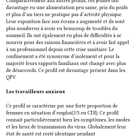
Comparativement aux autres profils, ces jeunes ont
davantage eu une alimentation peu saine, pris du poids
et plus d’un tiers ne pratique pas d’activité physique.
Leur exposition face aux écrans a augmenté et ils sont
plus nombreux à avoir eu beaucoup de troubles du
sommeil. Ils ont également eu plus de difficultés à se
nourrir pour des raisons financières et à avoir fait appel
à un professionnel depuis cette crise sanitaire. Le
confinement a été synonyme d’isolement et pour la
majorité leurs rapports familiaux ont changé avec plus
de désaccords. Ce profil est davantage présent dans les
QPV.
Les travailleurs anxieux
Ce profil se caractérise par une forte proportion de
femmes en situation d’emploi(2/3 en CDI). Ce profil
connait particulièrement bien les symptômes, les modes
et les lieux de transmission du virus. Globalement leur
état de santé est resté identique pendant