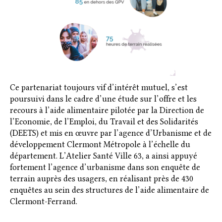
Ce partenariat toujours vif d’intérêt mutuel, s’est
poursuivi dans le cadre d’une étude sur l’offre et les
recours à l’aide alimentaire pilotée par la Direction de
l’Economie, de l’Emploi, du Travail et des Solidarités
(DEETS) et mis en œuvre par l’agence d’Urbanisme et de
développement Clermont Métropole à l’échelle du
département. L’Atelier Santé Ville 63, a ainsi appuyé
fortement l’agence d’urbanisme dans son enquête de
terrain auprès des usagers, en réalisant près de 430
enquêtes au sein des structures de l’aide alimentaire de
Clermont-Ferrand.