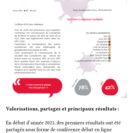
Valorisations, partages et principaux résultats :
En début d’année 2021, des premiers résultats ont été
partagés sous forme de conférence débat en ligne