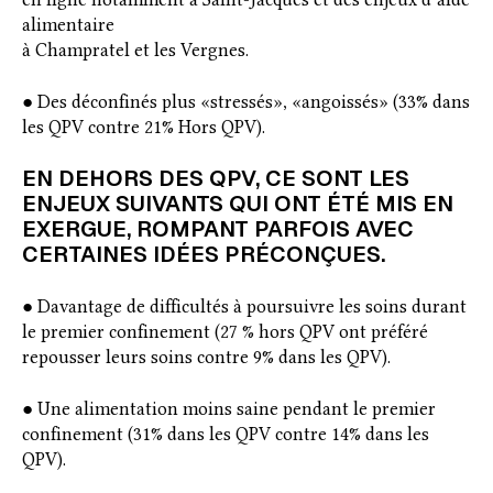
alimentaire
à Champratel et les Vergnes.
● Des déconfinés plus «stressés», «angoissés» (33% dans
les QPV contre 21% Hors QPV).
EN DEHORS DES QPV, CE SONT LES
ENJEUX SUIVANTS QUI ONT ÉTÉ MIS EN
EXERGUE, ROMPANT PARFOIS AVEC
CERTAINES IDÉES PRÉCONÇUES.
● Davantage de difficultés à poursuivre les soins durant
le premier confinement (27 % hors QPV ont préféré
repousser leurs soins contre 9% dans les QPV).
● Une alimentation moins saine pendant le premier
confinement (31% dans les QPV contre 14% dans les
QPV).