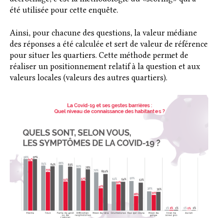
été utilisée pour cette enquête.
Ainsi, pour chacune des questions, la valeur médiane
des réponses a été calculée et sert de valeur de référence
pour situer les quartiers. Cette méthode permet de
réaliser un positionnement relatif à la question et aux
valeurs locales (valeurs des autres quartiers).