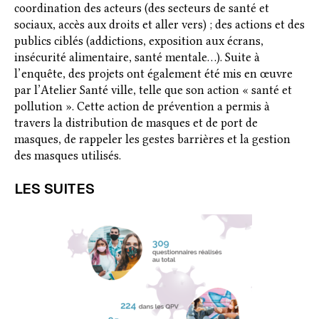
coordination des acteurs (des secteurs de santé et
sociaux, accès aux droits et aller vers) ; des actions et des
publics ciblés (addictions, exposition aux écrans,
insécurité alimentaire, santé mentale…). Suite à
l’enquête, des projets ont également été mis en œuvre
par l’Atelier Santé ville, telle que son action « santé et
pollution ». Cette action de prévention a permis à
travers la distribution de masques et de port de
masques, de rappeler les gestes barrières et la gestion
des masques utilisés.
LES SUITES