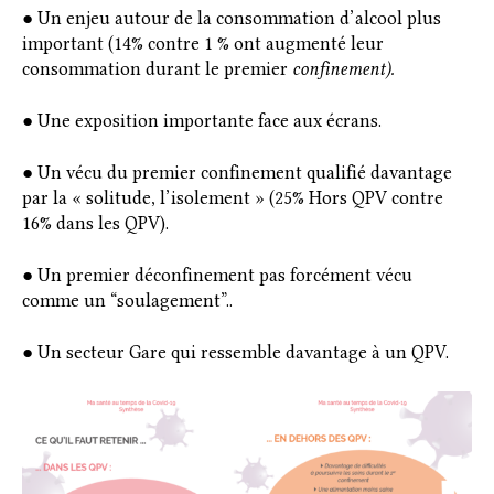
● Un enjeu autour de la consommation d’alcool plus
important (14% contre 1 % ont augmenté leur
consommation durant le premier
confinement).
● Une exposition importante face aux écrans.
● Un vécu du premier confinement qualifié davantage
par la « solitude, l’isolement » (25% Hors QPV contre
16% dans les QPV).
● Un premier déconfinement pas forcément vécu
comme un “soulagement”..
● Un secteur Gare qui ressemble davantage à un QPV.