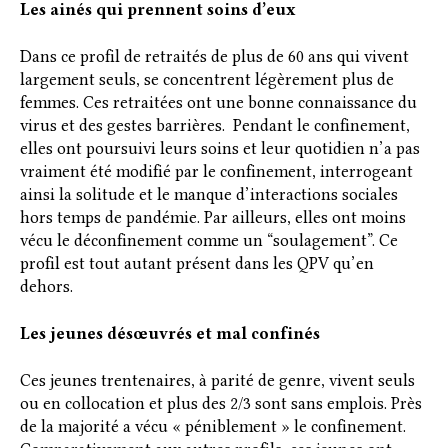
Les ainés qui prennent soins d’eux
Dans ce profil de retraités de plus de 60 ans qui vivent
largement seuls, se concentrent légèrement plus de
femmes. Ces retraitées ont une bonne connaissance du
virus et des gestes barrières. Pendant le confinement,
elles ont poursuivi leurs soins et leur quotidien n’a pas
vraiment été modifié par le confinement, interrogeant
ainsi la solitude et le manque d’interactions sociales
hors temps de pandémie. Par ailleurs, elles ont moins
vécu le déconfinement comme un “soulagement”. Ce
profil est tout autant présent dans les QPV qu’en
dehors.
Les jeunes désœuvrés et mal confinés
Ces jeunes trentenaires, à parité de genre, vivent seuls
ou en collocation et plus des 2/3 sont sans emplois. Près
de la majorité a vécu « péniblement » le confinement.