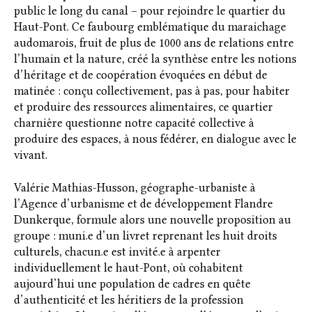
public le long du canal – pour rejoindre le quartier du
Haut-Pont. Ce faubourg emblématique du maraichage
audomarois, fruit de plus de 1000 ans de relations entre
l’humain et la nature, créé la synthèse entre les notions
d’héritage et de coopération évoquées en début de
matinée : conçu collectivement, pas à pas, pour habiter
et produire des ressources alimentaires, ce quartier
charnière questionne notre capacité collective à
produire des espaces, à nous fédérer, en dialogue avec le
vivant.
Valérie Mathias-Husson, géographe-urbaniste à
l’Agence d’urbanisme et de développement Flandre
Dunkerque, formule alors une nouvelle proposition au
groupe : muni.e d’un livret reprenant les huit droits
culturels, chacun.e est invité.e à arpenter
individuellement le haut-Pont, où cohabitent
aujourd’hui une population de cadres en quête
d’authenticité et les héritiers de la profession