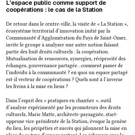
L’espace public comme support de
coopérations : le cas de la Station
De retour dans le centre-ville, la visite de « La Station »,
écosystème territorial d’innovation initié par la
Communauté d’Agglomération du Pays de Saint-Omer,
invite le groupe à analyser une autre notion faisant
partie des huit droits culturels : la coopération.
Mutualisation de ressources, synergies, réciprocité des
échanges, gouvernance partagée…comment passer de
l’individu à la communauté ? en quoi un espace partagé
est-il vecteur de coopérations ? Quels sont à l’inverse
les freins à la mise en liens ?
Dans l’esprit des « pratiques en chantier », outil
d’analyse expérimenté par les promoteurs des droits
culturels, Marie Matte, architecte-paysagiste, start-
uppeuse vice-présidente de la Station, évoque la genèse
du lieu, les péripéties et succès qui jalonnent la mise en