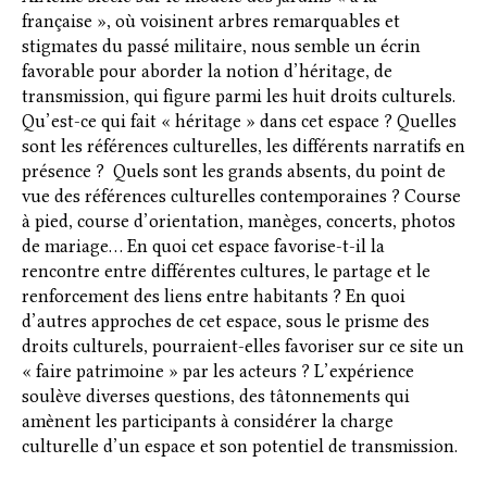
française », où voisinent arbres remarquables et
stigmates du passé militaire, nous semble un écrin
favorable pour aborder la notion d’héritage, de
transmission, qui figure parmi les huit droits culturels.
Qu’est-ce qui fait « héritage » dans cet espace ? Quelles
sont les références culturelles, les différents narratifs en
présence ? Quels sont les grands absents, du point de
vue des références culturelles contemporaines ? Course
à pied, course d’orientation, manèges, concerts, photos
de mariage… En quoi cet espace favorise-t-il la
rencontre entre différentes cultures, le partage et le
renforcement des liens entre habitants ? En quoi
d’autres approches de cet espace, sous le prisme des
droits culturels, pourraient-elles favoriser sur ce site un
« faire patrimoine » par les acteurs ? L’expérience
soulève diverses questions, des tâtonnements qui
amènent les participants à considérer la charge
culturelle d’un espace et son potentiel de transmission.