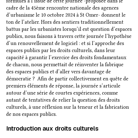
formulés à l’issue de cette journée -proposée dans le
cadre de la 45ème rencontre nationale des agences
d’urbanisme le 10 octobre 2024 à St Omer- donnent le
ton de l’atelier.
Hors des sentiers traditionnellement
battus par les urbanistes lorsqu’il est question d’espaces
publics, nous faisons à travers cette journée l’hypothèse
d’un renouvellement de logiciel : et si l’approche des
espaces publics par les droits culturels, dans leur
capacité à garantir l’exercice des droits fondamentaux
de chacun, nous permettait de réinventer la fabrique
des espaces publics et d’aller vers davantage de
démocratie ? Afin de partir collectivement en quête de
premiers éléments de réponse, la journée s’articule
autour d’une série de courtes expériences, comme
autant de tentatives de relier la question des droits
culturels, à une réflexion sur la teneur et la fabrication
de nos espaces publics.
Introduction aux droits culturels