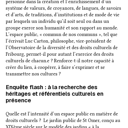
personne dans la création et l’enrichissement d’un
système de valeurs, de croyances, de langues, de savoirs
et d’arts, de traditions, d’institutions et de mode de vie
par lesquels un individu qu’il soit seul ou dans un
groupe exerce son humanité et son rapport au monde.
L’espace public, « commun de nos communs », tel que
l’écrivait Luc Carton, philosophe, vice-président de
l’Observatoire de la diversité et des droits culturels de
Fribourg, permet-il pour autant l’exercice des droits
culturels de chacun.e ? Renforce-t-il notre capacité à
créer du lien, à coopérer, à faire s’exprimer et se
transmettre nos cultures ?
Enquête flash : à la recherche des
héritages et référentiels culturels en
présence
Quelle est l’intensité d’un espace public en matière de
droits culturels ? Le jardin public de St Omer, conçu au
XIXème siècle sur le modèle des jardins « à la