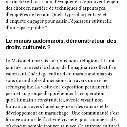
maraichère. L’occasion d’évoquer et d’éprouver l’enjeu
des choix en matière de techniques d’arpentages,
d’enquêtes de terrain. Quels types d’arpentage et
d’enquête engager pour saisir l’épaisseur culturelle
d’un espace public ?
Le marais audomarois, démonstrateur des
droits culturels ?
La Maison du marais, où nous nous réfugions à la mi-
journée, a investi le champ de l’imaginaire collectif en
valorisant l’héritage culturel du marais audomarois
sous de multiples dimensions, à travers une riche
scénographie. La visite de l’exposition permanente
permet au groupe d’appréhender la coopération
que l’humain a construit, ici, avec le vivant non-
humain, à travers l’aménagement des canaux et le
développement du maraichage. Une communauté s’est
formée autour de l’activité vivrière, puis commerciale,
où chacun semble trouver sa place. Ce système culturel,