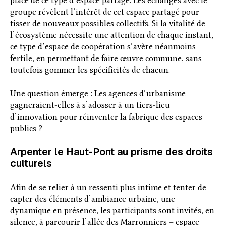
place de ce type d’espace partagé. Les échanges avec le
groupe révèlent l’intérêt de cet espace partagé pour
tisser de nouveaux possibles collectifs. Si la vitalité de
l’écosystème nécessite une attention de chaque instant,
ce type d’espace de coopération s’avère néanmoins
fertile, en permettant de faire œuvre commune, sans
toutefois gommer les spécificités de chacun.
Une question émerge : Les agences d’urbanisme
gagneraient-elles à s’adosser à un tiers-lieu
d’innovation pour réinventer la fabrique des espaces
publics ?
Arpenter le Haut-Pont au prisme des droits
culturels
Afin de se relier à un ressenti plus intime et tenter de
capter des éléments d’ambiance urbaine, une
dynamique en présence, les participants sont invités, en
silence, à parcourir l’allée des Marronniers – espace