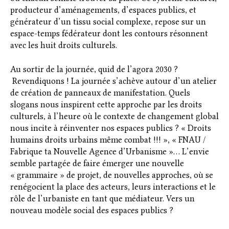
producteur d’aménagements, d’espaces publics, et
générateur d’un tissu social complexe, repose sur un
espace-temps fédérateur dont les contours résonnent
avec les huit droits culturels.
Au sortir de la journée, quid de l’agora 2030 ?
Revendiquons ! La journée s’achève autour d’un atelier
de création de panneaux de manifestation. Quels
slogans nous inspirent cette approche par les droits
culturels, à l’heure où le contexte de changement global
nous incite à réinventer nos espaces publics ? « Droits
humains droits urbains même combat !!! », « FNAU /
Fabrique ta Nouvelle Agence d’Urbanisme »… L’envie
semble partagée de faire émerger une nouvelle
« grammaire » de projet, de nouvelles approches, où se
renégocient la place des acteurs, leurs interactions et le
rôle de l’urbaniste en tant que médiateur. Vers un
nouveau modèle social des espaces publics ?