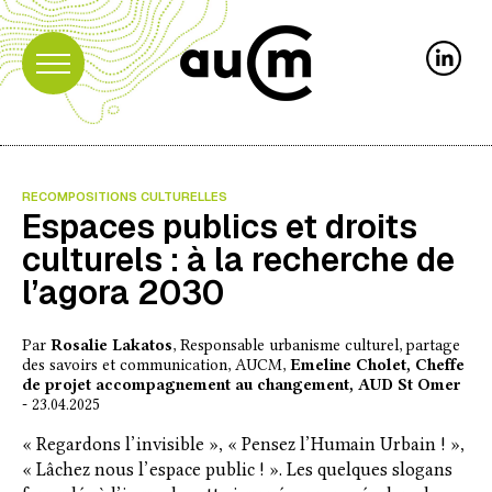
RECOMPOSITIONS CULTURELLES
Espaces publics et droits
culturels : à la recherche de
l’agora 2030
Par
Rosalie Lakatos
, Responsable urbanisme culturel, partage
des savoirs et communication, AUCM,
Emeline Cholet, Cheffe
de projet accompagnement au changement, AUD St Omer
- 23.04.2025
« Regardons l’invisible », « Pensez l’Humain Urbain ! »,
« Lâchez nous l’espace public ! ». Les quelques slogans