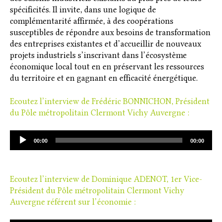
spécificités. Il invite, dans une logique de
complémentarité affirmée, à des coopérations
susceptibles de répondre aux besoins de transformation
des entreprises existantes et d’accueillir de nouveaux
projets industriels s’inscrivant dans l’écosystème
économique local tout en en préservant les ressources
du territoire et en gagnant en efficacité énergétique.
Ecoutez l’interview de Frédéric BONNICHON, Président
du Pôle métropolitain Clermont Vichy Auvergne :
Lecteur
00:00
00:00
audio
Ecoutez l’interview de Dominique ADENOT, 1er Vice-
Président du Pôle métropolitain Clermont Vichy
Auvergne référent sur l’économie :