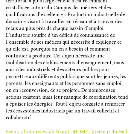
territorial à plus large échelle s’est récemment
cristallisée autour du Campus des métiers et des
qualifications d’excellence « Production industrielle de
demain » visant à travailler en réseau et à trouver des
relais au plus près de chaque bassin d’emploi.
L’industrie souffre d’un déficit de connaissance de
l’ensemble de ses métiers qui nécessite d’expliquer ce
qu’elle est, pourquoi on en a besoin et comment
continuer à produire. Cet enjeu nécessite une
mobilisation des établissements d’enseignement, mais
aussi des industriels et des acteurs publics pour
permettre aux différents publics que sont les jeunes, les
parents, les enseignants et les personnes sans emploi
ou en reconversion, de se projeter. De nombreuses
actions existent, mais leur manque de coordination tend
à épuiser les énergies. Tout l’enjeu consiste à renforcer
les écosystèmes industriels par un travail collectif et
collaboratif.
Ecoutez l’interview de Yoann DHOME, directeur du Hall