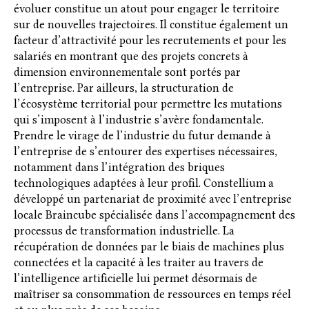
évoluer constitue un atout pour engager le territoire
sur de nouvelles trajectoires. Il constitue également un
facteur d’attractivité pour les recrutements et pour les
salariés en montrant que des projets concrets à
dimension environnementale sont portés par
l’entreprise. Par ailleurs, la structuration de
l’écosystème territorial pour permettre les mutations
qui s’imposent à l’industrie s’avère fondamentale.
Prendre le virage de l’industrie du futur demande à
l’entreprise de s’entourer des expertises nécessaires,
notamment dans l’intégration des briques
technologiques adaptées à leur profil. Constellium a
développé un partenariat de proximité avec l’entreprise
locale Braincube spécialisée dans l’accompagnement des
processus de transformation industrielle. La
récupération de données par le biais de machines plus
connectées et la capacité à les traiter au travers de
l’intelligence artificielle lui permet désormais de
maîtriser sa consommation de ressources en temps réel