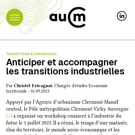
TRANSITIONS ÉCONOMIQUES
Anticiper et accompagner
les transitions industrielles
Par
Christel Estragnat
, Chargée d'études Economie
territoriale - 01.09.2023
Appuyé par l’Agence d’urbanisme Clermont Massif
central, le Pôle métropolitain Clermont Vichy Auvergne
[1]
a organisé un workshop consacré à l’industrie du
futur le 5 juillet 2023. Il a réuni, le temps d’une matinée,
élus du territoire, le monde socio-économique et les