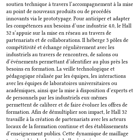
soutien technique à travers l’accompagnement à la mise
au point de nouveaux produits ou de procédés
innovants via le prototypage. Pour anticiper et adapter
les compétences aux besoins d’une industrie 4.0, le Hall
32 s’appuie sur la mise en réseau au travers de
partenariats et de collaborations. Il héberge 3 pôles de
compétitivité et échange régulièrement avec les
industriels au travers de rencontres, de salons ou
d’événements permettant d’identifier au plus près les
besoins en formation. La veille technologique et
pédagogique réalisée par les équipes, les interactions
avec les équipes de laboratoires universitaires ou
académiques, ainsi que la mise à disposition d’experts et
de personnels par les industriels eux-mêmes
permettent de calibrer et de faire évoluer les offres de
formation. Afin de démultiplier son impact, le Hall 32
travaille à la création de partenariats avec les acteurs
locaux de la formation continue et des établissements
d’enseignement publics. Cette dynamique de maillage