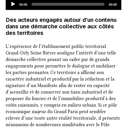
Lecteur
00:00
00:00
audio
Des acteurs engagés autour d’un contenu
dans une démarche collective aux côtés
des territoires
L’expérience de l’établissement public territorial
Grand-Orly Seine Bièvre souligne l’intérêt d’une telle
démarche collective posant un cadre par de grands
engagements pour permettre le dialogue et mobiliser
les parties prenantes. Ce territoire a affirmé son
caractère industriel et productif par la rédaction et la
signature d’un Manifeste afin de rester en capacité
d’accueillir et de conserver son tissu industriel et de
proposer du foncier et de l’immobilier productif à des
coûts raisonnés, y compris en milieu urbain. Si ce pôle
économique majeur du Grand Paris peut sembler
relever d’une toute autre réalité territoriale, il présente
néanmoins de nombreuses similitudes avec le Pôle