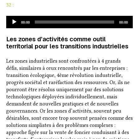
32 :
Lecteur
00:00
00:00
audio
Les zones d’activités comme outil
territorial pour les transitions industrielles
Les zones industrielles sont confrontées à 4 grands
défis, similaires à ceux rencontrés par les entreprises :
transition écologique, 4ème révolution industrielle,
progrès sociétal et raréfaction des ressources. Or, ils ne
pourront être résolus uniquement par des solutions
technologiques déployées individuellement, mais
demandent de nouvelles pratiques et de nouvelles
gouvernances. Or les zones d’activités, souvent peu
désirables, sont encore trop souvent pensées comme des
solutions simplistes à des problèmes complexes :
approche figée sur la vente de foncier conduisant à des