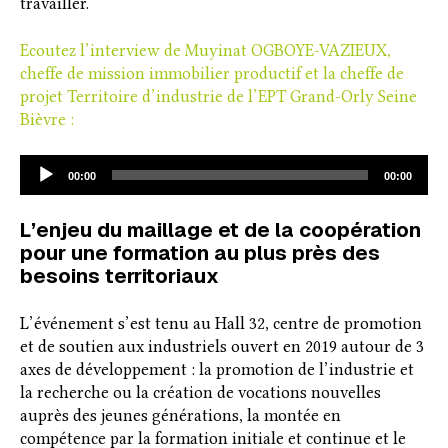
travailler.
Ecoutez l’interview de Muyinat OGBOYE-VAZIEUX,
cheffe de mission immobilier productif et la cheffe de
projet Territoire d’industrie de l’EPT Grand-Orly Seine
Bièvre :
Lecteur
00:00
00:00
audio
L’enjeu du maillage et de la coopération
pour une formation au plus près des
besoins territoriaux
L’événement s’est tenu au Hall 32, centre de promotion
et de soutien aux industriels ouvert en 2019 autour de 3
axes de développement : la promotion de l’industrie et
la recherche ou la création de vocations nouvelles
auprès des jeunes générations, la montée en
compétence par la formation initiale et continue et le