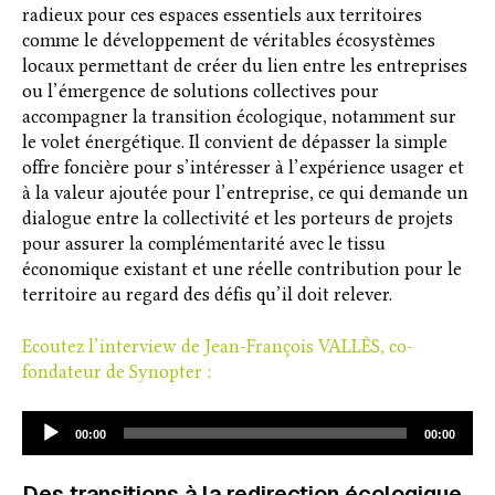
radieux pour ces espaces essentiels aux territoires
comme le développement de véritables écosystèmes
locaux permettant de créer du lien entre les entreprises
ou l’émergence de solutions collectives pour
accompagner la transition écologique, notamment sur
le volet énergétique. Il convient de dépasser la simple
offre foncière pour s’intéresser à l’expérience usager et
à la valeur ajoutée pour l’entreprise, ce qui demande un
dialogue entre la collectivité et les porteurs de projets
pour assurer la complémentarité avec le tissu
économique existant et une réelle contribution pour le
territoire au regard des défis qu’il doit relever.
Ecoutez l’interview de Jean-François VALLÈS, co-
fondateur de Synopter :
Lecteur
00:00
00:00
audio
Des transitions à la redirection écologique