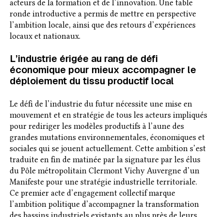
acteurs de la formation et de l’innovation. Une table
ronde introductive a permis de mettre en perspective
l’ambition locale, ainsi que des retours d’expériences
locaux et nationaux.
L’industrie érigée au rang de défi
économique pour mieux accompagner le
déploiement du tissu productif local
Le défi de l’industrie du futur nécessite une mise en
mouvement et en stratégie de tous les acteurs impliqués
pour rediriger les modèles productifs à l’aune des
grandes mutations environnementales, économiques et
sociales qui se jouent actuellement. Cette ambition s’est
traduite en fin de matinée par la signature par les élus
du Pôle métropolitain Clermont Vichy Auvergne d’un
Manifeste pour une stratégie industrielle territoriale.
Ce premier acte d’engagement collectif marque
l’ambition politique d’accompagner la transformation
des bassins industriels existants au plus près de leurs