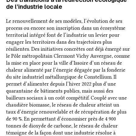
de l’industrie locale
Le renouvellement de ses modèles, l’évolution de ses
process ou encore son inscription dans un écosystème
territorial intégré font de l’industrie un levier pour
engager les territoires dans des trajectoires plus
résilientes. Des initiatives concrètes ont déjà émergé sur
le Pôle métropolitain Clermont Vichy Auvergne, comme
la mise en place pour la ville d’Issoire d’un réseau de
chaleur alimenté par l’énergie dégagée par la fonderie
du site industriel métallurgique de Constellium. Il
permet d’alimenter depuis l’hiver 2022 plus d’une
quarantaine de bâtiments publics, mais aussi des
bailleurs sociaux à un coût compétitif. Couplé avec une
chaudière biomasse, le réseau de chaleur atteint un
taux d’énergie renouvelable et de récupération de plus
de 90 %. En permettant d’économiser près de 4 900
tonnes de dioxyde de carbone, le réseau de chaleur
témoigne de la façon dont une industrie résolue à