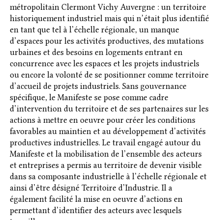
métropolitain Clermont Vichy Auvergne : un territoire
historiquement industriel mais qui n’était plus identifié
en tant que tel à l’échelle régionale, un manque
d’espaces pour les activités productives, des mutations
urbaines et des besoins en logements entrant en
concurrence avec les espaces et les projets industriels
ou encore la volonté de se positionner comme territoire
d’accueil de projets industriels. Sans gouvernance
spécifique, le Manifeste se pose comme cadre
d’intervention du territoire et de ses partenaires sur les
actions à mettre en oeuvre pour créer les conditions
favorables au maintien et au développement d’activités
productives industrielles. Le travail engagé autour du
Manifeste et la mobilisation de l’ensemble des acteurs
et entreprises a permis au territoire de devenir visible
dans sa composante industrielle à l’échelle régionale et
ainsi d’être désigné Territoire d’Industrie. Il a
également facilité la mise en oeuvre d’actions en
permettant d’identifier des acteurs avec lesquels