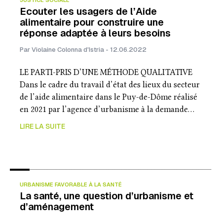
JUSTICE SOCIALE
Ecouter les usagers de l’Aide
alimentaire pour construire une
réponse adaptée à leurs besoins
Par Violaine Colonna d'Istria - 12.06.2022
LE PARTI-PRIS D’UNE MÉTHODE QUALITATIVE
Dans le cadre du travail d’état des lieux du secteur
de l’aide alimentaire dans le Puy-de-Dôme réalisé
en 2021 par l’agence d’urbanisme à la demande…
LIRE LA SUITE
URBANISME FAVORABLE À LA SANTÉ
La santé, une question d’urbanisme et
d’aménagement