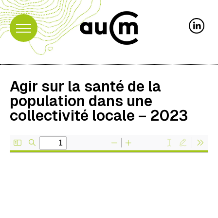
Agir sur la santé de la
population dans une
collectivité locale – 2023