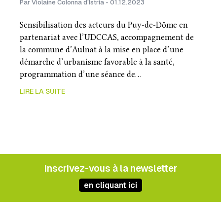
Par Violaine Colonna d'Istria - 01.12.2023
Sensibilisation des acteurs du Puy-de-Dôme en
partenariat avec l’UDCCAS, accompagnement de
la commune d’Aulnat à la mise en place d’une
démarche d’urbanisme favorable à la santé,
programmation d’une séance de…
LIRE LA SUITE
Inscrivez-vous à la newsletter
en cliquant ici