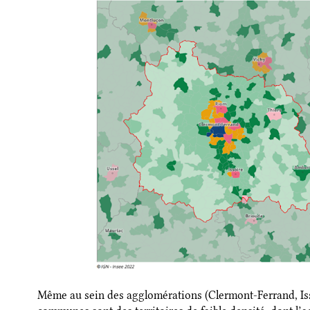
Même au sein des agglomérations (Clermont-Ferrand, Is