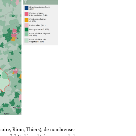
soire, Riom, Thiers), de nombreuses