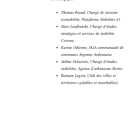
Thomas Braud, Chargé de mission
écomobilité, Plateforme Mobilités 63
Marc Lanfranchi, Chargé d’études
stratégies et services de mobilité,
Cerema
Karine Odienne, DGA communauté de
communes Argonne Ardennaise
Arthur Delacroix, Chargé d’études
mobilités, Agence d’urbanisme Reims
Romain Legros, Club des villes et
territoires cyclables et marchables)