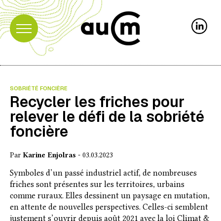
SOBRIÉTÉ FONCIÈRE
Recycler les friches pour
relever le défi de la sobriété
foncière
Par
Karine Enjolras
- 03.03.2023
Symboles d’un passé industriel actif, de nombreuses
friches sont présentes sur les territoires, urbains
comme ruraux. Elles dessinent un paysage en mutation,
en attente de nouvelles perspectives. Celles-ci semblent
justement s’ouvrir depuis août 2021 avec la loi Climat &