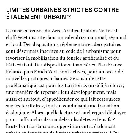
LIMITES URBAINES STRICTES CONTRE
ÉTALEMENT URBAIN ?
La mise en œuvre du Zéro Artificialisation Nette est
chiffrée et inscrite dans un calendrier national, régional
et local. Des dispositions réglementaires dérogatoires
sont désormais inscrites au code de l’urbanisme pour
favoriser la mobilisation du foncier artificialisé et du
bâti existant. Des dispositions financières, Plan France
Relance puis Fonds Vert, sont actives, pour amorcer de
nouvelles pratiques urbaines. Se saisir de cette
problématique est pour les territoires un défi à relever,
une manière de repenser leur développement, mais
aussi et surtout, d’appréhender ce qui fait ressources
sur les territoires, tout en conduisant une transition
écologique. Alors, quelle lecture et quel regard déployer
pour s’affranchir des modèles obsolètes extensifs ?
Faut-il entrer dans une opposition entre étalement