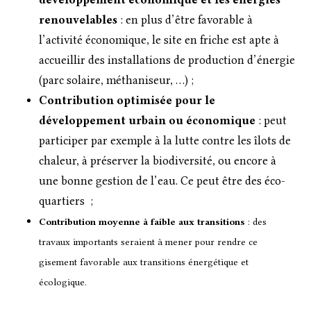
renouvelables
: en plus d’être favorable à
l’activité économique, le site en friche est apte à
accueillir des installations de production d’énergie
(parc solaire, méthaniseur, …) ;
Contribution optimisée pour le
développement urbain ou économique
: peut
participer par exemple à la lutte contre les îlots de
chaleur, à préserver la biodiversité, ou encore à
une bonne gestion de l’eau. Ce peut être des éco-
quartiers ;
Contribution moyenne à faible aux transitions
: des
travaux importants seraient à mener pour rendre ce
gisement favorable aux transitions énergétique et
écologique.