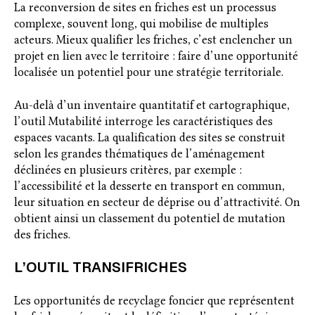
La reconversion de sites en friches est un processus
complexe, souvent long, qui mobilise de multiples
acteurs. Mieux qualifier les friches, c’est enclencher un
projet en lien avec le territoire : faire d’une opportunité
localisée un potentiel pour une stratégie territoriale.
Au-delà d’un inventaire quantitatif et cartographique,
l’outil Mutabilité interroge les caractéristiques des
espaces vacants. La qualification des sites se construit
selon les grandes thématiques de l’aménagement
déclinées en plusieurs critères, par exemple :
l’accessibilité et la desserte en transport en commun,
leur situation en secteur de déprise ou d’attractivité. On
obtient ainsi un classement du potentiel de mutation
des friches.
L’OUTIL TRANSIFRICHES
Les opportunités de recyclage foncier que représentent