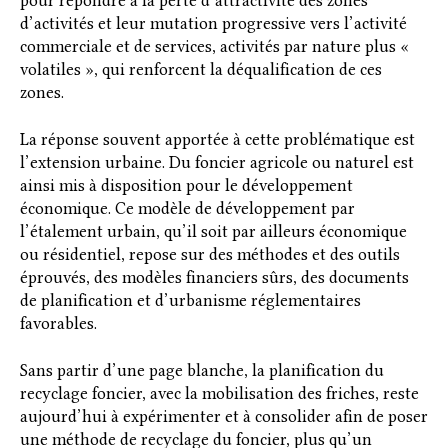
pour répondre à la perte d’attractivité des zones
d’activités et leur mutation progressive vers l’activité
commerciale et de services, activités par nature plus «
volatiles », qui renforcent la déqualification de ces
zones.
La réponse souvent apportée à cette problématique est
l’extension urbaine. Du foncier agricole ou naturel est
ainsi mis à disposition pour le développement
économique. Ce modèle de développement par
l’étalement urbain, qu’il soit par ailleurs économique
ou résidentiel, repose sur des méthodes et des outils
éprouvés, des modèles financiers sûrs, des documents
de planification et d’urbanisme réglementaires
favorables.
Sans partir d’une page blanche, la planification du
recyclage foncier, avec la mobilisation des friches, reste
aujourd’hui à expérimenter et à consolider afin de poser
une méthode de recyclage du foncier, plus qu’un