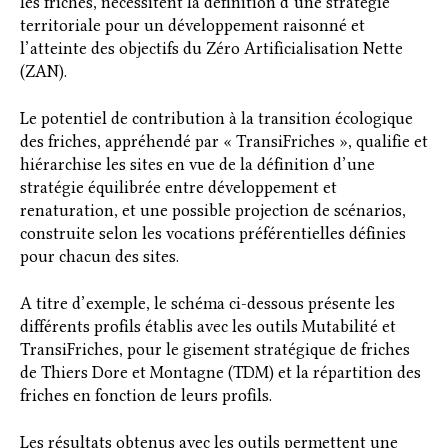
les friches, nécessitent la définition d’une stratégie
territoriale pour un développement raisonné et
l’atteinte des objectifs du Zéro Artificialisation Nette
(ZAN).
Le potentiel de contribution à la transition écologique
des friches, appréhendé par « TransiFriches », qualifie et
hiérarchise les sites en vue de la définition d’une
stratégie équilibrée entre développement et
renaturation, et une possible projection de scénarios,
construite selon les vocations préférentielles définies
pour chacun des sites.
A titre d’exemple, le schéma ci-dessous présente les
différents profils établis avec les outils Mutabilité et
TransiFriches, pour le gisement stratégique de friches
de Thiers Dore et Montagne (TDM) et la répartition des
friches en fonction de leurs profils.
Les résultats obtenus avec les outils permettent une