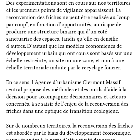
Des expérimentations sont en cours sur nos territoires
et les premiers points de vigilance apparaissent. La
reconversion des friches ne peut être réalisée au “coup
par coup”, en fonction d’opportunités, au risque de
produire une structure binaire qui d’un côté
sanctuarise des espaces, tandis qu’elle en densifie
d’autres. D’autant que les modèles économiques de
développement urbain qui ont cours sont basés sur une
échelle restreinte, un site ou une zone, et non à une
échelle territoriale induite par le recyclage foncier.
En ce sens, l’Agence d’urbanisme Clermont Massif
central propose des méthodes et des outils d’aide à la
décision pour accompagner décisionnaires et acteurs
concernés, à se saisir de l’enjeu de la reconversion des
friches dans une optique de transition écologique.
Sur de nombreux territoires, la reconversion des friches
est abordée par le biais du développement économique,