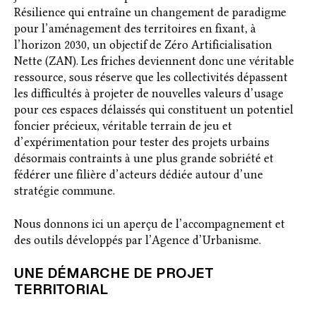
Résilience qui entraîne un changement de paradigme
pour l’aménagement des territoires en fixant, à
l’horizon 2030, un objectif de Zéro Artificialisation
Nette (ZAN). Les friches deviennent donc une véritable
ressource, sous réserve que les collectivités dépassent
les difficultés à projeter de nouvelles valeurs d’usage
pour ces espaces délaissés qui constituent un potentiel
foncier précieux, véritable terrain de jeu et
d’expérimentation pour tester des projets urbains
désormais contraints à une plus grande sobriété et
fédérer une filière d’acteurs dédiée autour d’une
stratégie commune.
Nous donnons ici un aperçu de l’accompagnement et
des outils développés par l’Agence d’Urbanisme.
UNE DÉMARCHE DE PROJET
TERRITORIAL