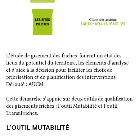
L’étude de gisement des friches fournit un état des
lieux du potentiel du territoire, les éléments d’analyse
et d’aide à la décision pour faciliter les choix de
priorisation et de planification des interventions.
Déroulé : AUCM
Cette démarche s’appuie sur deux outils de qualification
des gisements friches : l’outil Mutabilité et l’outil
TransiFriches.
L’OUTIL MUTABILITÉ