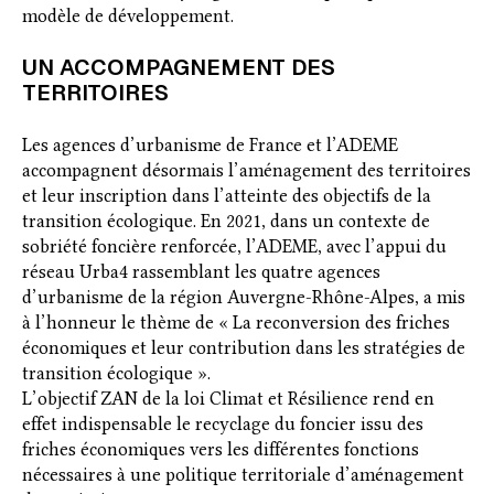
modèle de développement.
UN ACCOMPAGNEMENT DES
TERRITOIRES
Les agences d’urbanisme de France et l’ADEME
accompagnent désormais l’aménagement des territoires
et leur inscription dans l’atteinte des objectifs de la
transition écologique. En 2021, dans un contexte de
sobriété foncière renforcée, l’ADEME, avec l’appui du
réseau Urba4 rassemblant les quatre agences
d’urbanisme de la région Auvergne-Rhône-Alpes, a mis
à l’honneur le thème de « La reconversion des friches
économiques et leur contribution dans les stratégies de
transition écologique ».
L’objectif ZAN de la loi Climat et Résilience rend en
effet indispensable le recyclage du foncier issu des
friches économiques vers les différentes fonctions
nécessaires à une politique territoriale d’aménagement