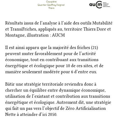
Résultats issus de l’analyse à l’aide des outils Mutabilité
et TransiFriches, appliqués au, territoire Thiers Dore et
Montagne, illustration : AUCM
Il est ainsi apparu que la majorité des friches (21)
peuvent muter favorablement pour de l’activité
économique, tout en contribuant aux transitions
énergétique et écologique pour 10 de ces sites, et de
manière seulement modérée pour 6 d’entre eux.
Bâtir une stratégie territoriale reviendra donc à
chercher un équilibre entre dynamique économique,
utilisation de l’existant et contribution aux transitions
énergétique et écologique. Autrement dit, une stratégie
qui fait un pas vers l’objectif de Zéro Artificialisation
Nette à atteindre d’ici 2050.