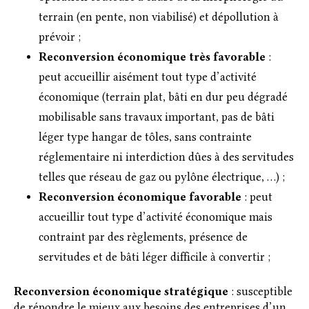
terrain (en pente, non viabilisé) et dépollution à
prévoir ;
Reconversion économique très favorable
:
peut accueillir aisément tout type d’activité
économique (terrain plat, bâti en dur peu dégradé
mobilisable sans travaux important, pas de bâti
léger type hangar de tôles, sans contrainte
réglementaire ni interdiction dûes à des servitudes
telles que réseau de gaz ou pylône électrique, …) ;
Reconversion économique favorable
: peut
accueillir tout type d’activité économique mais
contraint par des règlements, présence de
servitudes et de bâti léger difficile à convertir ;
Reconversion économique stratégique
: susceptible
de répondre le mieux aux besoins des entreprises d’un