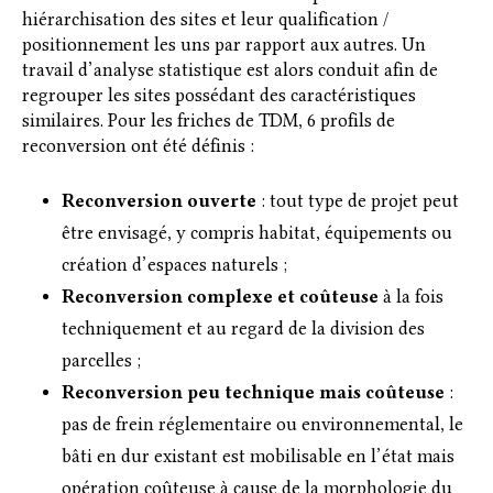
hiérarchisation des sites et leur qualification /
positionnement les uns par rapport aux autres. Un
travail d’analyse statistique est alors conduit afin de
regrouper les sites possédant des caractéristiques
similaires. Pour les friches de TDM, 6 profils de
reconversion ont été définis :
Reconversion ouverte
: tout type de projet peut
être envisagé, y compris habitat, équipements ou
création d’espaces naturels ;
Reconversion complexe et coûteuse
à la fois
techniquement et au regard de la division des
parcelles ;
Reconversion peu technique mais coûteuse
:
pas de frein réglementaire ou environnemental, le
bâti en dur existant est mobilisable en l’état mais
opération coûteuse à cause de la morphologie du