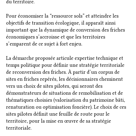
du territoire.
Pour économiser la “ressource sols” et atteindre les
objectifs de transition écologique, il apparaît ainsi
important que la dynamique de conversion des friches
économiques s’accroisse et que les territoires
s’emparent de ce sujet à fort enjeu.
La démarche proposée articule expertise technique et
temps politique pour définir une stratégie territoriale
de reconversion des friches. À partir d’un corpus de
sites en friches repérés, les décisionnaires cheminent
vers un choix de sites pilotes, qui seront des
démonstrateurs de situations de remobilisation et de
thématiques choisies (valorisation du patrimoine bâti,
renaturation ou optimisation foncière). Le choix de ces
sites pilotes définit une feuille de route pour le
territoire, pour la mise en œuvre de sa stratégie
territoriale.