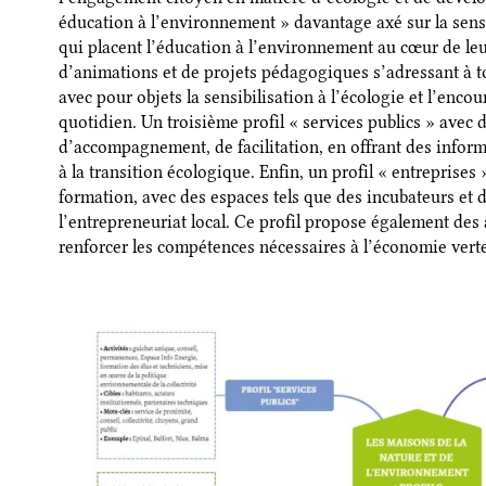
éducation à l’environnement » davantage axé sur la sens
qui placent l’éducation à l’environnement au cœur de leu
d’animations et de projets pédagogiques s’adressant à to
avec pour objets la sensibilisation à l’écologie et l’enc
quotidien. Un troisième profil « services publics » avec 
d’accompagnement, de facilitation, en offrant des informa
à la transition écologique. Enfin, un profil « entreprise
formation, avec des espaces tels que des incubateurs et 
l’entrepreneuriat local. Ce profil propose également des
renforcer les compétences nécessaires à l’économie verte 