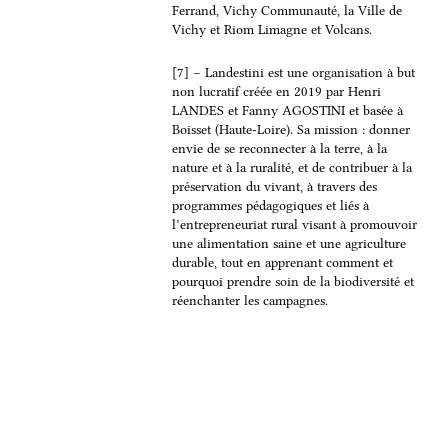
Ferrand, Vichy Communauté, la Ville de
Vichy et Riom Limagne et Volcans.
[7] – Landestini est une organisation à but
non lucratif créée en 2019 par Henri
LANDES et Fanny AGOSTINI et basée à
Boisset (Haute-Loire). Sa mission : donner
envie de se reconnecter à la terre, à la
nature et à la ruralité, et de contribuer à la
préservation du vivant, à travers des
programmes pédagogiques et liés à
l’entrepreneuriat rural visant à promouvoir
une alimentation saine et une agriculture
durable, tout en apprenant comment et
pourquoi prendre soin de la biodiversité et
réenchanter les campagnes.