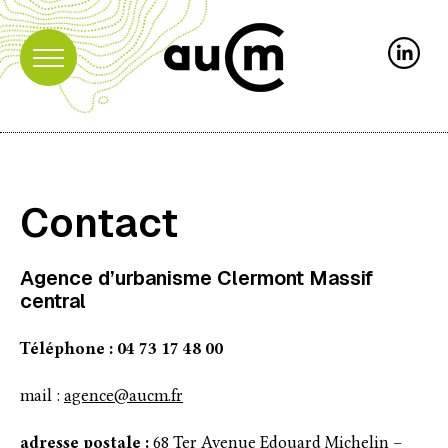
Contact
Agence d’urbanisme Clermont Massif
central
Téléphone : 04 73 17 48 00
mail :
agence@aucm.fr
adresse postale :
68 Ter Avenue Edouard Michelin –