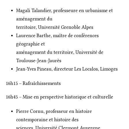
Magali Talandier, professeure en urbanisme et
aménagement du
territoire, Université Grenoble Alpes
Laurence Barthe, maître de conférences
géographie et
aménagement du territoire, Université de
Toulouse-Jean-Jaurès
Jean-Yves Pineau, directeur Les Localos, Limoges
16h15 – Rafraîchissements
16h45 – Mise en perspective historique et culturelle
Pierre Cornu, professeur en histoire
contemporaine et histoire des
sciences, Université Clermont Auvergne