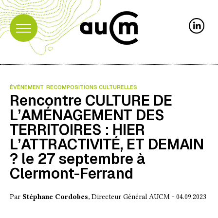
ÉVÉNEMENT
RECOMPOSITIONS CULTURELLES
Rencontre CULTURE DE
L’AMÉNAGEMENT DES
TERRITOIRES : HIER
L’ATTRACTIVITÉ, ET DEMAIN
? le 27 septembre à
Clermont-Ferrand
Par
Stéphane Cordobes
, Directeur Général AUCM - 04.09.2023