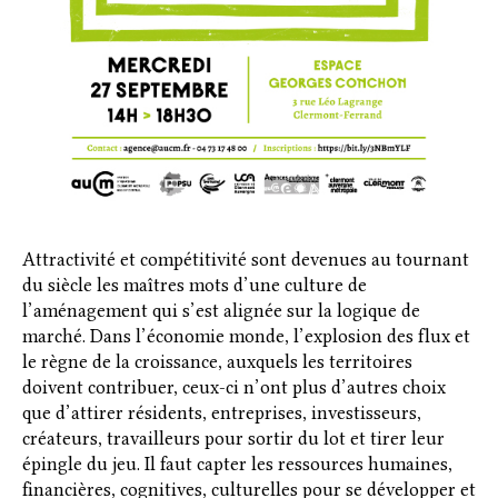
Attractivité et compétitivité sont devenues au tournant
du siècle les maîtres mots d’une culture de
l’aménagement qui s’est alignée sur la logique de
marché. Dans l’économie monde, l’explosion des flux et
le règne de la croissance, auxquels les territoires
doivent contribuer, ceux-ci n’ont plus d’autres choix
que d’attirer résidents, entreprises, investisseurs,
créateurs, travailleurs pour sortir du lot et tirer leur
épingle du jeu. Il faut capter les ressources humaines,
financières, cognitives, culturelles pour se développer et