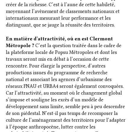
créer de la richesse. C’est à l’aune de cette habileté,
moyennant l’avènement de classements nationaux et
internationaux mesurant leur performance et les
distinguant, que se jauge la réussite des territoires.
En matière d’attractivité, où en est Clermont
Métropole ?
C’est la question traitée dans le cadre de
la plateforme locale de Popsu Métropoles et dont les
travaux seront mis en débat à l’occasion de cette
rencontre. Pour élargir la perspective, d’autres
productions issues du programme de recherche
national et associant les agences d’urbanisme des
réseaux FNAU et URBA4 seront également convoquées.
Car l’attractivité, au moment où le changement global
s’impose et souligne les excès d’un modèle de
développement sans limite, semble peu à peu descendre
de son piédestal. N’est-il pas temps de recomposer la
culture de l’aménagement des territoires pour l’adapter
à l’époque anthropocène, lutter contre les