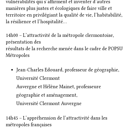
vulnérabilités qui s’affirment et inventer d’autres
manières plus justes et écologiques de faire ville et
territoire en privilégiant la qualité de vie, l’habitabilité,
la résilience et l’hospitalité…
14h00 – L’attractivité de la métropole clermontoise,
présentation des
résultats de la recherche menée dans le cadre de POPSU
Métropoles
Jean-Charles Edouard, professeur de géographie,
Université Clermont
Auvergne et Hélène Mainet, professeure
géographie et aménagement,
Université Clermont Auvergne
14h45 – L’appréhension de l’attractivité dans les
métropoles françaises