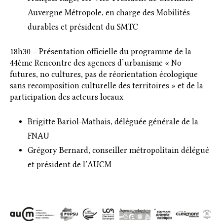
Auvergne Métropole, en charge des Mobilités
durables et président du SMTC
18h30 – Présentation officielle du programme de la
44ème Rencontre des agences d’urbanisme « No
futures, no cultures, pas de réorientation écologique
sans recomposition culturelle des territoires » et de la
participation des acteurs locaux
Brigitte Bariol-Mathais, déléguée générale de la
FNAU
Grégory Bernard, conseiller métropolitain délégué
et président de l’AUCM