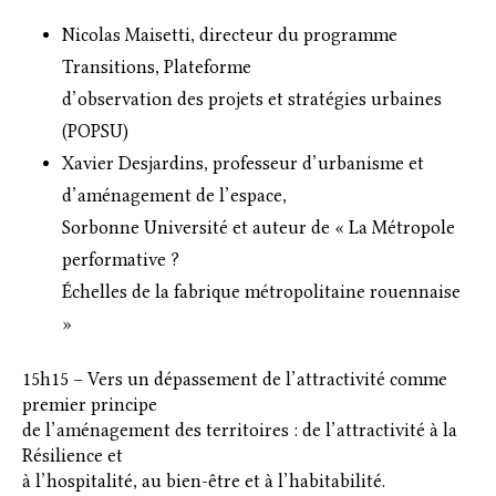
Nicolas Maisetti, directeur du programme
Transitions, Plateforme
d’observation des projets et stratégies urbaines
(POPSU)
Xavier Desjardins, professeur d’urbanisme et
d’aménagement de l’espace,
Sorbonne Université et auteur de « La Métropole
performative ?
Échelles de la fabrique métropolitaine rouennaise
»
15h15 – Vers un dépassement de l’attractivité comme
premier principe
de l’aménagement des territoires : de l’attractivité à la
Résilience et
à l’hospitalité, au bien-être et à l’habitabilité.