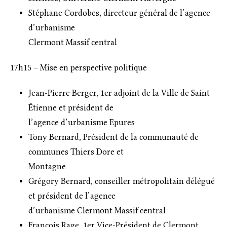
Stéphane Cordobes, directeur général de l’agence
d’urbanisme
Clermont Massif central
17h15 – Mise en perspective politique
Jean-Pierre Berger, 1er adjoint de la Ville de Saint
Étienne et président de
l’agence d’urbanisme Epures
Tony Bernard, Président de la communauté de
communes Thiers Dore et
Montagne
Grégory Bernard, conseiller métropolitain délégué
et président de l’agence
d’urbanisme Clermont Massif central
François Rage, 1er Vice-Président de Clermont