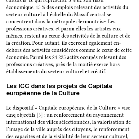
culturels, ce qui représente 3 % de son tissu
économique. 15 % des emplois relevant des activités du
secteur culturel à l’échelle du Massif central se
concentrent dans la métropole clermontoise. Les
professions créatives, et parmi elles les artistes eux-
mêmes, restent au cœur des activités de la culture et de
la création. Pour autant, ils exercent également en-
dehors des activités considérées comme le cœur de cette
économie. Parmi les 24 225 actifs occupés relevant des
professions créatives, près de la moitié exerce hors
établissements du secteur culturel et créatif.
Les ICC dans les projets de Capitale
européenne de la Culture
Le dispositif « Capitale européenne de la Culture » vise
cinq objectifs
[3]
: un renforcement du rayonnement
international des villes sélectionnées, la valorisation de
l’image de la ville auprès des citoyens, le renforcement
des capacités et de la visibilité de leur secteur culturel,