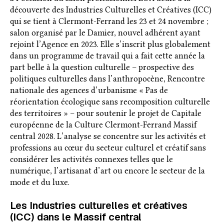
découverte des Industries Culturelles et Créatives (ICC)
qui se tient à Clermont-Ferrand les 23 et 24 novembre ;
salon organisé par le Damier, nouvel adhérent ayant
rejoint l’Agence en 2023. Elle s’inscrit plus globalement
dans un programme de travail qui a fait cette année la
part belle à la question culturelle – prospective des
politiques culturelles dans l’anthropocène, Rencontre
nationale des agences d’urbanisme « Pas de
réorientation écologique sans recomposition culturelle
des territoires » – pour soutenir le projet de Capitale
européenne de la Culture Clermont-Ferrand Massif
central 2028. L’analyse se concentre sur les activités et
professions au cœur du secteur culturel et créatif sans
considérer les activités connexes telles que le
numérique, l’artisanat d’art ou encore le secteur de la
mode et du luxe.
Les Industries culturelles et créatives
(ICC) dans le Massif central