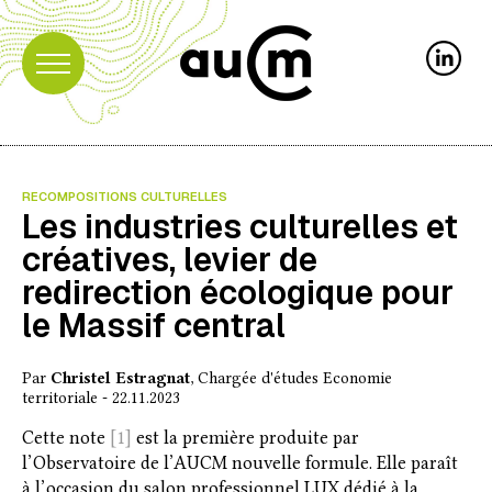
RECOMPOSITIONS CULTURELLES
Les industries culturelles et
créatives, levier de
redirection écologique pour
le Massif central
Par
Christel Estragnat
, Chargée d'études Economie
territoriale - 22.11.2023
Cette note
[1]
est la première produite par
l’Observatoire de l’AUCM nouvelle formule. Elle paraît
à l’occasion du salon professionnel LUX dédié à la