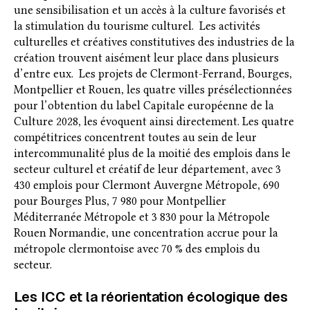
une sensibilisation et un accès à la culture favorisés et
la stimulation du tourisme culturel. Les activités
culturelles et créatives constitutives des industries de la
création trouvent aisément leur place dans plusieurs
d’entre eux. Les projets de Clermont-Ferrand, Bourges,
Montpellier et Rouen, les quatre villes présélectionnées
pour l’obtention du label Capitale européenne de la
Culture 2028, les évoquent ainsi directement. Les quatre
compétitrices concentrent toutes au sein de leur
intercommunalité plus de la moitié des emplois dans le
secteur culturel et créatif de leur département, avec 3
430 emplois pour Clermont Auvergne Métropole, 690
pour Bourges Plus, 7 980 pour Montpellier
Méditerranée Métropole et 3 830 pour la Métropole
Rouen Normandie, une concentration accrue pour la
métropole clermontoise avec 70 % des emplois du
secteur.
Les ICC et la réorientation écologique des