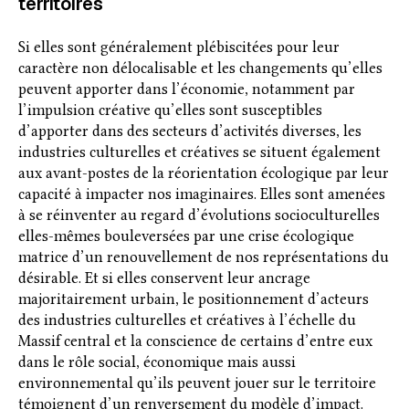
territoires
Si elles sont généralement plébiscitées pour leur
caractère non délocalisable et les changements qu’elles
peuvent apporter dans l’économie, notamment par
l’impulsion créative qu’elles sont susceptibles
d’apporter dans des secteurs d’activités diverses, les
industries culturelles et créatives se situent également
aux avant-postes de la réorientation écologique par leur
capacité à impacter nos imaginaires. Elles sont amenées
à se réinventer au regard d’évolutions socioculturelles
elles-mêmes bouleversées par une crise écologique
matrice d’un renouvellement de nos représentations du
désirable. Et si elles conservent leur ancrage
majoritairement urbain, le positionnement d’acteurs
des industries culturelles et créatives à l’échelle du
Massif central et la conscience de certains d’entre eux
dans le rôle social, économique mais aussi
environnemental qu’ils peuvent jouer sur le territoire
témoignent d’un renversement du modèle d’impact.