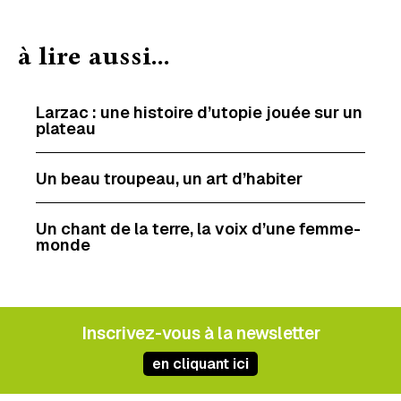
à lire aussi...
Larzac : une histoire d’utopie jouée sur un
plateau
Un beau troupeau, un art d’habiter
Un chant de la terre, la voix d’une femme-
monde
Inscrivez-vous à la newsletter
en cliquant ici