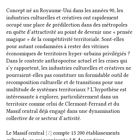
Concept né au Royaume-Uni dans les années 90, les
industries culturelles et créatives ont rapidement
occupé une place de prédilection dans des métropoles
en quête d’attractivité au point de devenir une « pensée
magique » de la compétitivité territoriale. Sont-elles
pour autant condamnées
à rester des vitrines
économiques de territoires hyper-urbains privilégiés ?
Dans le contexte anthropocène actuel et les crises qui
s’y rapportent, les industries culturelles et créatives ne
pourraient-elles pas constituer un formidable outil de
recomposition culturelle et de transitions pour une
multitude de systèmes territoriaux ? L’hypothèse est
intéressante à explorer, particulièrement dans un
territoire comme celui de Clermont-Ferrand et du
Massif central déjà engagé dans une dynamisation
collective de ce secteur d’activité.
Le Massif central
[2]
compte 13 200 établissements