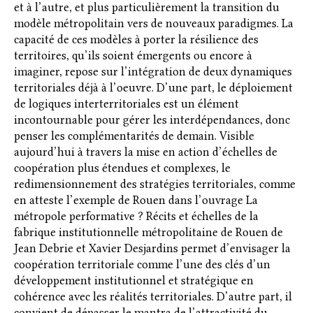
et à l’autre, et plus particulièrement la transition du
modèle métropolitain vers de nouveaux paradigmes. La
capacité de ces modèles à porter la résilience des
territoires, qu’ils soient émergents ou encore à
imaginer, repose sur l’intégration de deux dynamiques
territoriales déjà à l’oeuvre. D’une part, le déploiement
de logiques interterritoriales est un élément
incontournable pour gérer les interdépendances, donc
penser les complémentarités de demain. Visible
aujourd’hui à travers la mise en action d’échelles de
coopération plus étendues et complexes, le
redimensionnement des stratégies territoriales, comme
en atteste l’exemple de Rouen dans l’ouvrage La
métropole performative ? Récits et échelles de la
fabrique institutionnelle métropolitaine de Rouen de
Jean Debrie et Xavier Desjardins permet d’envisager la
coopération territoriale comme l’une des clés d’un
développement institutionnel et stratégique en
cohérence avec les réalités territoriales. D’autre part, il
convient de dépasser le mantra de l’attractivité du