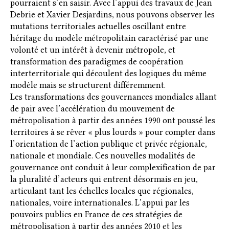
pourraient s’en saisir. Avec l’appui des travaux de Jean
Debrie et Xavier Desjardins, nous pouvons observer les
mutations territoriales actuelles oscillant entre
héritage du modèle métropolitain caractérisé par une
volonté et un intérêt à devenir métropole, et
transformation des paradigmes de coopération
interterritoriale qui découlent des logiques du même
modèle mais se structurent différemment.
Les transformations des gouvernances mondiales allant
de pair avec l’accélération du mouvement de
métropolisation à partir des années 1990 ont poussé les
territoires à se rêver « plus lourds » pour compter dans
l’orientation de l’action publique et privée régionale,
nationale et mondiale. Ces nouvelles modalités de
gouvernance ont conduit à leur complexification de par
la pluralité d’acteurs qui entrent désormais en jeu,
articulant tant les échelles locales que régionales,
nationales, voire internationales. L’appui par les
pouvoirs publics en France de ces stratégies de
métropolisation à partir des années 2010 et les