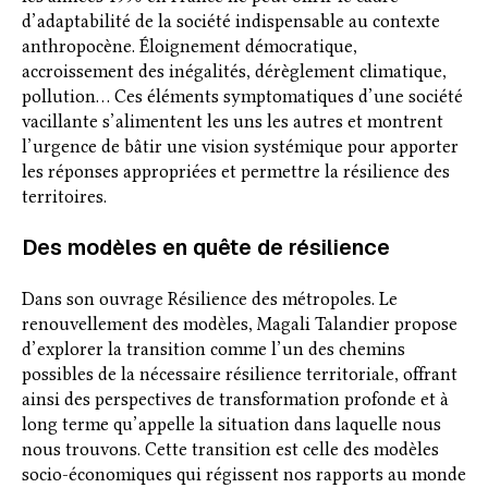
d’adaptabilité de la société indispensable au contexte
anthropocène. Éloignement démocratique,
accroissement des inégalités, dérèglement climatique,
pollution… Ces éléments symptomatiques d’une société
vacillante s’alimentent les uns les autres et montrent
l’urgence de bâtir une vision systémique pour apporter
les réponses appropriées et permettre la résilience des
territoires.
Des modèles en quête de résilience
Dans son ouvrage Résilience des métropoles. Le
renouvellement des modèles, Magali Talandier propose
d’explorer la transition comme l’un des chemins
possibles de la nécessaire résilience territoriale, offrant
ainsi des perspectives de transformation profonde et à
long terme qu’appelle la situation dans laquelle nous
nous trouvons. Cette transition est celle des modèles
socio-économiques qui régissent nos rapports au monde