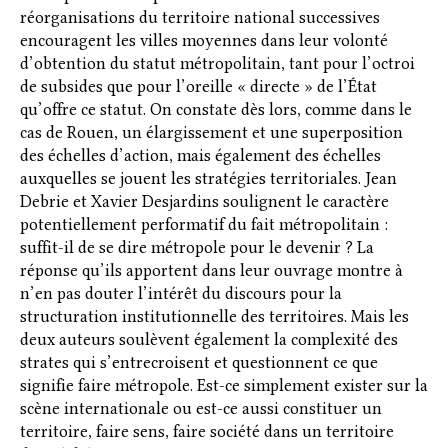
réorganisations du territoire national successives
encouragent les villes moyennes dans leur volonté
d’obtention du statut métropolitain, tant pour l’octroi
de subsides que pour l’oreille « directe » de l’État
qu’offre ce statut. On constate dès lors, comme dans le
cas de Rouen, un élargissement et une superposition
des échelles d’action, mais également des échelles
auxquelles se jouent les stratégies territoriales. Jean
Debrie et Xavier Desjardins soulignent le caractère
potentiellement performatif du fait métropolitain :
suffit-il de se dire métropole pour le devenir ? La
réponse qu’ils apportent dans leur ouvrage montre à
n’en pas douter l’intérêt du discours pour la
structuration institutionnelle des territoires. Mais les
deux auteurs soulèvent également la complexité des
strates qui s’entrecroisent et questionnent ce que
signifie faire métropole. Est-ce simplement exister sur la
scène internationale ou est-ce aussi constituer un
territoire, faire sens, faire société dans un territoire