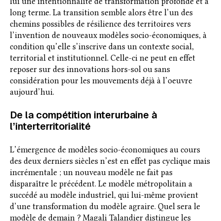
lui une intentionnalité de transformation profonde et à
long terme. La transition semble alors être l’un des
chemins possibles de résilience des territoires vers
l’invention de nouveaux modèles socio-économiques, à
condition qu’elle s’inscrive dans un contexte social,
territorial et institutionnel. Celle-ci ne peut en effet
reposer sur des innovations hors-sol ou sans
considération pour les mouvements déjà à l’oeuvre
aujourd’hui.
De la compétition interurbaine à
l’interterritorialité
L’émergence de modèles socio-économiques au cours
des deux derniers siècles n’est en effet pas cyclique mais
incrémentale ; un nouveau modèle ne fait pas
disparaître le précédent. Le modèle métropolitain a
succédé au modèle industriel, qui lui-même provient
d’une transformation du modèle agraire. Quel sera le
modèle de demain ? Magali Talandier distingue les