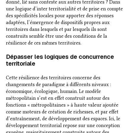
donné, lié sans conteste aux autres territoires ? Dans
une logique d’inter territorialité et de prise en compte
des spécificités locales pour apporter des réponses
adaptées, l’émergence de dispositifs propres aux
territoires dans lesquels et par lesquels ils sont
construits semble être une des conditions de la
résilience de ces mêmes territoires.
Dépasser les logiques de concurrence
territoriale
Cette résilience des territoires concerne des
changements de paradigme à différents niveaux :
économique, écologique, humain. Le modèle
métropolitain s’est en effet construit autour des
fonctions « métropolitaines » à haute valeur ajoutée
comme moteurs de création de richesses, et par effet
d’entraînement, de développement des espaces. Ici, le
développement territorial repose sur une conception
exogène, majoritairement construite autour des