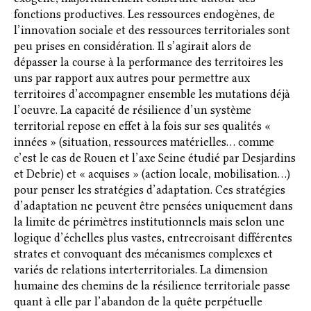
fonctions productives. Les ressources endogènes, de
l’innovation sociale et des ressources territoriales sont
peu prises en considération. Il s’agirait alors de
dépasser la course à la performance des territoires les
uns par rapport aux autres pour permettre aux
territoires d’accompagner ensemble les mutations déjà
l’oeuvre. La capacité de résilience d’un système
territorial repose en effet à la fois sur ses qualités «
innées » (situation, ressources matérielles… comme
c’est le cas de Rouen et l’axe Seine étudié par Desjardins
et Debrie) et « acquises » (action locale, mobilisation…)
pour penser les stratégies d’adaptation. Ces stratégies
d’adaptation ne peuvent être pensées uniquement dans
la limite de périmètres institutionnels mais selon une
logique d’échelles plus vastes, entrecroisant différentes
strates et convoquant des mécanismes complexes et
variés de relations interterritoriales. La dimension
humaine des chemins de la résilience territoriale passe
quant à elle par l’abandon de la quête perpétuelle