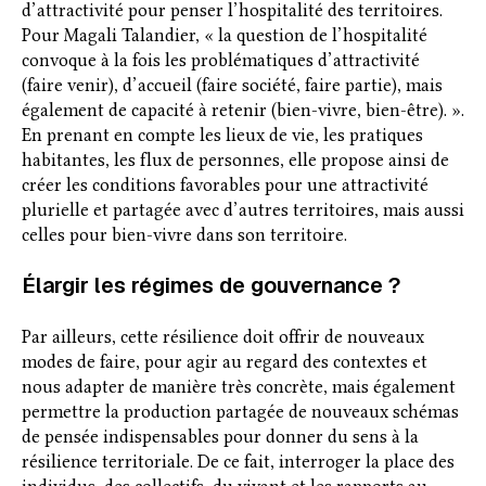
d’attractivité pour penser l’hospitalité des territoires.
Pour Magali Talandier, « la question de l’hospitalité
convoque à la fois les problématiques d’attractivité
(faire venir), d’accueil (faire société, faire partie), mais
également de capacité à retenir (bien-vivre, bien-être). ».
En prenant en compte les lieux de vie, les pratiques
habitantes, les flux de personnes, elle propose ainsi de
créer les conditions favorables pour une attractivité
plurielle et partagée avec d’autres territoires, mais aussi
celles pour bien-vivre dans son territoire.
Élargir les régimes de gouvernance ?
Par ailleurs, cette résilience doit offrir de nouveaux
modes de faire, pour agir au regard des contextes et
nous adapter de manière très concrète, mais également
permettre la production partagée de nouveaux schémas
de pensée indispensables pour donner du sens à la
résilience territoriale. De ce fait, interroger la place des