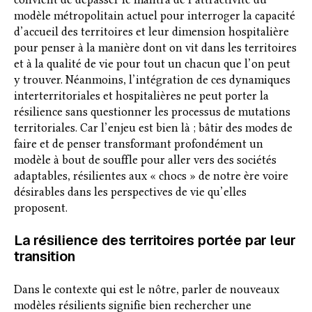
modèle métropolitain actuel pour interroger la capacité
d’accueil des territoires et leur dimension hospitalière
pour penser à la manière dont on vit dans les territoires
et à la qualité de vie pour tout un chacun que l’on peut
y trouver. Néanmoins, l’intégration de ces dynamiques
interterritoriales et hospitalières ne peut porter la
résilience sans questionner les processus de mutations
territoriales. Car l’enjeu est bien là ; bâtir des modes de
faire et de penser transformant profondément un
modèle à bout de souffle pour aller vers des sociétés
adaptables, résilientes aux « chocs » de notre ère voire
désirables dans les perspectives de vie qu’elles
proposent.
La résilience des territoires portée par leur
transition
Dans le contexte qui est le nôtre, parler de nouveaux
modèles résilients signifie bien rechercher une