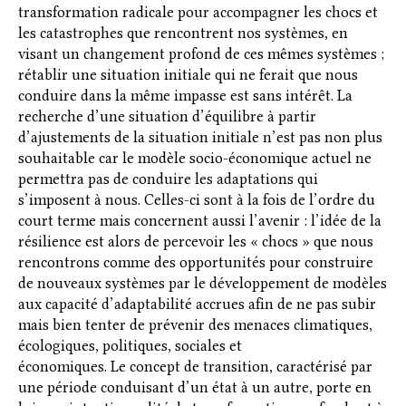
transformation radicale pour accompagner les chocs et
les catastrophes que rencontrent nos systèmes, en
visant un changement profond de ces mêmes systèmes ;
rétablir une situation initiale qui ne ferait que nous
conduire dans la même impasse est sans intérêt. La
recherche d’une situation d’équilibre à partir
d’ajustements de la situation initiale n’est pas non plus
souhaitable car le modèle socio-économique actuel ne
permettra pas de conduire les adaptations qui
s’imposent à nous. Celles-ci sont à la fois de l’ordre du
court terme mais concernent aussi l’avenir : l’idée de la
résilience est alors de percevoir les « chocs » que nous
rencontrons comme des opportunités pour construire
de nouveaux systèmes par le développement de modèles
aux capacité d’adaptabilité accrues afin de ne pas subir
mais bien tenter de prévenir des menaces climatiques,
écologiques, politiques, sociales et
économiques. Le concept de transition, caractérisé par
une période conduisant d’un état à un autre, porte en