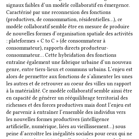
signaux faibles d’un modèle collaboratif en émergence.
Caractérisé par une reconnexion des fonctions
(productives, de consommation, résidentielles…), ce
modèle collaboratif semble être en mesure de produire
de nouvelles formes d’organisation spatiale des activités
: plateformes « C to C » (de consommateur à
consommateur), rapports directs producteur-
consommateur… Cette hybridation des fonctions
entraîne également une fabrique urbaine d’un nouveau
genre, entre tiers-lieux et communs urbains. L’enjeu est
alors de permettre aux fonctions de s’alimenter les unes
les autres et de retrouver au coeur des villes un rapport
à la matérialité. Ce modèle collaboratif semble ainsi être
en capacité de générer un rééquilibrage territorial des
richesses et des forces productives mais dont l’enjeu est
de parvenir à entraîner l’ensemble des individus vers
les nouvelles formes productives (intelligence
artificielle, numérique, liées au vieillissement…) sous
peine d’accroître les inégalités sociales pour ceux qui ne