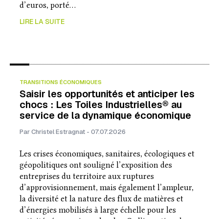
d’euros, porté…
LIRE LA SUITE
TRANSITIONS ÉCONOMIQUES
Saisir les opportunités et anticiper les
chocs : Les Toiles Industrielles® au
service de la dynamique économique
Par Christel Estragnat - 07.07.2026
Les crises économiques, sanitaires, écologiques et
géopolitiques ont souligné l’exposition des
entreprises du territoire aux ruptures
d’approvisionnement, mais également l’ampleur,
la diversité et la nature des flux de matières et
d’énergies mobilisés à large échelle pour les