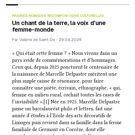
PRAIRIES NOMADES
RECOMPOSITIONS CULTURELLES
Un chant de la terre, la voix d’une
femme-monde
Par Valérie de Saint-Do - 29.04.2026
« Qui était cette femme ? » Nous vivons dans un
pays avide de commémorations et d’hommages.
Ceux qui, depuis 2025 ponctuent le centenaire de
la naissance de Marcelle Delpastre méritent une
plus ample caisse de résonance, pour faire
connaître une poète, écrivain, ethnographe, « qui,
femme en milieu rural, cochait toutes les cases de
l’invisibilité ».[1] Née en 1925, Marcelle Delpastre
passe un baccalauréat philo et lettres, fait une
année d’études à l’Ecole des arts décoratifs de
Limoges puis revient dans sa famille dans la ferme
familiale de Germont en Corrèze, dont elle