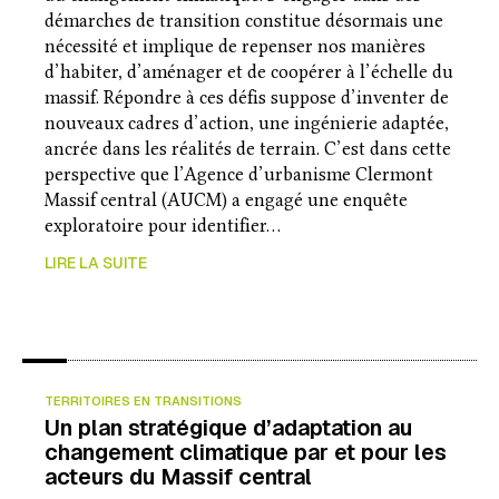
démarches de transition constitue désormais une
nécessité et implique de repenser nos manières
d’habiter, d’aménager et de coopérer à l’échelle du
massif. Répondre à ces défis suppose d’inventer de
nouveaux cadres d’action, une ingénierie adaptée,
ancrée dans les réalités de terrain. C’est dans cette
perspective que l’Agence d’urbanisme Clermont
Massif central (AUCM) a engagé une enquête
exploratoire pour identifier…
LIRE LA SUITE
TERRITOIRES EN TRANSITIONS
Un plan stratégique d’adaptation au
changement climatique par et pour les
acteurs du Massif central