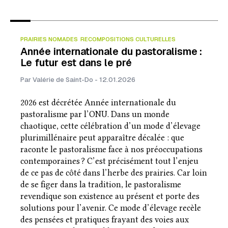
PRAIRIES NOMADES
RECOMPOSITIONS CULTURELLES
Année internationale du pastoralisme :
Le futur est dans le pré
Par Valérie de Saint-Do - 12.01.2026
2026 est décrétée Année internationale du
pastoralisme par l’ONU. Dans un monde
chaotique, cette célébration d’un mode d’élevage
plurimillénaire peut apparaître décalée : que
raconte le pastoralisme face à nos préoccupations
contemporaines ? C’est précisément tout l’enjeu
de ce pas de côté dans l’herbe des prairies. Car loin
de se figer dans la tradition, le pastoralisme
revendique son existence au présent et porte des
solutions pour l’avenir. Ce mode d’élevage recèle
des pensées et pratiques frayant des voies aux