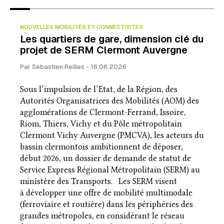
NOUVELLES MOBILITÉS ET CONNECTIVITÉS
Les quartiers de gare, dimension clé du
projet de SERM Clermont Auvergne
Par Sébastien Reilles - 16.06.2026
Sous l’impulsion de l’Etat, de la Région, des
Autorités Organisatrices des Mobilités (AOM) des
agglomérations de Clermont-Ferrand, Issoire,
Riom, Thiers, Vichy et du Pôle métropolitain
Clermont Vichy Auvergne (PMCVA), les acteurs du
bassin clermontois ambitionnent de déposer,
début 2026, un dossier de demande de statut de
Service Express Régional Métropolitain (SERM) au
ministère des Transports. Les SERM visent
à développer une offre de mobilité multimodale
(ferroviaire et routière) dans les périphéries des
grandes métropoles, en considérant le réseau