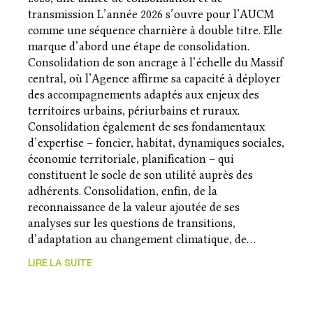
transmission L’année 2026 s’ouvre pour l’AUCM
comme une séquence charnière à double titre. Elle
marque d’abord une étape de consolidation.
Consolidation de son ancrage à l’échelle du Massif
central, où l’Agence affirme sa capacité à déployer
des accompagnements adaptés aux enjeux des
territoires urbains, périurbains et ruraux.
Consolidation également de ses fondamentaux
d’expertise – foncier, habitat, dynamiques sociales,
économie territoriale, planification – qui
constituent le socle de son utilité auprès des
adhérents. Consolidation, enfin, de la
reconnaissance de la valeur ajoutée de ses
analyses sur les questions de transitions,
d’adaptation au changement climatique, de…
LIRE LA SUITE