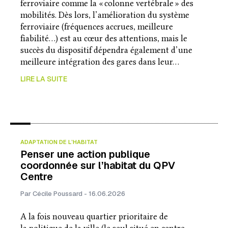
ferroviaire comme la « colonne vertébrale » des
mobilités. Dès lors, l’amélioration du système
ferroviaire (fréquences accrues, meilleure
fiabilité…) est au cœur des attentions, mais le
succès du dispositif dépendra également d’une
meilleure intégration des gares dans leur…
LIRE LA SUITE
ADAPTATION DE L’HABITAT
Penser une action publique
coordonnée sur l’habitat du QPV
Centre
Par Cécile Poussard - 16.06.2026
A la fois nouveau quartier prioritaire de