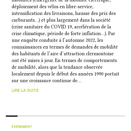
déploiement des vélos en libre-service,
intensification des livraisons, hausse des prix des
carburants…) et plus largement dans la société
(crise sanitaire du COVID 19, accélération de la
crise climatique, période de forte inflation…). Par
une enquête conduite à l’automne 2022, les
connaissances en termes de demandes de mobilité
des habitants de l’aire d’attraction clermontoise
ont été mises à jour. En termes de comportements
de mobilité, alors que la tendance observée
localement depuis le début des années 1990 portait
sur une croissance continue de…
LIRE LA SUITE
ÉVÉNEMENT