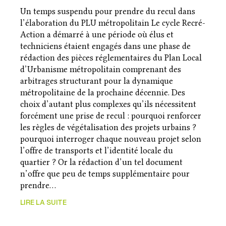
Un temps suspendu pour prendre du recul dans
l’élaboration du PLU métropolitain Le cycle Recré-
Action a démarré à une période où élus et
techniciens étaient engagés dans une phase de
rédaction des pièces réglementaires du Plan Local
d’Urbanisme métropolitain comprenant des
arbitrages structurant pour la dynamique
métropolitaine de la prochaine décennie. Des
choix d’autant plus complexes qu’ils nécessitent
forcément une prise de recul : pourquoi renforcer
les règles de végétalisation des projets urbains ?
pourquoi interroger chaque nouveau projet selon
l’offre de transports et l’identité locale du
quartier ? Or la rédaction d’un tel document
n’offre que peu de temps supplémentaire pour
prendre…
LIRE LA SUITE