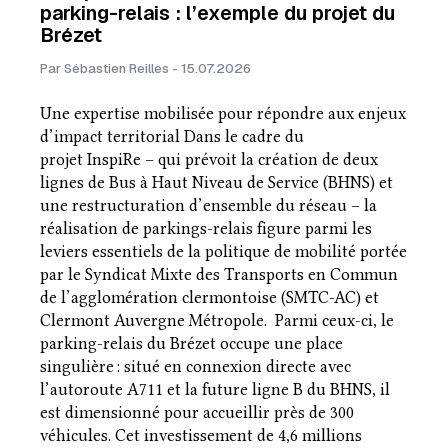
parking-relais : l’exemple du projet du
Brézet
Par Sébastien Reilles - 15.07.2026
Une expertise mobilisée pour répondre aux enjeux
d’impact territorial Dans le cadre du
projet InspiRe – qui prévoit la création de deux
lignes de Bus à Haut Niveau de Service (BHNS) et
une restructuration d’ensemble du réseau – la
réalisation de parkings-relais figure parmi les
leviers essentiels de la politique de mobilité portée
par le Syndicat Mixte des Transports en Commun
de l’agglomération clermontoise (SMTC-AC) et
Clermont Auvergne Métropole. Parmi ceux-ci, le
parking-relais du Brézet occupe une place
singulière : situé en connexion directe avec
l’autoroute A711 et la future ligne B du BHNS, il
est dimensionné pour accueillir près de 300
véhicules. Cet investissement de 4,6 millions