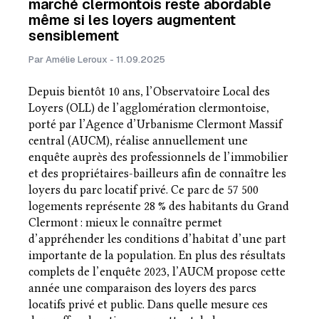
marché clermontois reste abordable
même si les loyers augmentent
sensiblement
Par Amélie Leroux - 11.09.2025
Depuis bientôt 10 ans, l’Observatoire Local des
Loyers (OLL) de l’agglomération clermontoise,
porté par l’Agence d’Urbanisme Clermont Massif
central (AUCM), réalise annuellement une
enquête auprès des professionnels de l’immobilier
et des propriétaires-bailleurs afin de connaître les
loyers du parc locatif privé. Ce parc de 57 500
logements représente 28 % des habitants du Grand
Clermont : mieux le connaître permet
d’appréhender les conditions d’habitat d’une part
importante de la population. En plus des résultats
complets de l’enquête 2023, l’AUCM propose cette
année une comparaison des loyers des parcs
locatifs privé et public. Dans quelle mesure ces