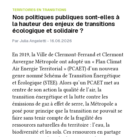
TERRITOIRES EN TRANSITIONS
Nos politiques publiques sont-elles à
la hauteur des enjeux de transitions
écologique et solidaire ?
Par Julia Angeletti - 16.06.2026
En 2019, la Ville de Clermont-Ferrand et Clermont
Auvergne Métropole ont adopté un « Plan Climat
Air Energie Territorial » (PCAET) d’un nouveau
genre nommé Schéma de Transition Énergétique
et Écologique (STEE). Alors qu’un PCAET met au
centre de son action la qualité de l’air, la
transition énergétique et la lutte contre les
émissions de gaz à effet de serre, la Métropole a
posé pour principe que la transition ne pouvait se
faire sans tenir compte de la fragilité des
ressources naturelles du territoire : l’eau, la
biodiversité et les sols. Ces ressources en partage