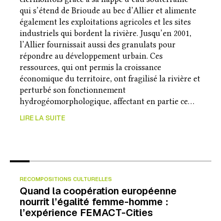
qui s’étend de Brioude au bec d’Allier et alimente
également les exploitations agricoles et les sites
industriels qui bordent la rivière. Jusqu’en 2001,
l’Allier fournissait aussi des granulats pour
répondre au développement urbain. Ces
ressources, qui ont permis la croissance
économique du territoire, ont fragilisé la rivière et
perturbé son fonctionnement
hydrogéomorphologique, affectant en partie ce…
LIRE LA SUITE
RECOMPOSITIONS CULTURELLES
Quand la coopération européenne
nourrit l’égalité femme-homme :
l’expérience FEMACT-Cities