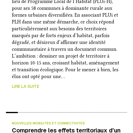
lieu de Programme Local de l’Habitat (PLUi-H),
pour ses 58 communes à dominante rurale aux
formes urbaines diversifiées. En associant PLUi et
PLH dans une même démarche, ce choix répond
particulièrement aux besoins des territoires
marqués par de forts enjeux d’habitat, parfois
dégradé, et désireux d’affirmer une identité
communautaire à travers un document commun.
L’ambition : dessiner un projet de territoire à
horizon 10-15 ans, croisant habitat, aménagement
et transition écologique. Pour le mener à bien, les
élus ont opté pour une…
LIRE LA SUITE
NOUVELLES MOBILITÉS ET CONNECTIVITÉS
Comprendre les effets territoriaux d’un