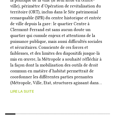
la politique de la ville (le seul situé en centre-
ville), périmètre d’Opération de revitalisation du
territoire (ORT), inclus dans le Site patrimonial
remarquable (SPR) du centre historique et entrée
de ville depuis la gare : le quartier Centre à
Clermont-Ferrand est sans aucun doute un
quartier qui cumule enjeux et attentions de la
puissance publique, mais aussi difficultés sociales
et sécuritaires. Consciente de ces forces et
faiblesses, et des limites des dispositifs jusque-là
mis en œuvre, la Métropole a souhaité réfléchir à
la façon dont la mobilisation des outils de droit
commun en matière d’habitat permettrait de
coordonner les différentes parties prenantes
(Métropole, Ville, Etat, structures agissant dans…
LIRE LA SUITE