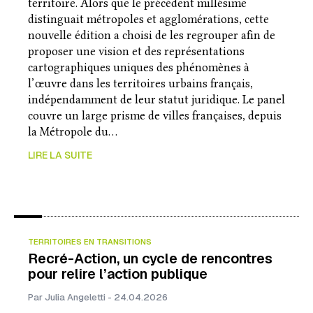
territoire. Alors que le précédent millésime
distinguait métropoles et agglomérations, cette
nouvelle édition a choisi de les regrouper afin de
proposer une vision et des représentations
cartographiques uniques des phénomènes à
l’œuvre dans les territoires urbains français,
indépendamment de leur statut juridique. Le panel
couvre un large prisme de villes françaises, depuis
la Métropole du…
LIRE LA SUITE
TERRITOIRES EN TRANSITIONS
Recré-Action, un cycle de rencontres
pour relire l’action publique
Par Julia Angeletti - 24.04.2026