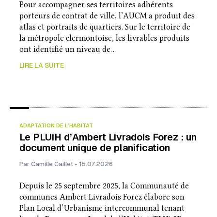
Pour accompagner ses territoires adhérents
porteurs de contrat de ville, l’AUCM a produit des
atlas et portraits de quartiers. Sur le territoire de
la métropole clermontoise, les livrables produits
ont identifié un niveau de…
LIRE LA SUITE
ADAPTATION DE L’HABITAT
Le PLUiH d’Ambert Livradois Forez : un
document unique de planification
Par Camille Caillet - 15.07.2026
Depuis le 25 septembre 2025, la Communauté de
communes Ambert Livradois Forez élabore son
Plan Local d’Urbanisme intercommunal tenant