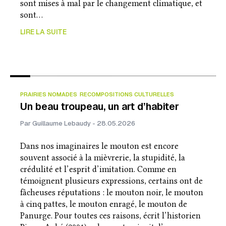
sont mises à mal par le changement climatique, et
sont…
LIRE LA SUITE
PRAIRIES NOMADES
RECOMPOSITIONS CULTURELLES
Un beau troupeau, un art d’habiter
Par Guillaume Lebaudy - 28.05.2026
Dans nos imaginaires le mouton est encore
souvent associé à la mièvrerie, la stupidité, la
crédulité et l’esprit d’imitation. Comme en
témoignent plusieurs expressions, certains ont de
fâcheuses réputations : le mouton noir, le mouton
à cinq pattes, le mouton enragé, le mouton de
Panurge. Pour toutes ces raisons, écrit l’historien