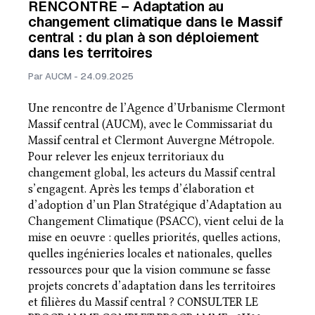
RENCONTRE – Adaptation au
changement climatique dans le Massif
central : du plan à son déploiement
dans les territoires
Par AUCM - 24.09.2025
Une rencontre de l’Agence d’Urbanisme Clermont
Massif central (AUCM), avec le Commissariat du
Massif central et Clermont Auvergne Métropole.
Pour relever les enjeux territoriaux du
changement global, les acteurs du Massif central
s’engagent. Après les temps d’élaboration et
d’adoption d’un Plan Stratégique d’Adaptation au
Changement Climatique (PSACC), vient celui de la
mise en oeuvre : quelles priorités, quelles actions,
quelles ingénieries locales et nationales, quelles
ressources pour que la vision commune se fasse
projets concrets d’adaptation dans les territoires
et filières du Massif central ? CONSULTER LE