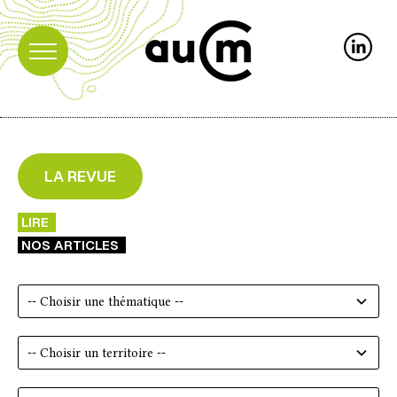
LA REVUE
LIRE
NOS ARTICLES