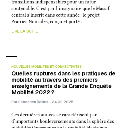
transitions indispensables pour un futur
soutenable. C’est par l’imaginaire que le Massif
central s’inscrit dans cette année : le projet
Prairies Nomades, conçu et porté…
LIRE LA SUITE
NOUVELLES MOBILITÉS ET CONNECTIVITÉS
Quelles ruptures dans les pratiques de
mobilité au travers des premiers
enseignements de la Grande Enquête
Mobilité 2022 ?
Par Sébastien Reilles - 24.09.2025
Ces dernières années se caractérisent par
d’importants bouleversements dans la sphère des
mobilités (émergence de la mobilité électrique,