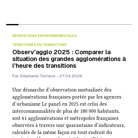
RÉPARATIONS ENVIRONNEMENTALES
TERRITOIRES EN TRANSITIONS
Observ’agglo 2025 : Comparer la
situation des grandes agglomérations à
l’heure des transitions
Par Stéphanie Terrisse - 27.04.2026
Une démarche d’observation mutualisée des
agglomérations françaises portée par les agences
d’urbanisme Le panel en 2025 est celui des
intercommunalités de plus de 180 000 habitants,
soit 61 agglomérations et métropoles françaises
observées à travers une quarantaine d’indicateurs,
calculés de la même façon en tout endroit du