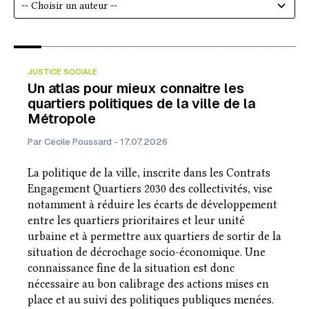
JUSTICE SOCIALE
Un atlas pour mieux connaitre les
quartiers politiques de la ville de la
Métropole
Par Cécile Poussard - 17.07.2026
La politique de la ville, inscrite dans les Contrats
Engagement Quartiers 2030 des collectivités, vise
notamment à réduire les écarts de développement
entre les quartiers prioritaires et leur unité
urbaine et à permettre aux quartiers de sortir de la
situation de décrochage socio-économique. Une
connaissance fine de la situation est donc
nécessaire au bon calibrage des actions mises en
place et au suivi des politiques publiques menées.