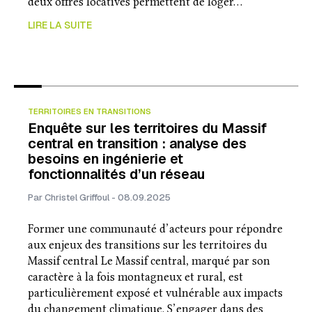
deux offres locatives permettent de loger…
LIRE LA SUITE
TERRITOIRES EN TRANSITIONS
Enquête sur les territoires du Massif
central en transition : analyse des
besoins en ingénierie et
fonctionnalités d’un réseau
Par Christel Griffoul - 08.09.2025
Former une communauté d’acteurs pour répondre
aux enjeux des transitions sur les territoires du
Massif central Le Massif central, marqué par son
caractère à la fois montagneux et rural, est
particulièrement exposé et vulnérable aux impacts
du changement climatique. S’engager dans des