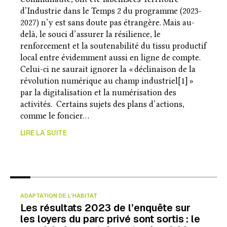
d’Industrie dans le Temps 2 du programme (2023-
2027) n’y est sans doute pas étrangère. Mais au-
delà, le souci d’assurer la résilience, le
renforcement et la soutenabilité du tissu productif
local entre évidemment aussi en ligne de compte.
Celui-ci ne saurait ignorer la « déclinaison de la
révolution numérique au champ industriel[1] »
par la digitalisation et la numérisation des
activités. Certains sujets des plans d’actions,
comme le foncier…
LIRE LA SUITE
ADAPTATION DE L’HABITAT
Les résultats 2023 de l’enquête sur
les loyers du parc privé sont sortis : le