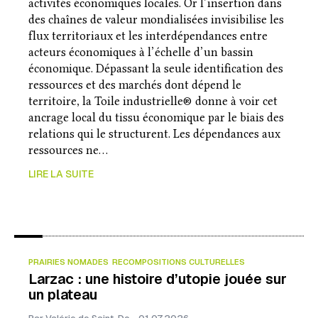
activités économiques locales. Or l’insertion dans
des chaînes de valeur mondialisées invisibilise les
flux territoriaux et les interdépendances entre
acteurs économiques à l’échelle d’un bassin
économique. Dépassant la seule identification des
ressources et des marchés dont dépend le
territoire, la Toile industrielle® donne à voir cet
ancrage local du tissu économique par le biais des
relations qui le structurent. Les dépendances aux
ressources ne…
LIRE LA SUITE
PRAIRIES NOMADES
RECOMPOSITIONS CULTURELLES
Larzac : une histoire d’utopie jouée sur
un plateau