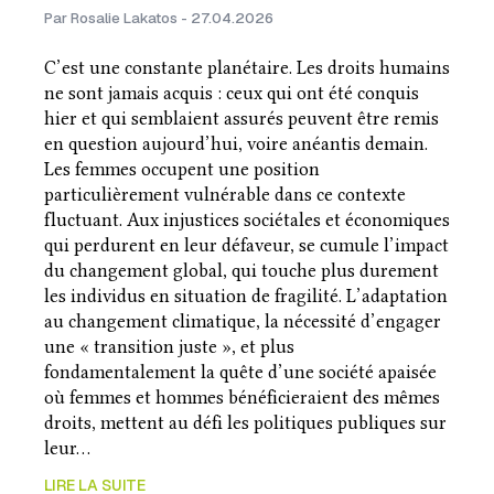
Par Rosalie Lakatos - 27.04.2026
C’est une constante planétaire. Les droits humains
ne sont jamais acquis : ceux qui ont été conquis
hier et qui semblaient assurés peuvent être remis
en question aujourd’hui, voire anéantis demain.
Les femmes occupent une position
particulièrement vulnérable dans ce contexte
fluctuant. Aux injustices sociétales et économiques
qui perdurent en leur défaveur, se cumule l’impact
du changement global, qui touche plus durement
les individus en situation de fragilité. L’adaptation
au changement climatique, la nécessité d’engager
une « transition juste », et plus
fondamentalement la quête d’une société apaisée
où femmes et hommes bénéficieraient des mêmes
droits, mettent au défi les politiques publiques sur
leur…
LIRE LA SUITE